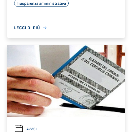
Trasparenza amministrativa
LEGGI DI PIÙ
AVVISI