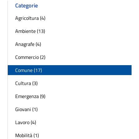
Categorie
Agricoltura (4)
Ambiente (13)
Anagrafe (4)
Commercio (2)
Comune (17)
Cultura (3)
Emergenza (9)
Giovani (1)
Lavoro (4)
Mobilità (1)