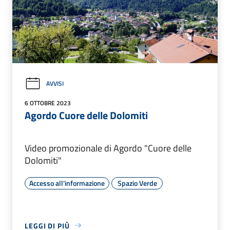
AVVISI
6 OTTOBRE 2023
Agordo Cuore delle Dolomiti
Video promozionale di Agordo "Cuore delle
Dolomiti"
Accesso all'informazione
Spazio Verde
LEGGI DI PIÙ