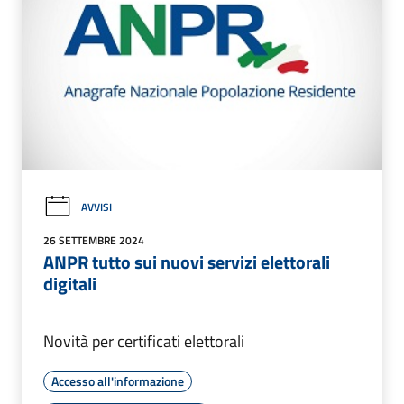
AVVISI
26 SETTEMBRE 2024
ANPR tutto sui nuovi servizi elettorali
digitali
Novità per certificati elettorali
Accesso all'informazione