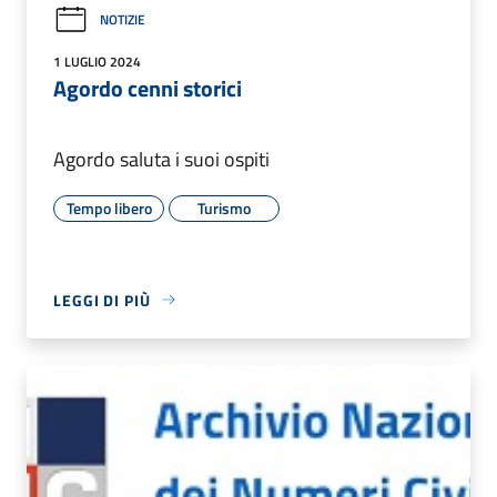
NOTIZIE
1 LUGLIO 2024
Agordo cenni storici
Agordo saluta i suoi ospiti
Tempo libero
Turismo
LEGGI DI PIÙ