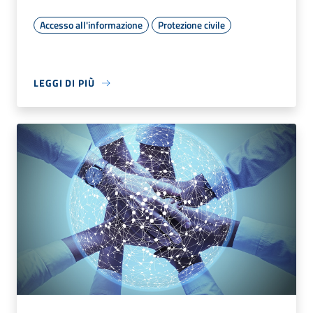
Accesso all'informazione
Protezione civile
LEGGI DI PIÙ