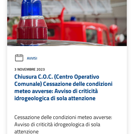
AVVISI
3 NOVEMBRE 2023
Chiusura C.O.C. (Centro Operativo
Comunale) Cessazione delle condizioni
meteo avverse: Avviso di criticità
idrogeologica di sola attenzione
Cessazione delle condizioni meteo avverse:
Avviso di criticità idrogeologica di sola
attenzione