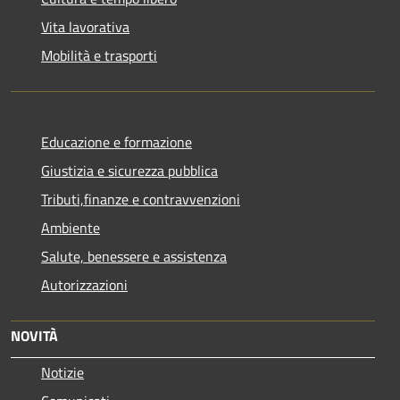
Vita lavorativa
Mobilità e trasporti
Educazione e formazione
Giustizia e sicurezza pubblica
Tributi,finanze e contravvenzioni
Ambiente
Salute, benessere e assistenza
Autorizzazioni
NOVITÀ
Notizie