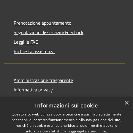
Prenotazione appuntamento
Segnalazione disservizio/Feedback
Leggi le FAQ
Richiesta assistenza
Amministrazione trasparente
Informativa privacy
Note legali
×
Informazioni sui cookie
Dichiarazione di accessibilità
Questo sito web utilizza cookie tecnici e assimilati strettamente
necessari al corretto funzionamento e alla navigazione del sito,
nonché un cookie tecnico analitico al solo fine di elaborare
informazioni statistiche, aggregate e anonime.