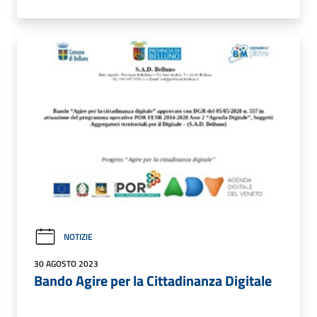
NOTIZIE
30 AGOSTO 2023
Bando Agire per la Cittadinanza Digitale