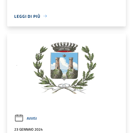
LEGGI DI PIÙ
AVVISI
23 GENNAIO 2024