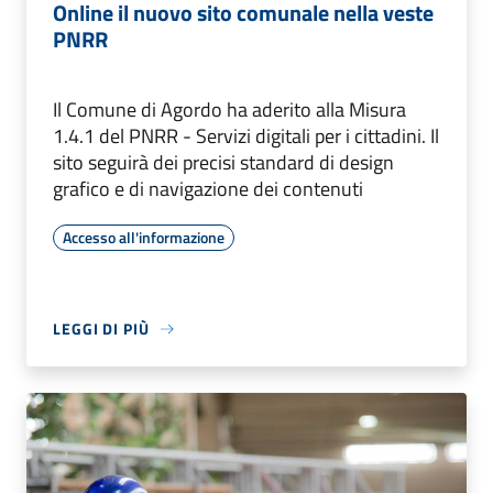
Online il nuovo sito comunale nella veste
PNRR
Il Comune di Agordo ha aderito alla Misura
1.4.1 del PNRR - Servizi digitali per i cittadini. Il
sito seguirà dei precisi standard di design
grafico e di navigazione dei contenuti
Accesso all'informazione
LEGGI DI PIÙ