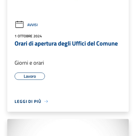
AVVISI
1 OTTOBRE 2024
Orari di apertura degli Uffici del Comune
Giorni e orari
Lavoro
LEGGI DI PIÙ