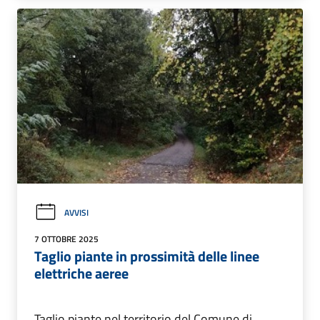
AVVISI
7 OTTOBRE 2025
Taglio piante in prossimità delle linee
elettriche aeree
Taglio piante nel territorio del Comune di