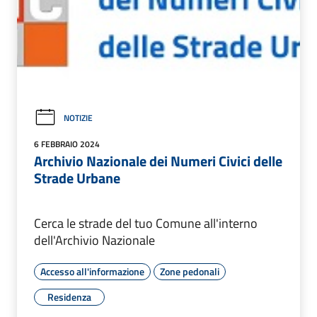
NOTIZIE
6 FEBBRAIO 2024
Archivio Nazionale dei Numeri Civici delle
Strade Urbane
Cerca le strade del tuo Comune all'interno
dell'Archivio Nazionale
Accesso all'informazione
Zone pedonali
Residenza