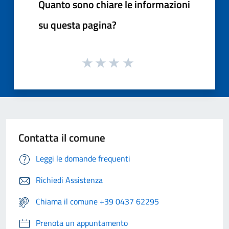
Quanto sono chiare le informazioni
su questa pagina?
Contatta il comune
Leggi le domande frequenti
Richiedi Assistenza
Chiama il comune +39 0437 62295
Prenota un appuntamento