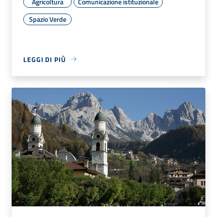
Agricoltura
Comunicazione istituzionale
Spazio Verde
LEGGI DI PIÙ