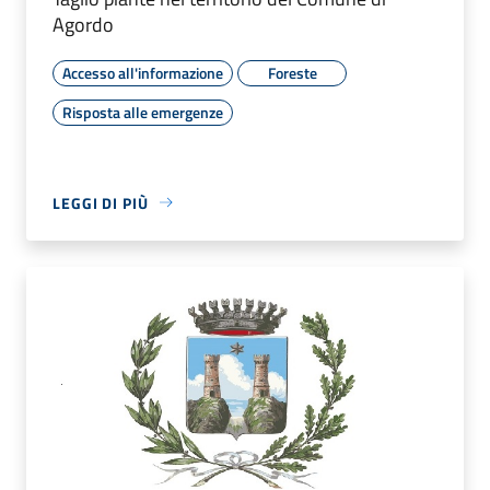
Agordo
Accesso all'informazione
Foreste
Risposta alle emergenze
LEGGI DI PIÙ