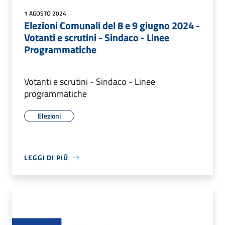
1 AGOSTO 2024
Elezioni Comunali del 8 e 9 giugno 2024 -
Votanti e scrutini - Sindaco - Linee
Programmatiche
Votanti e scrutini - Sindaco - Linee
programmatiche
Elezioni
LEGGI DI PIÙ