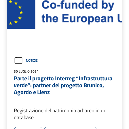
NOTIZIE
30 LUGLIO 2024
Parte il progetto Interreg “Infrastruttura
verde”: partner del progetto Brunico,
Agordo e Lienz
Registrazione del patrimonio arboreo in un
database