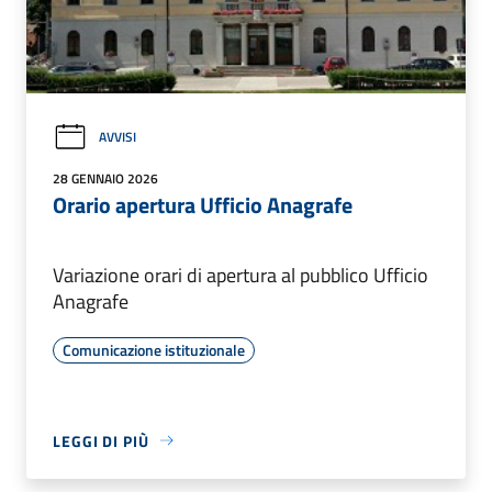
AVVISI
28 GENNAIO 2026
Orario apertura Ufficio Anagrafe
Variazione orari di apertura al pubblico Ufficio
Anagrafe
Comunicazione istituzionale
LEGGI DI PIÙ