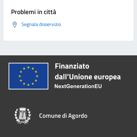
Problemi in città
Segnala disservizio
Comune di Agordo