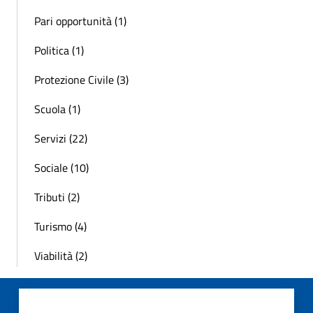
Pari opportunità (1)
Politica (1)
Protezione Civile (3)
Scuola (1)
Servizi (22)
Sociale (10)
Tributi (2)
Turismo (4)
Viabilità (2)