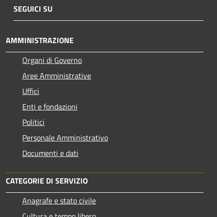
SEGUICI SU
AMMINISTRAZIONE
Organi di Governo
Aree Amministrative
Uffici
Enti e fondazioni
Politici
Personale Amministrativo
Documenti e dati
CATEGORIE DI SERVIZIO
Anagrafe e stato civile
Cultura e tempo libero