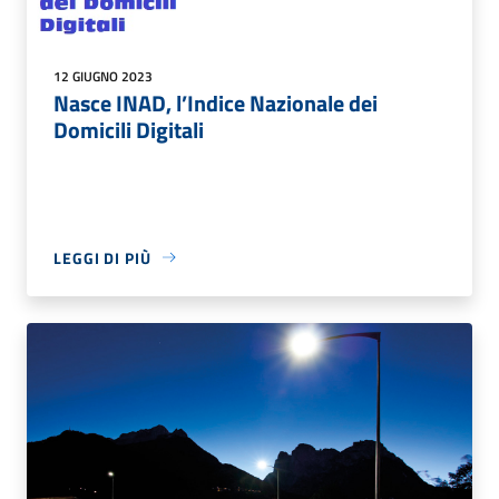
12 GIUGNO 2023
Nasce INAD, l’Indice Nazionale dei
Domicili Digitali
LEGGI DI PIÙ