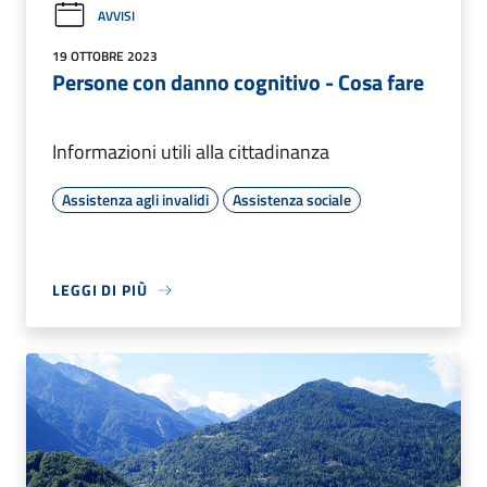
AVVISI
19 OTTOBRE 2023
Persone con danno cognitivo - Cosa fare
Informazioni utili alla cittadinanza
Assistenza agli invalidi
Assistenza sociale
LEGGI DI PIÙ