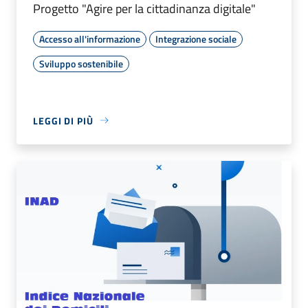
Progetto "Agire per la cittadinanza digitale"
Accesso all'informazione
Integrazione sociale
Sviluppo sostenibile
LEGGI DI PIÙ