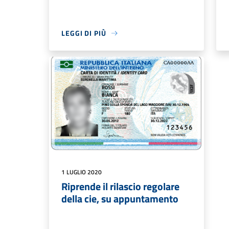
LEGGI DI PIÙ
1 LUGLIO 2020
Riprende il rilascio regolare
della cie, su appuntamento