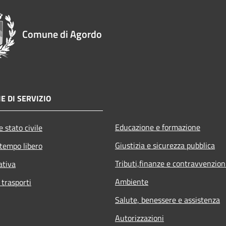
Comune di Agordo
E DI SERVIZIO
Educazione e formazione
 stato civile
Giustizia e sicurezza pubblica
 tempo libero
Tributi,finanze e contravvenzion
ativa
Ambiente
 trasporti
Salute, benessere e assistenza
Autorizzazioni