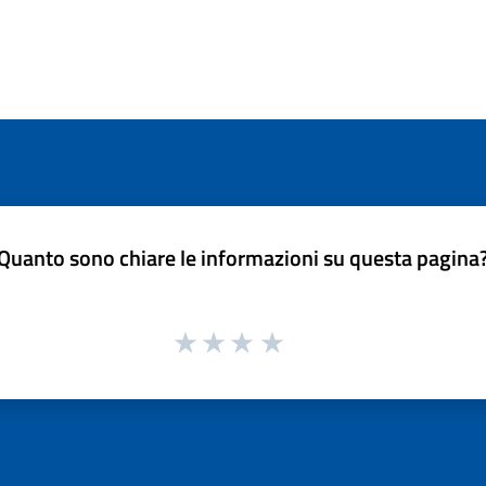
Quanto sono chiare le informazioni su questa pagina