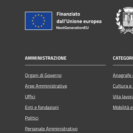
AMMINISTRAZIONE
CATEGORI
Organi di Governo
Anagrafe e
Aree Amministrative
Cultura e
Uffici
Vita lavor
Enti e fondazioni
Mobilità e
Politici
Personale Amministrativo