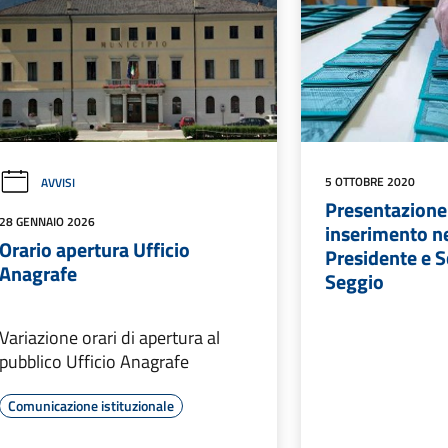
5 OTTOBRE 2020
AVVISI
Presentazion
28 GENNAIO 2026
inserimento ne
Orario apertura Ufficio
Presidente e S
Anagrafe
Seggio
Variazione orari di apertura al
pubblico Ufficio Anagrafe
Comunicazione istituzionale