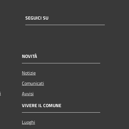
SEGUICI SU
NOVITÀ
Notizie
Comunicati
i
Avvisi
VIVERE IL COMUNE
Luoghi