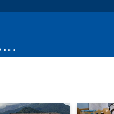
il Comune