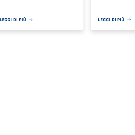
LEGGI DI PIÙ
LEGGI DI PIÙ