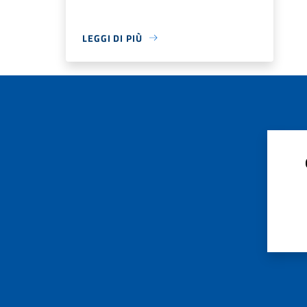
LEGGI DI PIÙ