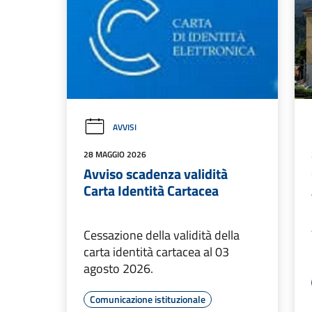
AVVISI
28 MAGGIO 2026
Avviso scadenza validità
Carta Identità Cartacea
Cessazione della validità della
carta identità cartacea al 03
agosto 2026.
Comunicazione istituzionale