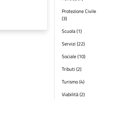
Protezione Civile
(3)
Scuola (1)
Servizi (22)
Sociale (10)
Tributi (2)
Turismo (4)
Viabilità (2)