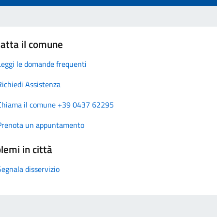
atta il comune
Leggi le domande frequenti
Richiedi Assistenza
Chiama il comune +39 0437 62295
Prenota un appuntamento
lemi in città
Segnala disservizio