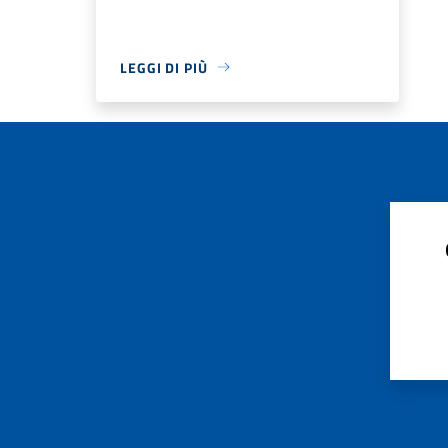
LEGGI DI PIÙ