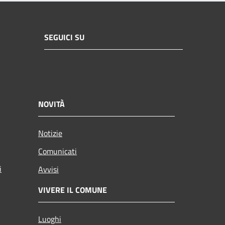
SEGUICI SU
NOVITÀ
Notizie
Comunicati
i
Avvisi
VIVERE IL COMUNE
Luoghi