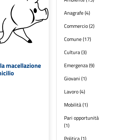
Anagrafe (4)
Commercio (2)
Comune (17)
Cultura (3)
la macellazione
Emergenza (9)
icilio
Giovani (1)
Lavoro (4)
Mobilità (1)
Pari opportunità
(1)
Politica (1)