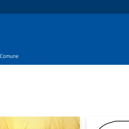
il Comune