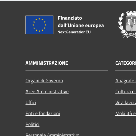
AMMINISTRAZIONE
CATEGORI
Organi di Governo
Anagrafe e
Aree Amministrative
Cultura e
Uffici
Vita lavor
Enti e fondazioni
Mobilità e
Politici
Personale Amministrativo