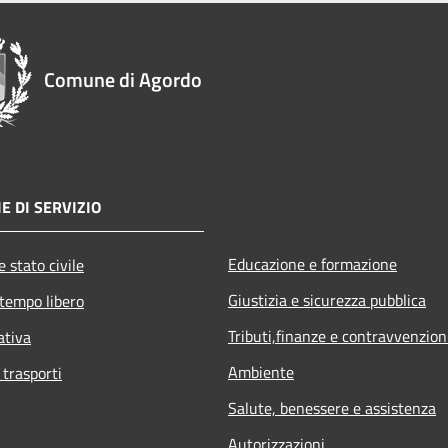
Comune di Agordo
E DI SERVIZIO
Educazione e formazione
 stato civile
Giustizia e sicurezza pubblica
 tempo libero
Tributi,finanze e contravvenzion
ativa
Ambiente
 trasporti
Salute, benessere e assistenza
Autorizzazioni