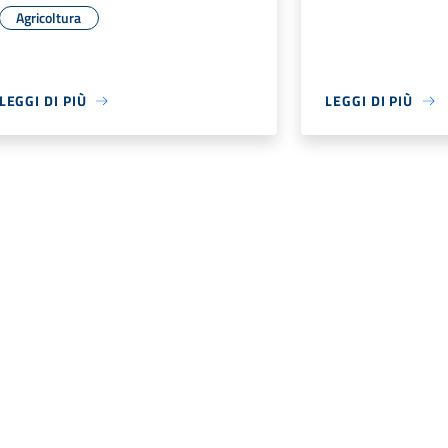
Agricoltura
LEGGI DI PIÙ
LEGGI DI PIÙ