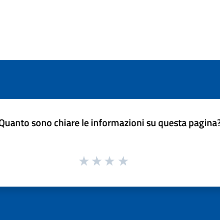
Quanto sono chiare le informazioni su questa pagina