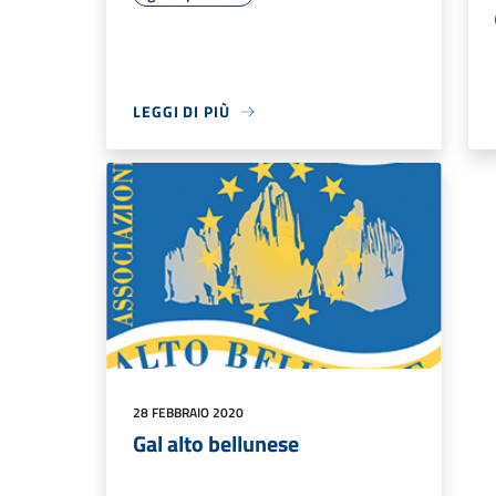
LEGGI DI PIÙ
28 FEBBRAIO 2020
Gal alto bellunese