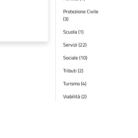
Protezione Civile
(3)
Scuola (1)
Servizi (22)
Sociale (10)
Tributi (2)
Turismo (4)
Viabilità (2)