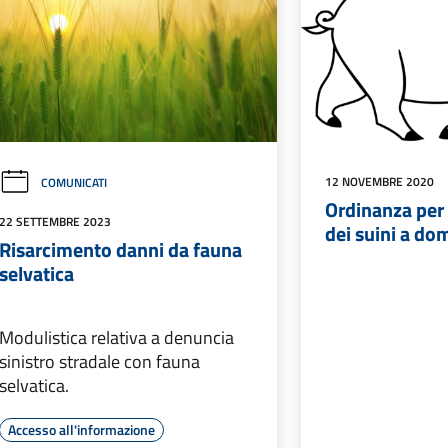
12 NOVEMBRE 2020
COMUNICATI
Ordinanza per 
22 SETTEMBRE 2023
dei suini a dom
Risarcimento danni da fauna
selvatica
Modulistica relativa a denuncia
sinistro stradale con fauna
selvatica.
Accesso all'informazione