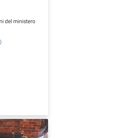
i del ministero