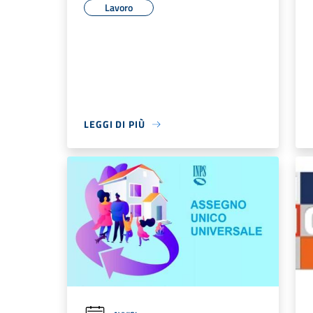
Lavoro
LEGGI DI PIÙ