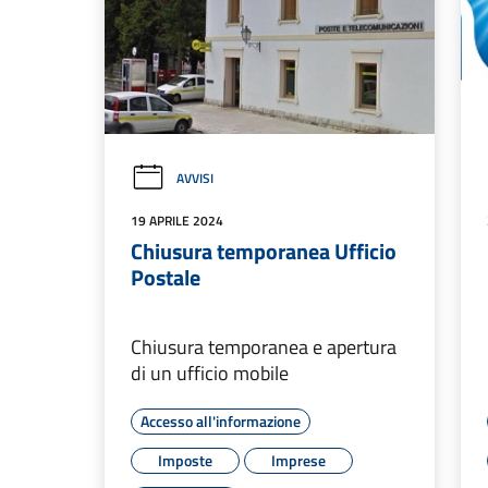
AVVISI
19 APRILE 2024
Chiusura temporanea Ufficio
Postale
Chiusura temporanea e apertura
di un ufficio mobile
Accesso all'informazione
Imposte
Imprese