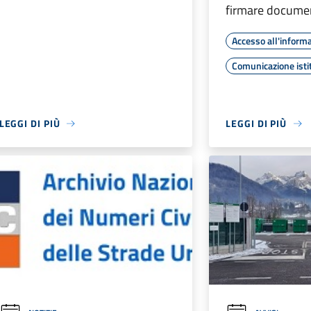
firmare document
Accesso all'inform
Comunicazione isti
LEGGI DI PIÙ
LEGGI DI PIÙ