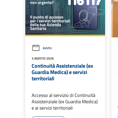
AVVISI
3 AGOSTO 2026
Continuità Assistenziale (ex
Guardia Medica) e servizi
territoriali
Accesso al servizio di Continuità
Assistenziale (ex Guardia Medica)
e ai servizi territoriali