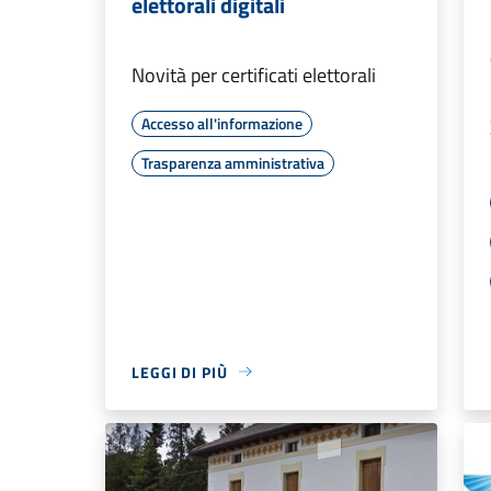
elettorali digitali
Novità per certificati elettorali
Accesso all'informazione
Trasparenza amministrativa
LEGGI DI PIÙ