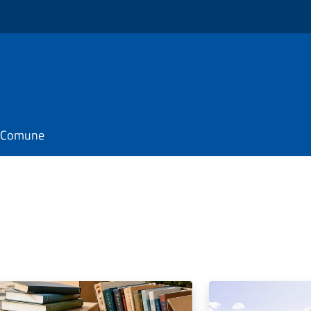
il Comune