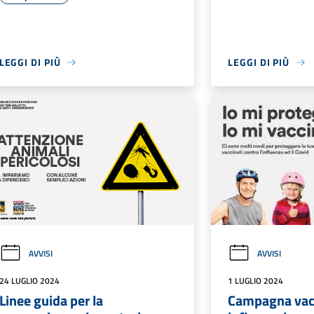
LEGGI DI PIÙ
LEGGI DI PIÙ
AVVISI
AVVISI
24 LUGLIO 2024
1 LUGLIO 2024
Linee guida per la
Campagna vacc