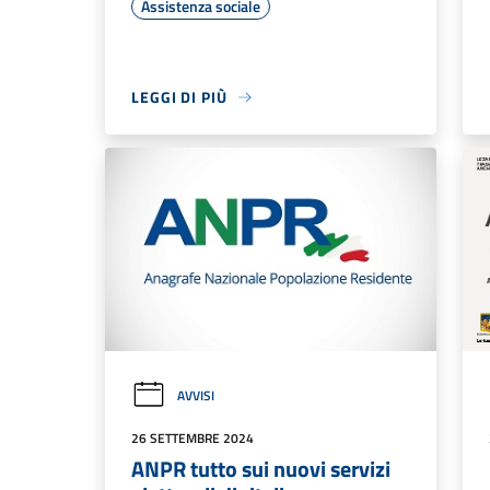
Assistenza sociale
LEGGI DI PIÙ
AVVISI
26 SETTEMBRE 2024
ANPR tutto sui nuovi servizi