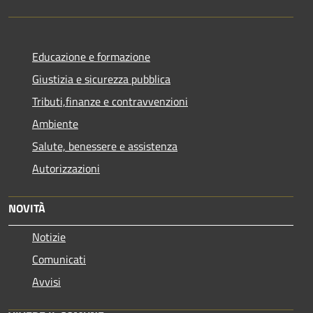
Educazione e formazione
Giustizia e sicurezza pubblica
Tributi,finanze e contravvenzioni
Ambiente
Salute, benessere e assistenza
Autorizzazioni
NOVITÀ
Notizie
Comunicati
Avvisi