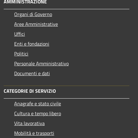
AMMINISTRAZIONE
Organi di Governo
Aree Amministrative
Uffici
Enti e fondazioni
Politici
Personale Amministrativo
Documenti e dati
CATEGORIE DI SERVIZIO
Anagrafe e stato civile
Cultura e tempo libero
Vita lavorativa
Mobilità e trasporti