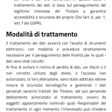
trattamento dei dati si basa sul perseguimento del
legittimo interesse del Titolare a garantire
accessibilità e sicurezza del proprio Sito (art. 6, par. 1,
lett. f del GDPR).
Modalità di trattamento
Il trattamento dei dati avverrà con l’ausilio di strumenti
elettronici, con modalità e procedure strettamente
necessarie per il perseguimento delle finalità per le quali i
dati sono stati raccolti.
Al fine di evitare il rischio di perdita di dati, usi illeciti o il
non corretto utilizzo degli stessi, o l’accesso non
autorizzato, la loro alterazione, sono state adottate idonee
misure di sicurezza tecnologiche e gestionali. I dati
personali saranno trattati dal Titolare, dal suo personale
debitamente autorizzato al trattamento, ovvero da
soggetti appositamente nominati quali Responsabili del
trattamento. In ogni momento, l’interessato può chiedere