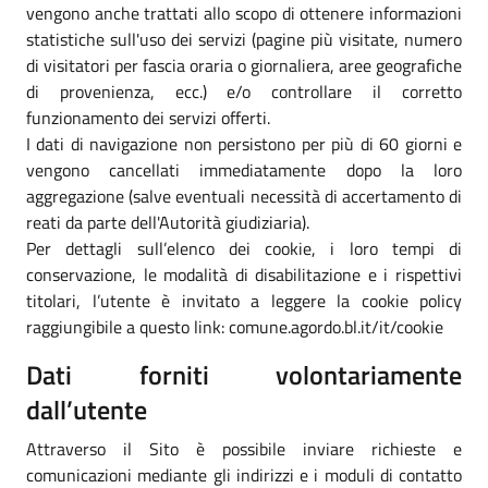
vengono anche trattati allo scopo di ottenere informazioni
statistiche sull'uso dei servizi (pagine più visitate, numero
di visitatori per fascia oraria o giornaliera, aree geografiche
di provenienza, ecc.) e/o controllare il corretto
funzionamento dei servizi offerti.
I dati di navigazione non persistono per più di 60 giorni e
vengono cancellati immediatamente dopo la loro
aggregazione (salve eventuali necessità di accertamento di
reati da parte dell'Autorità giudiziaria).
Per dettagli sull’elenco dei cookie, i loro tempi di
conservazione, le modalità di disabilitazione e i rispettivi
titolari, l’utente è invitato a leggere la cookie policy
raggiungibile a questo link: comune.agordo.bl.it/it/cookie
Dati forniti volontariamente
dall’utente
Attraverso il Sito è possibile inviare richieste e
comunicazioni mediante gli indirizzi e i moduli di contatto