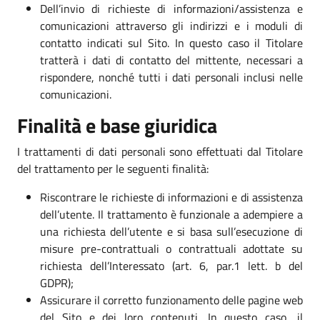
Dell’invio di richieste di informazioni/assistenza e
comunicazioni attraverso gli indirizzi e i moduli di
contatto indicati sul Sito. In questo caso il Titolare
tratterà i dati di contatto del mittente, necessari a
rispondere, nonché tutti i dati personali inclusi nelle
comunicazioni.
Finalità e base giuridica
I trattamenti di dati personali sono effettuati dal Titolare
del trattamento per le seguenti finalità:
Riscontrare le richieste di informazioni e di assistenza
dell’utente. Il trattamento è funzionale a adempiere a
una richiesta dell’utente e si basa sull’esecuzione di
misure pre-contrattuali o contrattuali adottate su
richiesta dell’Interessato (art. 6, par.1 lett. b del
GDPR);
Assicurare il corretto funzionamento delle pagine web
del Sito e dei loro contenuti. In questo caso, il