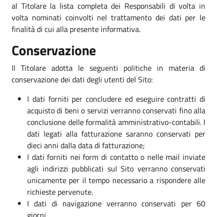
al Titolare la lista completa dei Responsabili di volta in
volta nominati coinvolti nel trattamento dei dati per le
finalità di cui alla presente informativa.
Conservazione
Il Titolare adotta le seguenti politiche in materia di
conservazione dei dati degli utenti del Sito:
I dati forniti per concludere ed eseguire contratti di
acquisto di beni o servizi verranno conservati fino alla
conclusione delle formalità amministrativo-contabili. I
dati legati alla fatturazione saranno conservati per
dieci anni dalla data di fatturazione;
I dati forniti nei form di contatto o nelle mail inviate
agli indirizzi pubblicati sul Sito verranno conservati
unicamente per il tempo necessario a rispondere alle
richieste pervenute.
I dati di navigazione verranno conservati per 60
giorni.