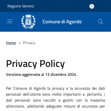
Salta al contenuto principale
Regione Veneto
Comune di Agordo
Home
>
Privacy
Privacy Policy
Versione aggiornata al 13 dicembre 2024
Per Comune di Agordo la privacy e la sicurezza dei dati
personali dell’utente sono molto importanti e, pertanto, i
dati personali sono raccolti e gestiti con la massima
attenzione, adottando adeguate misure di sicurezza per