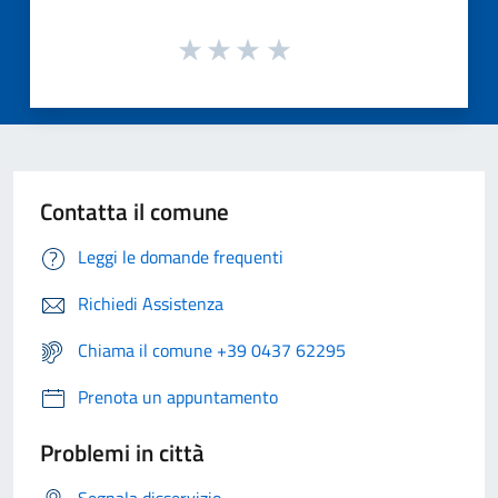
Contatta il comune
Leggi le domande frequenti
Richiedi Assistenza
Chiama il comune +39 0437 62295
Prenota un appuntamento
Problemi in città