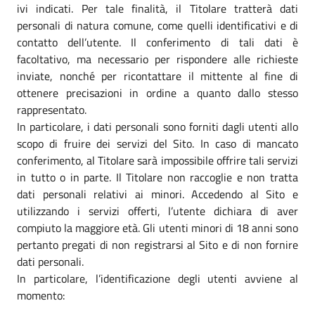
ivi indicati. Per tale finalità, il Titolare tratterà dati
personali di natura comune, come quelli identificativi e di
contatto dell’utente. Il conferimento di tali dati è
facoltativo, ma necessario per rispondere alle richieste
inviate, nonché per ricontattare il mittente al fine di
ottenere precisazioni in ordine a quanto dallo stesso
rappresentato.
In particolare, i dati personali sono forniti dagli utenti allo
scopo di fruire dei servizi del Sito. In caso di mancato
conferimento, al Titolare sarà impossibile offrire tali servizi
in tutto o in parte. Il Titolare non raccoglie e non tratta
dati personali relativi ai minori. Accedendo al Sito e
utilizzando i servizi offerti, l’utente dichiara di aver
compiuto la maggiore età. Gli utenti minori di 18 anni sono
pertanto pregati di non registrarsi al Sito e di non fornire
dati personali.
In particolare, l’identificazione degli utenti avviene al
momento: