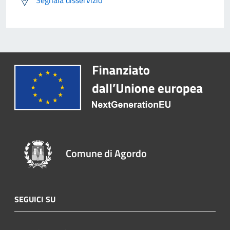
Segnala disservizio
Comune di Agordo
SEGUICI SU