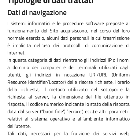
Dati di navigazione
I sistemi informatici e le procedure software preposte al
funzionamento del Sito acquisiscono, nel corso del loro
normale esercizio, alcuni dati personali la cui trasmissione
è implicita nell'uso dei protocolli di comunicazione di
Internet.
In questa categoria di dati rientrano gli indirizzi IP o i nomi
a dominio dei computer e dei terminali utilizzati dagli
utenti, gli indirizzi in notazione URI/URL (Uniform
Resource Identifier/Locator) delle risorse richieste, l'orario
della richiesta, il metodo utilizzato nel sottoporre la
richiesta al server, la dimensione del file ottenuto in
risposta, il codice numerico indicante lo stato della risposta
data dal server (“buon fine”, “errore”, ecc.) e altri parametri
relativi al sistema operativo e all'ambiente informatico
dell'utente.
Tali dati, necessari per la fruizione dei servizi web,