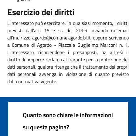
Esercizio dei diritti
L’interessato può esercitare, in qualsiasi momento, i diritti
previsti dall’art. 15 e ss. del GDPR inviando un’email
all’indirizzo agordo@comune.agordo.bl.it oppure scrivendo
a Comune di Agordo - Piazzale Guglielmo Marconi n. 1.
L’interessato, ricorrendone i presupposti, ha altresì il
diritto di proporre reclamo al Garante per la protezione dei
dati personali, qualora ritenga che il trattamento dei propri
dati personali avvenga in violazione di quanto previsto
dalla normativa vigente.
Quanto sono chiare le informazioni
su questa pagina?