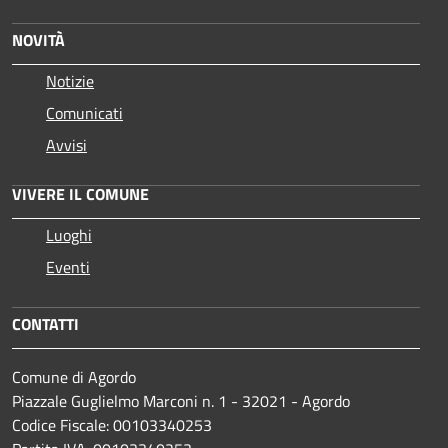
NOVITÀ
Notizie
Comunicati
Avvisi
VIVERE IL COMUNE
Luoghi
Eventi
CONTATTI
Comune di Agordo
Piazzale Guglielmo Marconi n. 1 - 32021 - Agordo
Codice Fiscale: 00103340253