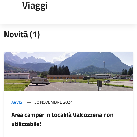
Viaggi
Novità (1)
AVVISI
30 NOVEMBRE 2024
Area camper in Località Valcozzena non
utilizzabile!