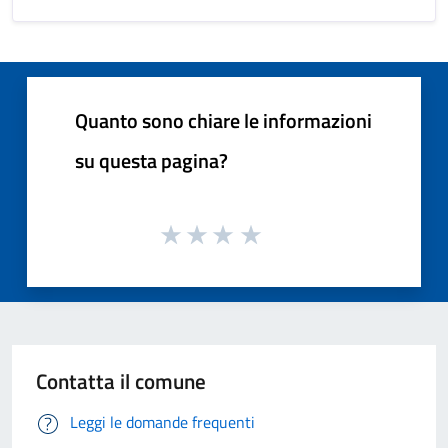
Quanto sono chiare le informazioni
su questa pagina?
Contatta il comune
Leggi le domande frequenti