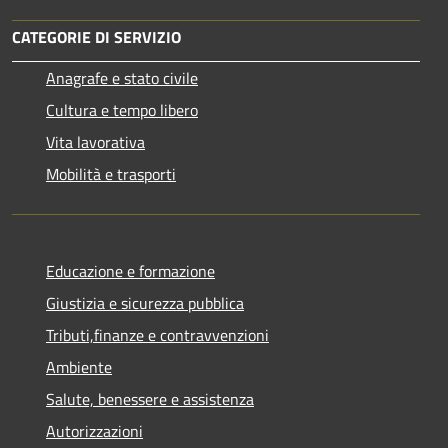
CATEGORIE DI SERVIZIO
Anagrafe e stato civile
Cultura e tempo libero
Vita lavorativa
Mobilità e trasporti
Educazione e formazione
Giustizia e sicurezza pubblica
Tributi,finanze e contravvenzioni
Ambiente
Salute, benessere e assistenza
Autorizzazioni