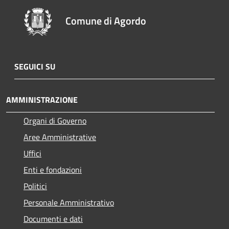
Comune di Agordo
SEGUICI SU
AMMINISTRAZIONE
Organi di Governo
Aree Amministrative
Uffici
Enti e fondazioni
Politici
Personale Amministrativo
Documenti e dati