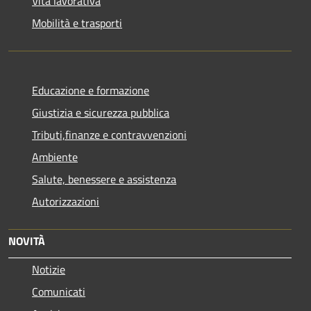
Vita lavorativa
Mobilità e trasporti
Educazione e formazione
Giustizia e sicurezza pubblica
Tributi,finanze e contravvenzioni
Ambiente
Salute, benessere e assistenza
Autorizzazioni
NOVITÀ
Notizie
Comunicati