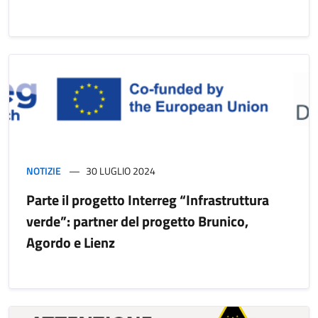
NOTIZIE
30 LUGLIO 2024
Parte il progetto Interreg “Infrastruttura
verde”: partner del progetto Brunico,
Agordo e Lienz