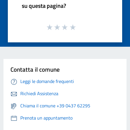
su questa pagina?
Contatta il comune
Leggi le domande frequenti
Richiedi Assistenza
Chiama il comune +39 0437 62295
Prenota un appuntamento