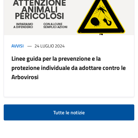
AVVISI
24 LUGLIO 2024
Linee guida per la prevenzione e la
protezione individuale da adottare contro le
Arbovirosi
Tutte le notizie