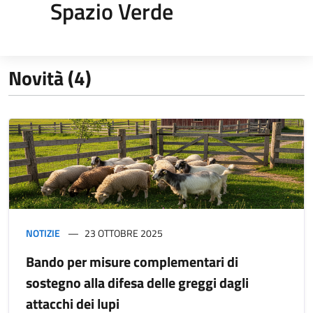
Spazio Verde
Novità (4)
NOTIZIE
23 OTTOBRE 2025
Bando per misure complementari di
sostegno alla difesa delle greggi dagli
attacchi dei lupi