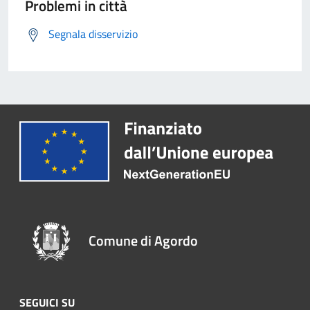
Problemi in città
Segnala disservizio
Comune di Agordo
SEGUICI SU