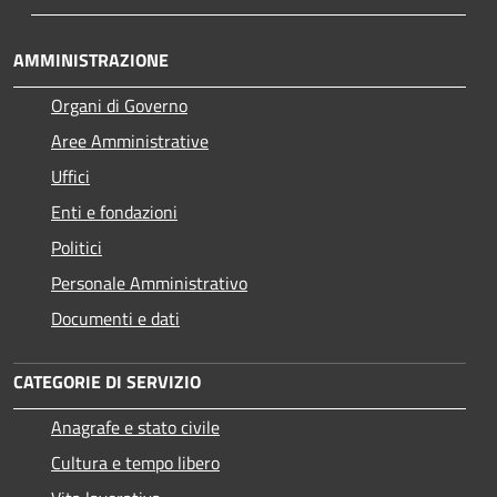
AMMINISTRAZIONE
Organi di Governo
Aree Amministrative
Uffici
Enti e fondazioni
Politici
Personale Amministrativo
Documenti e dati
CATEGORIE DI SERVIZIO
Anagrafe e stato civile
Cultura e tempo libero