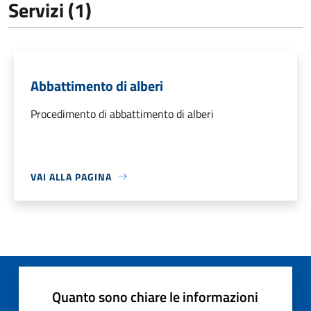
Servizi (1)
Abbattimento di alberi
Procedimento di abbattimento di alberi
VAI ALLA PAGINA
Quanto sono chiare le informazioni