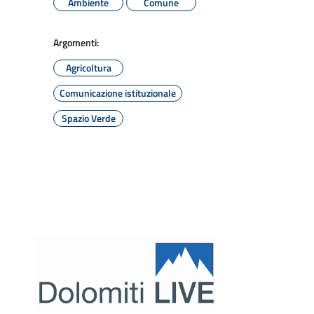
Ambiente
Comune
Argomenti:
Agricoltura
Comunicazione istituzionale
Spazio Verde