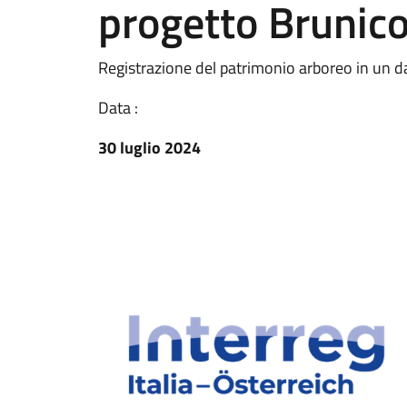
progetto Brunico
Registrazione del patrimonio arboreo in un 
Data :
30 luglio 2024