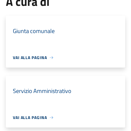
A cura di
Giunta comunale
VAI ALLA PAGINA
Servizio Amministrativo
VAI ALLA PAGINA