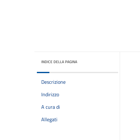
INDICE DELLA PAGINA
Descrizione
Indirizzo
A cura di
Allegati