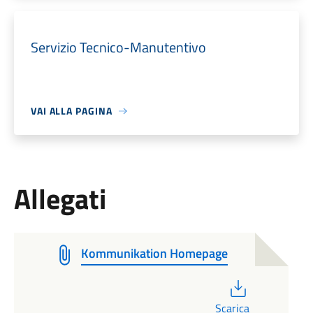
Servizio Tecnico-Manutentivo
VAI ALLA PAGINA
Allegati
Kommunikation Homepage
PDF
Scarica