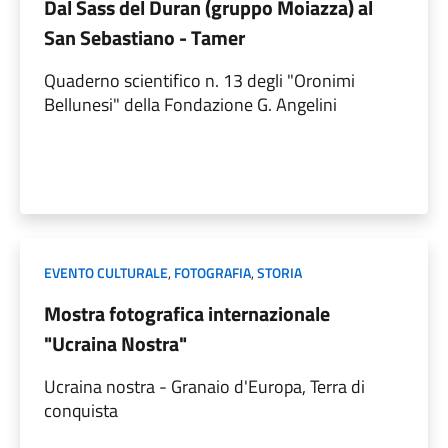
Dal Sass del Duran (gruppo Moiazza) al
San Sebastiano - Tamer
Quaderno scientifico n. 13 degli "Oronimi
Bellunesi" della Fondazione G. Angelini
EVENTO CULTURALE
,
FOTOGRAFIA
,
STORIA
Mostra fotografica internazionale
"Ucraina Nostra"
Ucraina nostra - Granaio d'Europa, Terra di
conquista