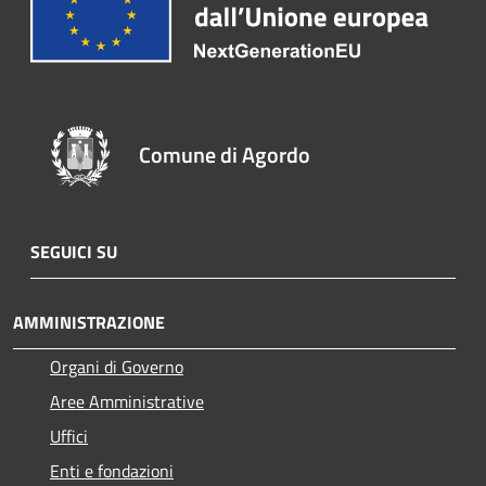
Comune di Agordo
SEGUICI SU
AMMINISTRAZIONE
Organi di Governo
Aree Amministrative
Uffici
Enti e fondazioni