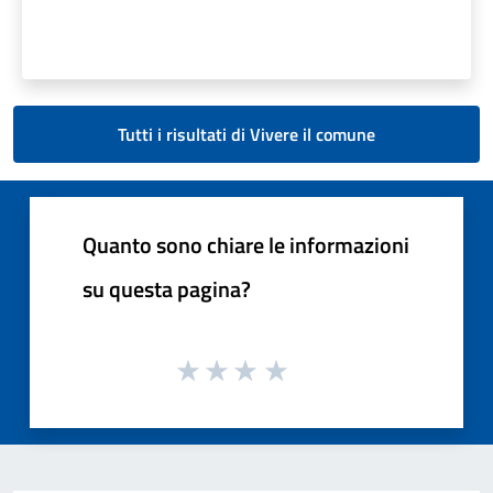
Tutti i risultati di Vivere il comune
Quanto sono chiare le informazioni
su questa pagina?