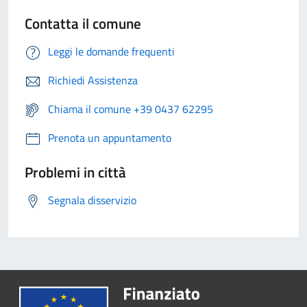
Contatta il comune
Leggi le domande frequenti
Richiedi Assistenza
Chiama il comune +39 0437 62295
Prenota un appuntamento
Problemi in città
Segnala disservizio