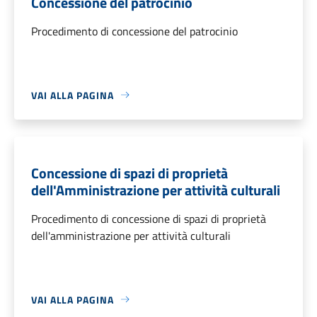
Concessione del patrocinio
Procedimento di concessione del patrocinio
VAI ALLA PAGINA
Concessione di spazi di proprietà
dell'Amministrazione per attività culturali
Procedimento di concessione di spazi di proprietà
dell'amministrazione per attività culturali
VAI ALLA PAGINA