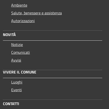
Ambiente
Salute, benessere e assistenza
Autorizzazioni
NOVITÀ
Notizie
Comunicati
Avvisi
VIVERE IL COMUNE
Luoghi
Eventi
CONTATTI