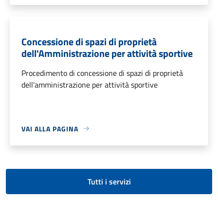
Concessione di spazi di proprietà
dell'Amministrazione per attività sportive
Procedimento di concessione di spazi di proprietà
dell'amministrazione per attività sportive
VAI ALLA PAGINA
Tutti i servizi