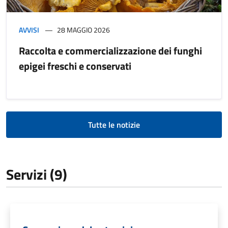
AVVISI
28 MAGGIO 2026
Raccolta e commercializzazione dei funghi
epigei freschi e conservati
Tutte le notizie
Servizi (9)