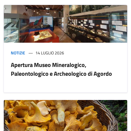
NOTIZIE
14 LUGLIO 2026
Apertura Museo Mineralogico,
Paleontologico e Archeologico di Agordo