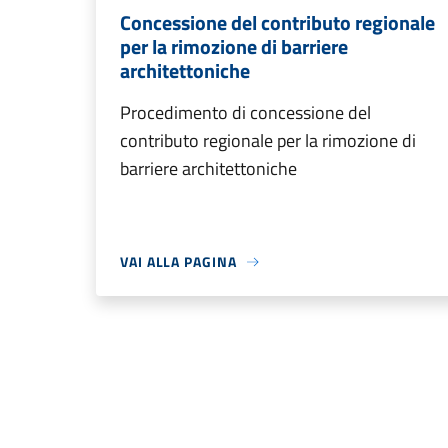
Concessione del contributo regionale
per la rimozione di barriere
architettoniche
Procedimento di concessione del
contributo regionale per la rimozione di
barriere architettoniche
VAI ALLA PAGINA