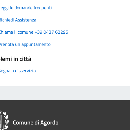
Leggi le domande frequenti
Richiedi Assistenza
Chiama il comune +39 0437 62295
Prenota un appuntamento
lemi in città
Segnala disservizio
Comune di Agordo