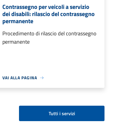
Contrassegno per veicoli a servizio
dei disabili: rilascio del contrassegno
permanente
Procedimento di rilascio del contrassegno
permanente
VAI ALLA PAGINA
Tutti i servizi