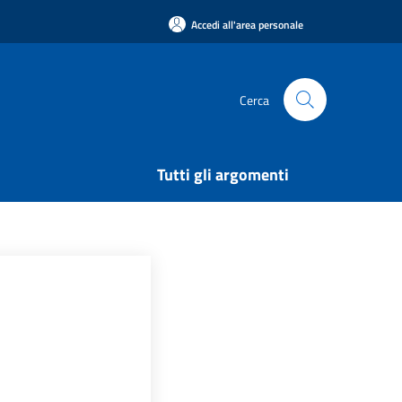
Accedi all'area personale
Cerca
Tutti gli argomenti