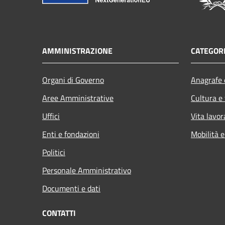
AMMINISTRAZIONE
CATEGORI
Organi di Governo
Anagrafe e
Aree Amministrative
Cultura e
Uffici
Vita lavor
Enti e fondazioni
Mobilità e
Politici
Personale Amministrativo
Documenti e dati
CONTATTI