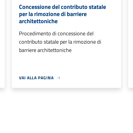
Concessione del contributo statale
per la rimozione di barriere
architettoniche
Procedimento di concessione del
contributo statale per la rimozione di
barriere architettoniche
VAI ALLA PAGINA