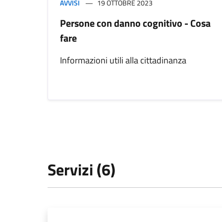
AVVISI
19 OTTOBRE 2023
Persone con danno cognitivo - Cosa
fare
Informazioni utili alla cittadinanza
Servizi (6)