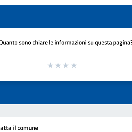
Quanto sono chiare le informazioni su questa pagina
atta il comune