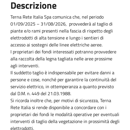
Descrizione
Terna Rete Italia Spa comunica che, nel periodo
01/09/2025 – 31/08/2026, provvederà al taglio di
piante e/o rami presenti nella fascia di rispetto degli
elettrodotti di alta tensione e lungo i sentieri di
accesso ai sostegni delle linee elettriche aeree.
I proprietari dei fondi interessati potranno provvedere
alla raccolta della legna tagliata nelle aree prossime
agli interventi.
Il suddetto taglio è indispensabile per evitare danni a
persone e cose, nonché per garantire la continuità del
servizio elettrico, in ottemperanza a quanto previsto
dal D.M. n. 449 del 21.03.1988.
Si ricorda inoltre che, per motivi di sicurezza, Terna
Rete Italia si rende disponibile a concordare con i
proprietari dei fondi le modalità operative per eventuali
interventi di taglio della vegetazione in prossimità degli
elettrodotti.