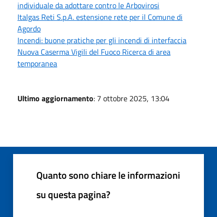
individuale da adottare contro le Arbovirosi
Italgas Reti S.p.A. estensione rete per il Comune di
Agordo
Incendi: buone pratiche per gli incendi di interfaccia
Nuova Caserma Vigili del Fuoco Ricerca di area
temporanea
Ultimo aggiornamento
: 7 ottobre 2025, 13:04
Quanto sono chiare le informazioni
su questa pagina?