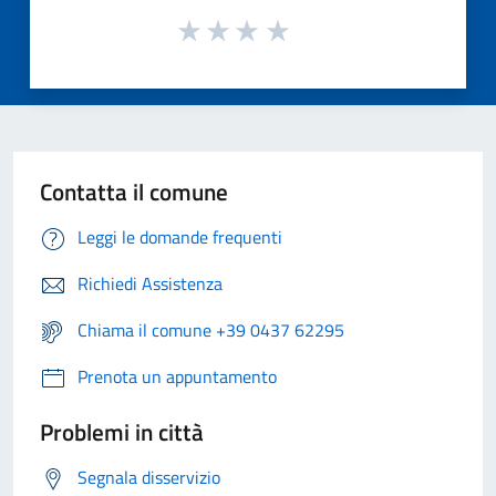
Contatta il comune
Leggi le domande frequenti
Richiedi Assistenza
Chiama il comune +39 0437 62295
Prenota un appuntamento
Problemi in città
Segnala disservizio