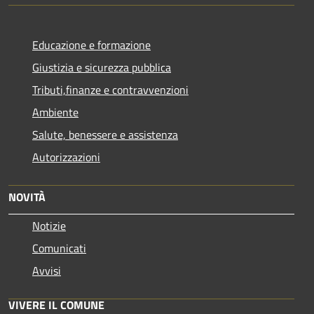
Educazione e formazione
Giustizia e sicurezza pubblica
Tributi,finanze e contravvenzioni
Ambiente
Salute, benessere e assistenza
Autorizzazioni
NOVITÀ
Notizie
Comunicati
Avvisi
VIVERE IL COMUNE