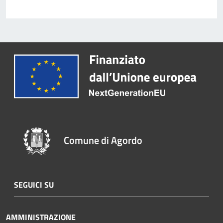
Comune di Agordo
SEGUICI SU
AMMINISTRAZIONE