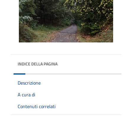
INDICE DELLA PAGINA
Descrizione
A cura di
Contenuti correlati