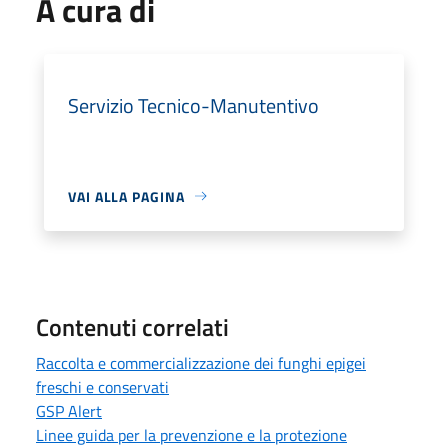
A cura di
Servizio Tecnico-Manutentivo
VAI ALLA PAGINA
Contenuti correlati
Raccolta e commercializzazione dei funghi epigei
freschi e conservati
GSP Alert
Linee guida per la prevenzione e la protezione