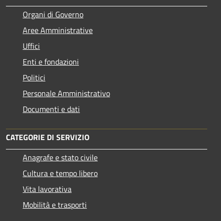
Organi di Governo
Aree Amministrative
Uffici
Enti e fondazioni
Politici
Personale Amministrativo
Documenti e dati
CATEGORIE DI SERVIZIO
Anagrafe e stato civile
Cultura e tempo libero
Vita lavorativa
Mobilità e trasporti