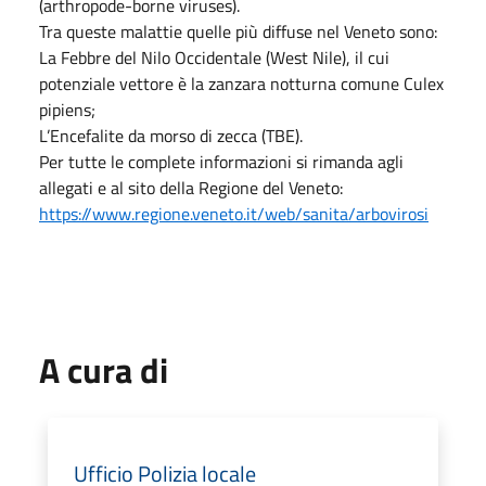
(arthropode-borne viruses).
Tra queste malattie quelle più diffuse nel Veneto sono:
La Febbre del Nilo Occidentale (West Nile), il cui
potenziale vettore è la zanzara notturna comune Culex
pipiens;
L’Encefalite da morso di zecca (TBE).
Per tutte le complete informazioni si rimanda agli
allegati e al sito della Regione del Veneto:
https://www.regione.veneto.it/web/sanita/arbovirosi
A cura di
Ufficio Polizia locale