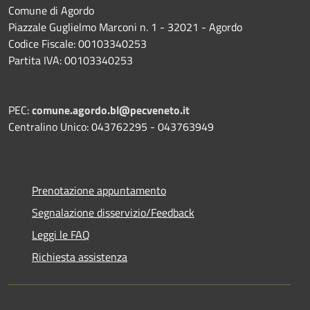
Comune di Agordo
Piazzale Guglielmo Marconi n. 1 - 32021 - Agordo
Codice Fiscale: 00103340253
Partita IVA: 00103340253
PEC:
comune.agordo.bl@pecveneto.it
Centralino Unico: 043762295 - 043763949
Prenotazione appuntamento
Segnalazione disservizio/Feedback
Leggi le FAQ
Richiesta assistenza