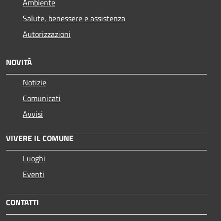
Ambiente
Salute, benessere e assistenza
Autorizzazioni
NOVITÀ
Notizie
Comunicati
Avvisi
VIVERE IL COMUNE
Luoghi
Eventi
CONTATTI