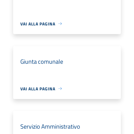
VAI ALLA PAGINA
Giunta comunale
VAI ALLA PAGINA
Servizio Amministrativo