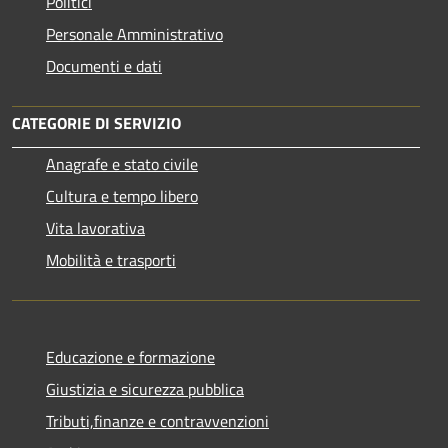
Politici
Personale Amministrativo
Documenti e dati
CATEGORIE DI SERVIZIO
Anagrafe e stato civile
Cultura e tempo libero
Vita lavorativa
Mobilità e trasporti
Educazione e formazione
Giustizia e sicurezza pubblica
Tributi,finanze e contravvenzioni