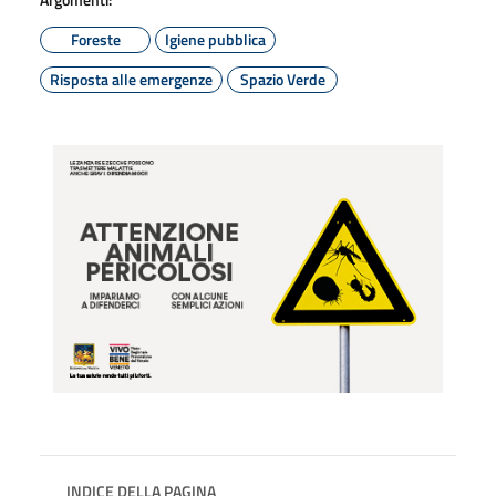
Foreste
Igiene pubblica
Risposta alle emergenze
Spazio Verde
INDICE DELLA PAGINA