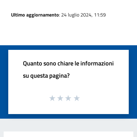
Ultimo aggiornamento
: 24 luglio 2024, 11:59
Quanto sono chiare le informazioni
su questa pagina?