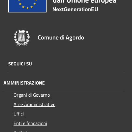
Comune di Agordo
SEGUICI SU
AMMINISTRAZIONE
Organi di Governo
Aree Amministrative
Uffici
Enti e fondazioni