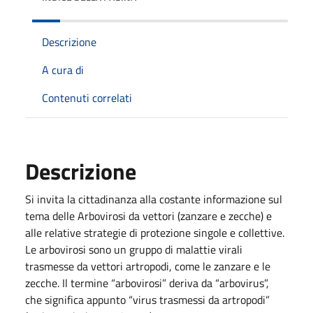
Descrizione
A cura di
Contenuti correlati
Descrizione
Si invita la cittadinanza alla costante informazione sul
tema delle Arbovirosi da vettori (zanzare e zecche) e
alle relative strategie di protezione singole e collettive.
Le arbovirosi sono un gruppo di malattie virali
trasmesse da vettori artropodi, come le zanzare e le
zecche. Il termine “arbovirosi” deriva da “arbovirus”,
che significa appunto “virus trasmessi da artropodi”