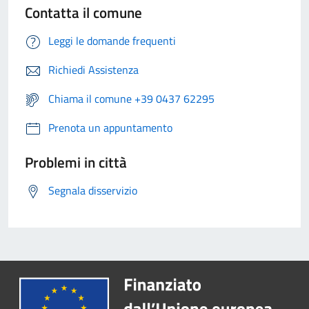
Contatta il comune
Leggi le domande frequenti
Richiedi Assistenza
Chiama il comune +39 0437 62295
Prenota un appuntamento
Problemi in città
Segnala disservizio