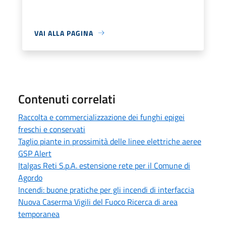
VAI ALLA PAGINA
Contenuti correlati
Raccolta e commercializzazione dei funghi epigei
freschi e conservati
Taglio piante in prossimità delle linee elettriche aeree
GSP Alert
Italgas Reti S.p.A. estensione rete per il Comune di
Agordo
Incendi: buone pratiche per gli incendi di interfaccia
Nuova Caserma Vigili del Fuoco Ricerca di area
temporanea