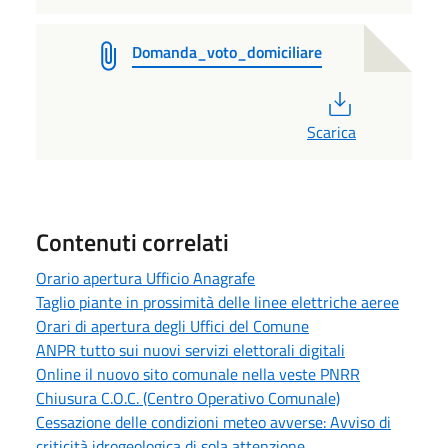
Domanda_voto_domiciliare
PDF
Scarica
Contenuti correlati
Orario apertura Ufficio Anagrafe
Taglio piante in prossimità delle linee elettriche aeree
Orari di apertura degli Uffici del Comune
ANPR tutto sui nuovi servizi elettorali digitali
Online il nuovo sito comunale nella veste PNRR
Chiusura C.O.C. (Centro Operativo Comunale)
Cessazione delle condizioni meteo avverse: Avviso di
criticità idrogeologica di sola attenzione