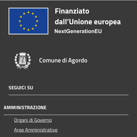
Comune di Agordo
SEGUICI SU
AMMINISTRAZIONE
Organi di Governo
Aree Amministrative