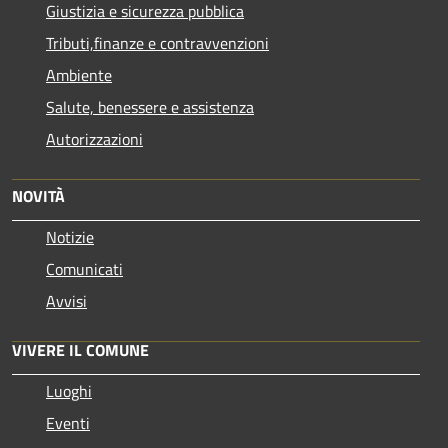
Giustizia e sicurezza pubblica
Tributi,finanze e contravvenzioni
Ambiente
Salute, benessere e assistenza
Autorizzazioni
NOVITÀ
Notizie
Comunicati
Avvisi
VIVERE IL COMUNE
Luoghi
Eventi