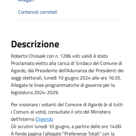
Contenuti correlati
Descrizione
Roberto Chissalè con n. 1286 voti validi è stato
Proclamato eletto alla carica di Sindaco del Comune di
Agordo, dal Presidente dell'Adunanza dei Presidenti dei
seggi elettorali, lunedì 10 giugno 2024 alle ore 16:35.
Allegate le linee programmatiche di governo per la
legislatura 2024-2029.
Per visionare i votanti del Comune di Agordo (e di tutti
i Comuni al voto), consultate il sito del Ministero
dell'Interno
Eligendo
Gli scrutini lunedì 10 giugno, a partire dalle ore 14:00.
A fondo pagina l'allegato "Preferenze Totali" con la