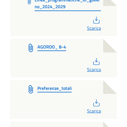
no_2024_2029
PDF
Scarica
AGORDO_ 8-4
PDF
Scarica
Preferenze_totali
PDF
Scarica