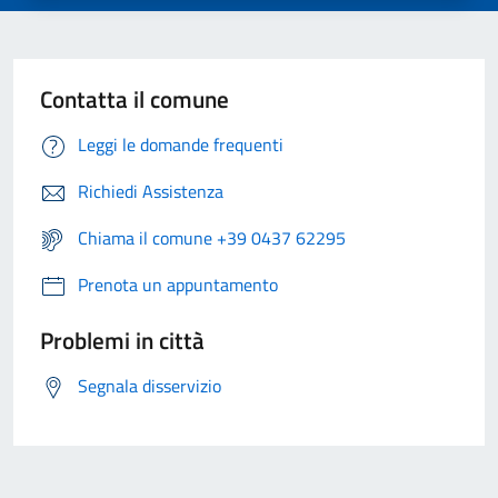
Contatta il comune
Leggi le domande frequenti
Richiedi Assistenza
Chiama il comune +39 0437 62295
Prenota un appuntamento
Problemi in città
Segnala disservizio