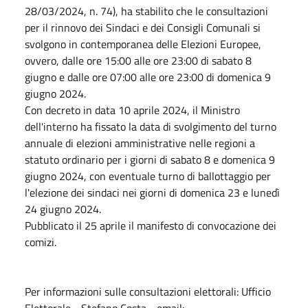
28/03/2024, n. 74), ha stabilito che le consultazioni
per il rinnovo dei Sindaci e dei Consigli Comunali si
svolgono in contemporanea delle Elezioni Europee,
ovvero, dalle ore 15:00 alle ore 23:00 di sabato 8
giugno e dalle ore 07:00 alle ore 23:00 di domenica 9
giugno 2024.
Con decreto in data 10 aprile 2024, il Ministro
dell'interno ha fissato la data di svolgimento del turno
annuale di elezioni amministrative nelle regioni a
statuto ordinario per i giorni di sabato 8 e domenica 9
giugno 2024, con eventuale turno di ballottaggio per
l'elezione dei sindaci nei giorni di domenica 23 e lunedì
24 giugno 2024.
Pubblicato il 25 aprile il manifesto di convocazione dei
comizi.
Per informazioni sulle consultazioni elettorali: Ufficio
Elettorale - Stefano Costa - email: