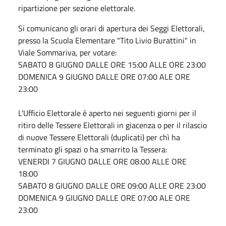
ripartizione per sezione elettorale.
Si comunicano gli orari di apertura dei Seggi Elettorali,
presso la Scuola Elementare "Tito Livio Burattini" in
Viale Sommariva, per votare:
SABATO 8 GIUGNO DALLE ORE 15:00 ALLE ORE 23:00
DOMENICA 9 GIUGNO DALLE ORE 07:00 ALE ORE
23:00
L'Ufficio Elettorale è aperto nei seguenti giorni per il
ritiro delle Tessere Elettorali in giacenza o per il rilascio
di nuove Tessere Elettorali (duplicati) per chì ha
terminato gli spazi o ha smarrito la Tessera:
VENERDI 7 GIUGNO DALLE ORE 08:00 ALLE ORE
18:00
SABATO 8 GIUGNO DALLE ORE 09:00 ALLE ORE 23:00
DOMENICA 9 GIUGNO DALLE ORE 07:00 ALE ORE
23:00