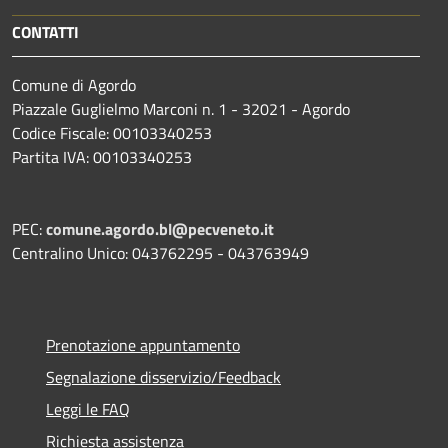
CONTATTI
Comune di Agordo
Piazzale Guglielmo Marconi n. 1 - 32021 - Agordo
Codice Fiscale: 00103340253
Partita IVA: 00103340253
PEC:
comune.agordo.bl@pecveneto.it
Centralino Unico: 043762295 - 043763949
Prenotazione appuntamento
Segnalazione disservizio/Feedback
Leggi le FAQ
Richiesta assistenza