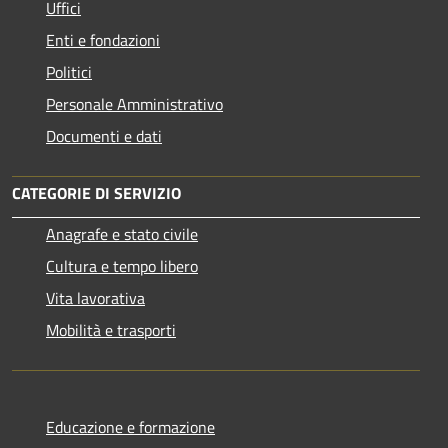
Uffici
Enti e fondazioni
Politici
Personale Amministrativo
Documenti e dati
CATEGORIE DI SERVIZIO
Anagrafe e stato civile
Cultura e tempo libero
Vita lavorativa
Mobilità e trasporti
Educazione e formazione