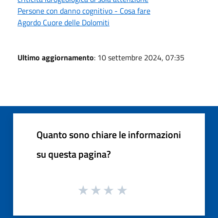
Persone con danno cognitivo - Cosa fare
Agordo Cuore delle Dolomiti
Ultimo aggiornamento
: 10 settembre 2024, 07:35
Quanto sono chiare le informazioni
su questa pagina?