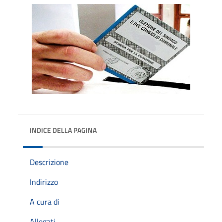
INDICE DELLA PAGINA
Descrizione
Indirizzo
A cura di
Allegati