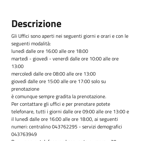
Descrizione
Gli Uffici sono aperti nei seguenti giorni e orari e con le
seguenti modalità:
lunedì dalle ore 16:00 alle ore 18:00
martedì - giovedì - venerdì dalle ore 10:00 alle ore
13:00
mercoledì dalle ore 08:00 alle ore 13:00
giovedì dalle ore 15:00 alle ore 17:00 solo su
prenotazione
è comunque sempre gradita la prenotazione.
Per contattare gli uffici e per prenotare potete
telefonare, tutti i giorni dalle ore 09:00 alle ore 13:00 e
il lunedì dalle ore 16:00 alle ore 18:00, ai seguenti
numeri: centralino 043762295 - servizi demografici
043763949