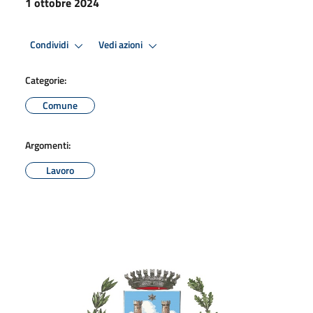
1 ottobre 2024
Condividi
Vedi azioni
Categorie:
Comune
Argomenti:
Lavoro