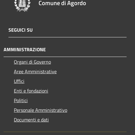
Comune di Agordo
SEGUICI SU
AMMINISTRAZIONE
Organi di Governo
Aree Amministrative
Uffici
Enti e fondazioni
Politici
Personale Amministrativo
Documenti e dati