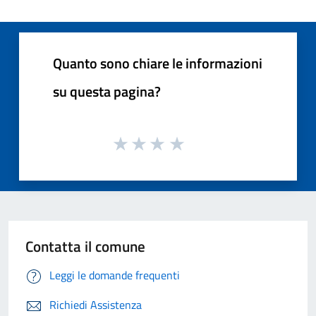
Quanto sono chiare le informazioni
su questa pagina?
Contatta il comune
Leggi le domande frequenti
Richiedi Assistenza