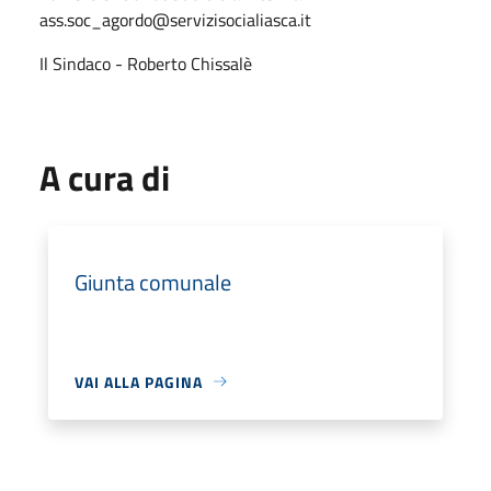
ass.soc_agordo@servizisocialiasca.it
Il Sindaco - Roberto Chissalè
A cura di
Giunta comunale
VAI ALLA PAGINA