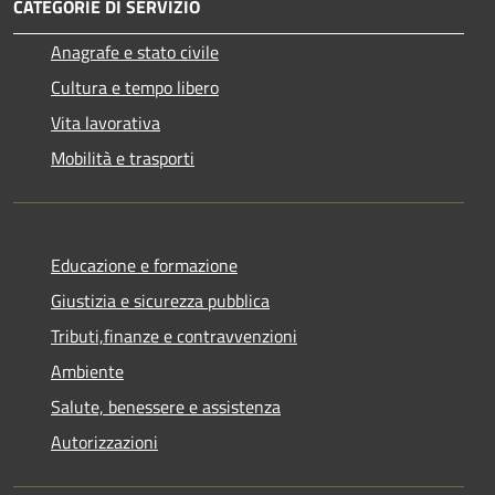
CATEGORIE DI SERVIZIO
Anagrafe e stato civile
Cultura e tempo libero
Vita lavorativa
Mobilità e trasporti
Educazione e formazione
Giustizia e sicurezza pubblica
Tributi,finanze e contravvenzioni
Ambiente
Salute, benessere e assistenza
Autorizzazioni