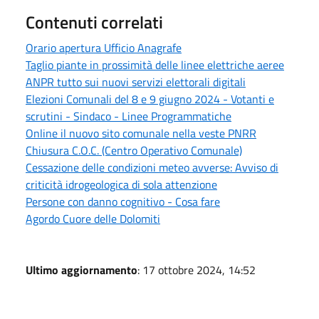
Contenuti correlati
Orario apertura Ufficio Anagrafe
Taglio piante in prossimità delle linee elettriche aeree
ANPR tutto sui nuovi servizi elettorali digitali
Elezioni Comunali del 8 e 9 giugno 2024 - Votanti e
scrutini - Sindaco - Linee Programmatiche
Online il nuovo sito comunale nella veste PNRR
Chiusura C.O.C. (Centro Operativo Comunale)
Cessazione delle condizioni meteo avverse: Avviso di
criticità idrogeologica di sola attenzione
Persone con danno cognitivo - Cosa fare
Agordo Cuore delle Dolomiti
Ultimo aggiornamento
: 17 ottobre 2024, 14:52