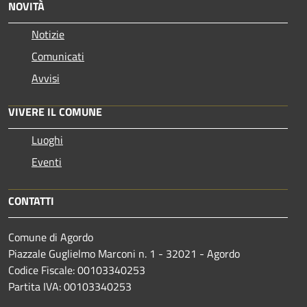
NOVITÀ
Notizie
Comunicati
Avvisi
VIVERE IL COMUNE
Luoghi
Eventi
CONTATTI
Comune di Agordo
Piazzale Guglielmo Marconi n. 1 - 32021 - Agordo
Codice Fiscale: 00103340253
Partita IVA: 00103340253