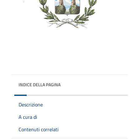
INDICE DELLA PAGINA
Descrizione
A cura di
Contenuti correlati