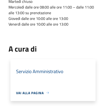
Martedì chiuso
Mercoledì dalle ore 08:00 alle ore 11:00 – dalle 11:00
alle 13:00 su prenotazione
Giovedì dalle ore 10:00 alle ore 13:00
Venerdì dalle ore 10:00 alle ore 13:00
A cura di
Servizio Amministrativo
VAI ALLA PAGINA