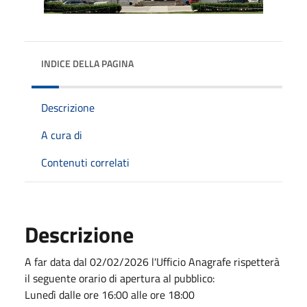
INDICE DELLA PAGINA
Descrizione
A cura di
Contenuti correlati
Descrizione
A far data dal 02/02/2026 l'Ufficio Anagrafe rispetterà
il seguente orario di apertura al pubblico:
Lunedì dalle ore 16:00 alle ore 18:00