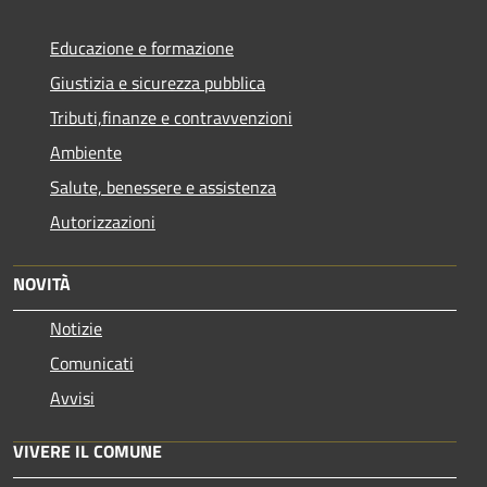
Educazione e formazione
Giustizia e sicurezza pubblica
Tributi,finanze e contravvenzioni
Ambiente
Salute, benessere e assistenza
Autorizzazioni
NOVITÀ
Notizie
Comunicati
Avvisi
VIVERE IL COMUNE