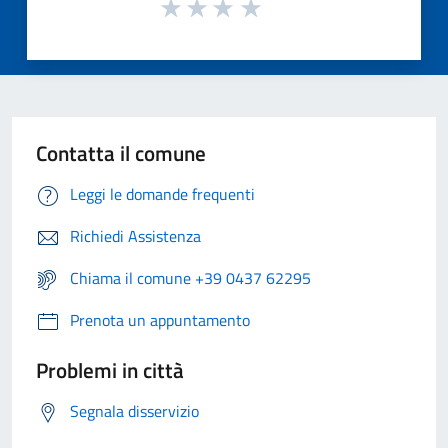
Contatta il comune
Leggi le domande frequenti
Richiedi Assistenza
Chiama il comune +39 0437 62295
Prenota un appuntamento
Problemi in città
Segnala disservizio