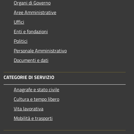
Organi di Governo
Aree Amministrative
Uffici
Enti e fondazioni
Politici
Personale Amministrativo
Documenti e dati
CATEGORIE DI SERVIZIO
Anagrafe e stato civile
Cultura e tempo libero
Vita lavorativa
Mobilità e trasporti