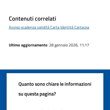
Contenuti correlati
Avviso scadenza validità Carta Identità Cartacea
Ultimo aggiornamento
: 28 gennaio 2026, 11:17
Quanto sono chiare le informazioni
su questa pagina?