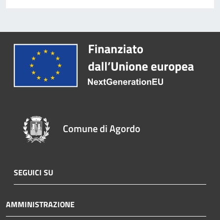
Comune di Agordo
SEGUICI SU
AMMINISTRAZIONE