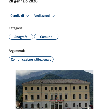
28 gennaio 2026
Condividi
Vedi azioni
Categorie:
Anagrafe
Comune
Argomenti:
Comunicazione istituzionale