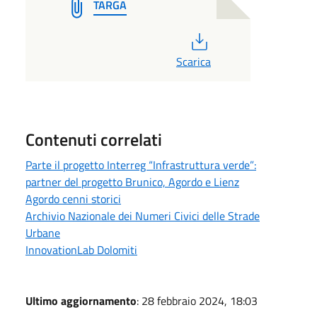
TARGA
PDF
Scarica
Contenuti correlati
Parte il progetto Interreg “Infrastruttura verde”:
partner del progetto Brunico, Agordo e Lienz
Agordo cenni storici
Archivio Nazionale dei Numeri Civici delle Strade
Urbane
InnovationLab Dolomiti
Ultimo aggiornamento
: 28 febbraio 2024, 18:03