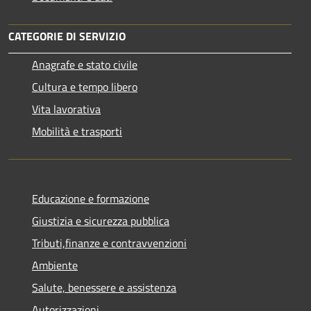
CATEGORIE DI SERVIZIO
Anagrafe e stato civile
Cultura e tempo libero
Vita lavorativa
Mobilità e trasporti
Educazione e formazione
Giustizia e sicurezza pubblica
Tributi,finanze e contravvenzioni
Ambiente
Salute, benessere e assistenza
Autorizzazioni