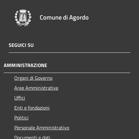
Comune di Agordo
SEGUICI SU
AMMINISTRAZIONE
Organi di Governo
Aree Amministrative
Uffici
Enti e fondazioni
Politici
Personale Amministrativo
Documenti e dati