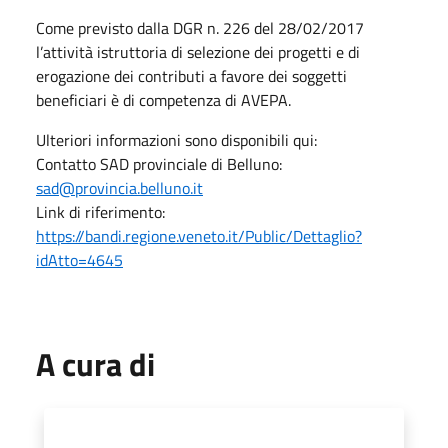
Come previsto dalla DGR n. 226 del 28/02/2017
l’attività istruttoria di selezione dei progetti e di
erogazione dei contributi a favore dei soggetti
beneficiari è di competenza di AVEPA.
Ulteriori informazioni sono disponibili qui:
Contatto SAD provinciale di Belluno:
sad@provincia.belluno.it
Link di riferimento:
https://bandi.regione.veneto.it/Public/Dettaglio?
idAtto=4645
A cura di