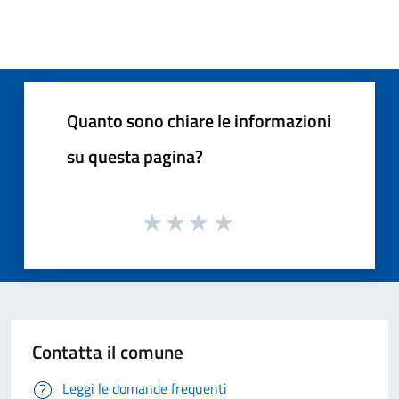
Quanto sono chiare le informazioni
su questa pagina?
Contatta il comune
Leggi le domande frequenti