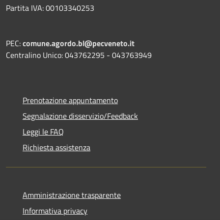
Partita IVA: 00103340253
PEC:
comune.agordo.bl@pecveneto.it
Centralino Unico: 043762295 - 043763949
Prenotazione appuntamento
Segnalazione disservizio/Feedback
Leggi le FAQ
Richiesta assistenza
Amministrazione trasparente
Informativa privacy