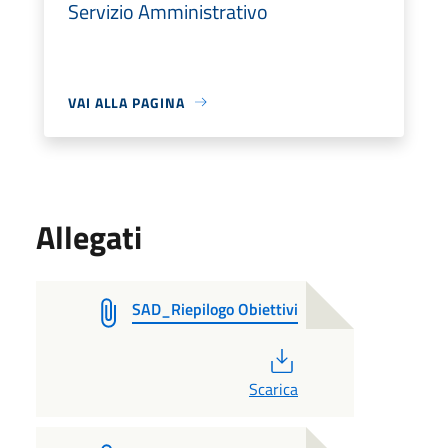
Servizio Amministrativo
VAI ALLA PAGINA
Allegati
SAD_Riepilogo Obiettivi
PDF
Scarica