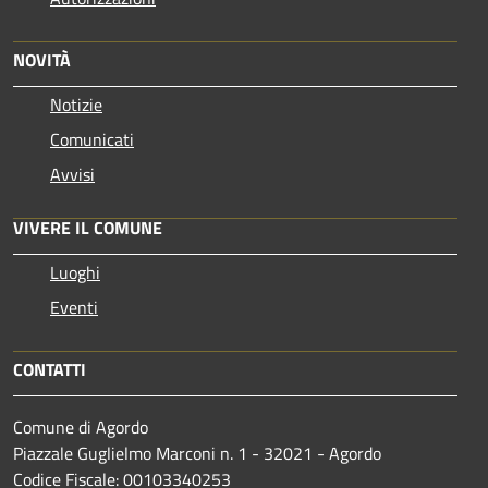
NOVITÀ
Notizie
Comunicati
Avvisi
VIVERE IL COMUNE
Luoghi
Eventi
CONTATTI
Comune di Agordo
Piazzale Guglielmo Marconi n. 1 - 32021 - Agordo
Codice Fiscale: 00103340253