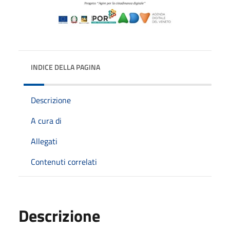
INDICE DELLA PAGINA
Descrizione
A cura di
Allegati
Contenuti correlati
Descrizione