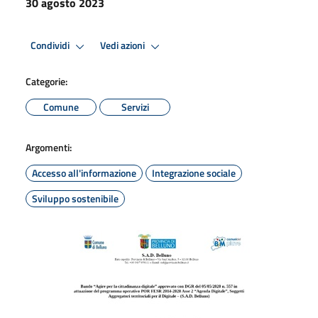
30 agosto 2023
Condividi
Vedi azioni
Categorie:
Comune
Servizi
Argomenti:
Accesso all'informazione
Integrazione sociale
Sviluppo sostenibile