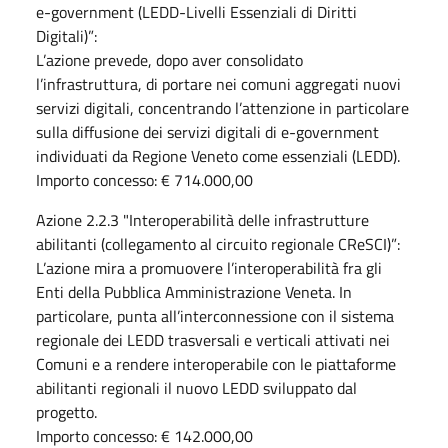
e-government (LEDD-Livelli Essenziali di Diritti
Digitali)”:
L’azione prevede, dopo aver consolidato
l’infrastruttura, di portare nei comuni aggregati nuovi
servizi digitali, concentrando l’attenzione in particolare
sulla diffusione dei servizi digitali di e-government
individuati da Regione Veneto come essenziali (LEDD).
Importo concesso: € 714.000,00
Azione 2.2.3 "Interoperabilità delle infrastrutture
abilitanti (collegamento al circuito regionale CReSCI)”:
L’azione mira a promuovere l’interoperabilità fra gli
Enti della Pubblica Amministrazione Veneta. In
particolare, punta all’interconnessione con il sistema
regionale dei LEDD trasversali e verticali attivati nei
Comuni e a rendere interoperabile con le piattaforme
abilitanti regionali il nuovo LEDD sviluppato dal
progetto.
Importo concesso: € 142.000,00