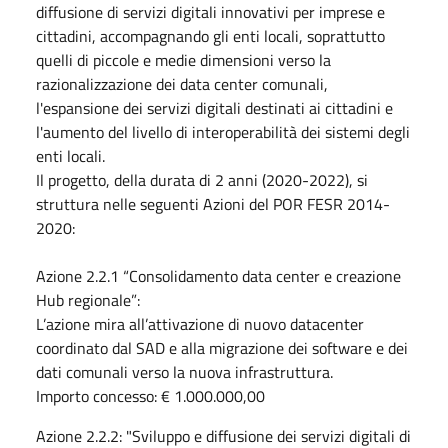
diffusione di servizi digitali innovativi per imprese e
cittadini, accompagnando gli enti locali, soprattutto
quelli di piccole e medie dimensioni verso la
razionalizzazione dei data center comunali,
l'espansione dei servizi digitali destinati ai cittadini e
l'aumento del livello di interoperabilità dei sistemi degli
enti locali.
Il progetto, della durata di 2 anni (2020-2022), si
struttura nelle seguenti Azioni del POR FESR 2014-
2020:
Azione 2.2.1 “Consolidamento data center e creazione
Hub regionale”:
L’azione mira all’attivazione di nuovo datacenter
coordinato dal SAD e alla migrazione dei software e dei
dati comunali verso la nuova infrastruttura.
Importo concesso: € 1.000.000,00
Azione 2.2.2: "Sviluppo e diffusione dei servizi digitali di