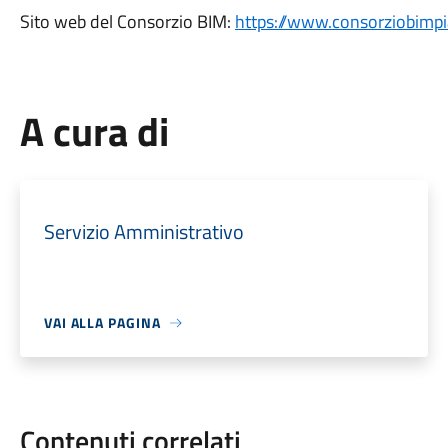
Sito web del Consorzio BIM:
https://www.consorziobimpia
A cura di
Servizio Amministrativo
VAI ALLA PAGINA
Contenuti correlati