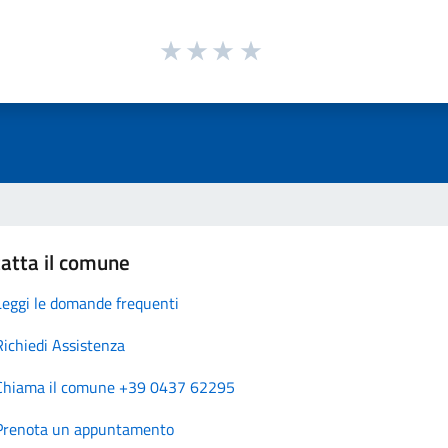
atta il comune
Leggi le domande frequenti
Richiedi Assistenza
Chiama il comune +39 0437 62295
Prenota un appuntamento