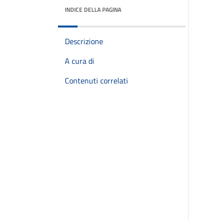
INDICE DELLA PAGINA
Descrizione
A cura di
Contenuti correlati