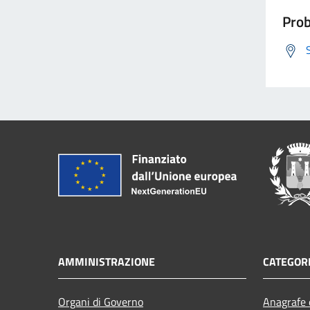
Prob
AMMINISTRAZIONE
CATEGORI
Organi di Governo
Anagrafe e