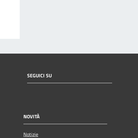
SEGUICI SU
NOVITÀ
Notizie