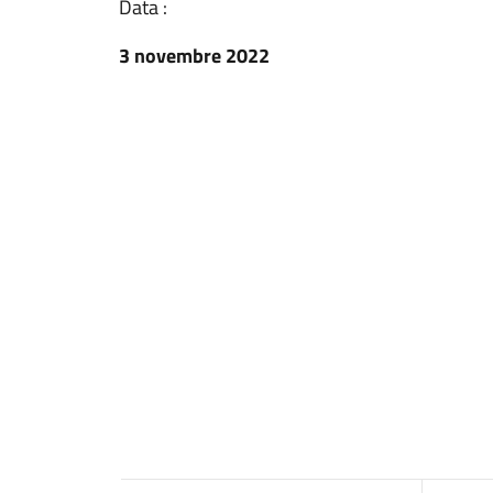
Data :
3 novembre 2022