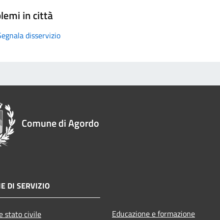
lemi in città
Segnala disservizio
Comune di Agordo
E DI SERVIZIO
Educazione e formazione
 stato civile