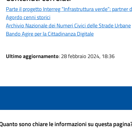
Parte il progetto Interreg “Infrastruttura verde”: partner
Agordo cenni storici
Archivio Nazionale dei Numeri Civici delle Strade Urbane
Bando Agire per la Cittadinanza Digitale
Ultimo aggiornamento
: 28 febbraio 2024, 18:36
Quanto sono chiare le informazioni su questa pagina