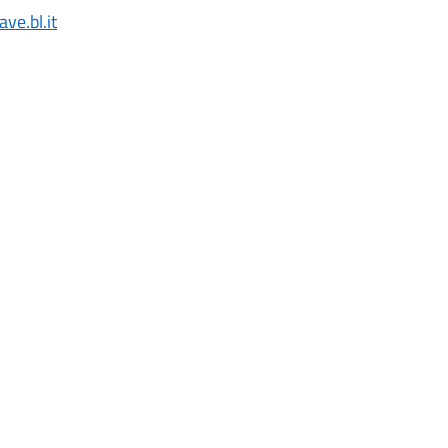
ve.bl.it