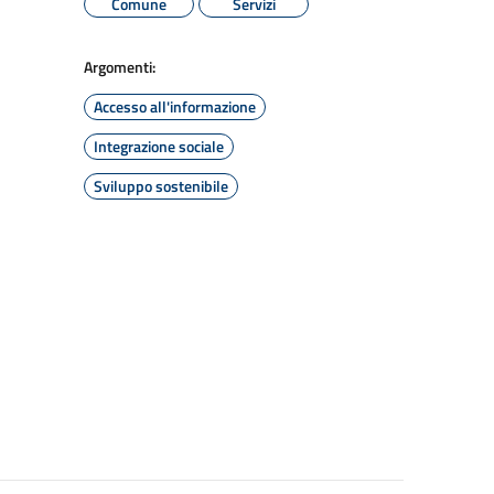
Comune
Servizi
Argomenti:
Accesso all'informazione
Integrazione sociale
Sviluppo sostenibile