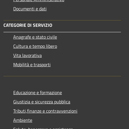
Documenti e dati
CATEGORIE DI SERVIZIO
Anagrafe e stato civile
Cultura e tempo libero
Vita lavorativa
Mobilità e trasporti
Educazione e formazione
Giustizia e sicurezza pubblica
Tributi,finanze e contravvenzioni
Ambiente