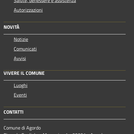
Salute, benessere e assistenza
Autorizzazioni
NOVITÀ
Notizie
Comunicati
Avvisi
VIVERE IL COMUNE
Luoghi
Eventi
CONTATTI
Comune di Agordo