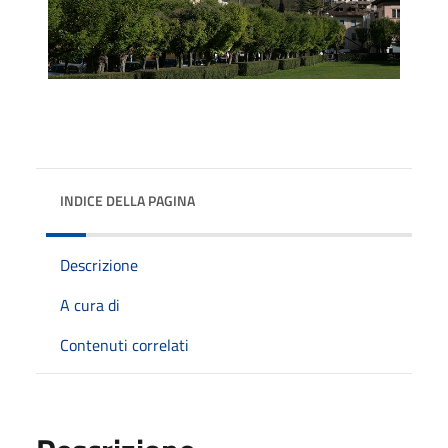
INDICE DELLA PAGINA
Descrizione
A cura di
Contenuti correlati