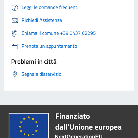
Leggi le domande frequenti
Richiedi Assistenza
Chiama il comune +39 0437 62295
Prenota un appuntamento
Problemi in città
Segnala disservizio