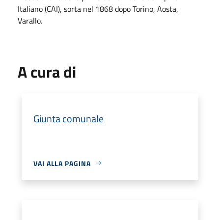
Italiano (CAI), sorta nel 1868 dopo Torino, Aosta,
Varallo.
A cura di
Giunta comunale
VAI ALLA PAGINA