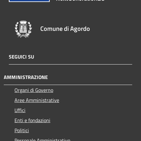
Comune di Agordo
SEGUICI SU
AMMINISTRAZIONE
Organi di Governo
Aree Amministrative
Uffici
Enti e fondazioni
Politici
Personale Amministrativo