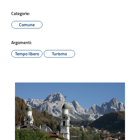
Categorie:
Comune
Argomenti:
Tempo libero
Turismo