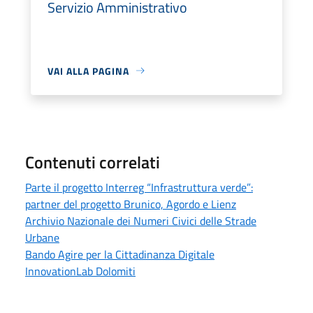
Servizio Amministrativo
VAI ALLA PAGINA
Contenuti correlati
Parte il progetto Interreg “Infrastruttura verde”:
partner del progetto Brunico, Agordo e Lienz
Archivio Nazionale dei Numeri Civici delle Strade
Urbane
Bando Agire per la Cittadinanza Digitale
InnovationLab Dolomiti