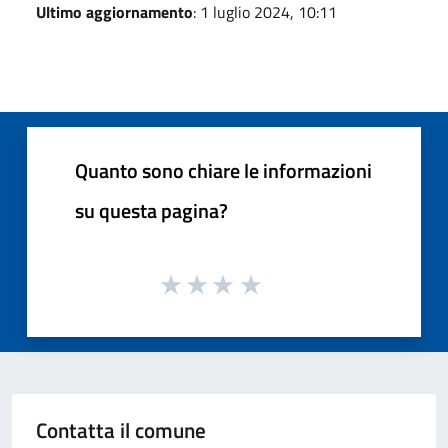
Ultimo aggiornamento
: 1 luglio 2024, 10:11
Quanto sono chiare le informazioni
su questa pagina?
Contatta il comune