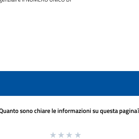
Quanto sono chiare le informazioni su questa pagina