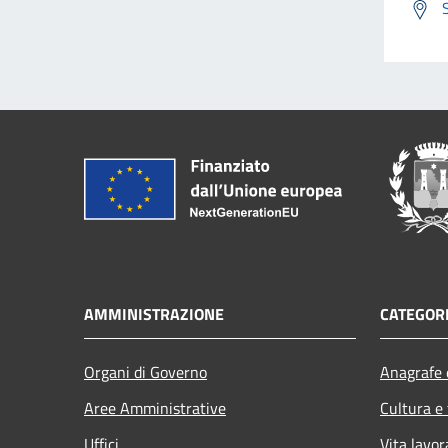
AMMINISTRAZIONE
CATEGORI
Organi di Governo
Anagrafe e
Aree Amministrative
Cultura e
Uffici
Vita lavor