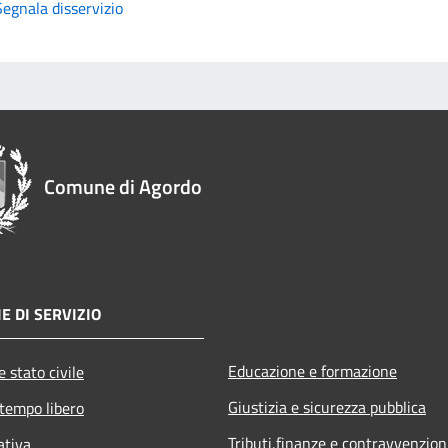
Segnala disservizio
Comune di Agordo
E DI SERVIZIO
Educazione e formazione
 stato civile
Giustizia e sicurezza pubblica
 tempo libero
Tributi,finanze e contravvenzion
ativa