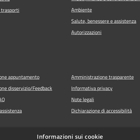
Ambiente
 trasporti
Salute, benessere e assistenza
Autorizzazioni
ione appuntamento
Amministrazione trasparente
one disservizio/Feedback
Informativa privacy
FAQ
Note legali
 assistenza
Dichiarazione di accessibilità
Informazioni sui cookie