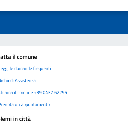
atta il comune
Leggi le domande frequenti
Richiedi Assistenza
Chiama il comune +39 0437 62295
Prenota un appuntamento
lemi in città