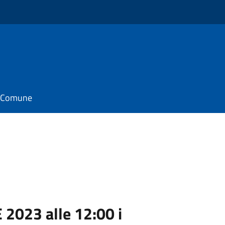
il Comune
2023 alle 12:00 i