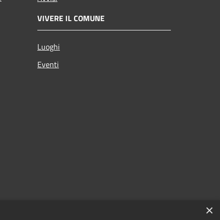
VIVERE IL COMUNE
Luoghi
Eventi
×