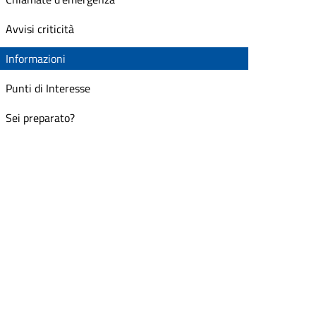
Avvisi criticità
Informazioni
Punti di Interesse
Sei preparato?