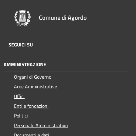
Comune di Agordo
SEGUICI SU
AMMINISTRAZIONE
Organi di Governo
Aree Amministrative
Uffici
Enti e fondazioni
Politici
Personale Amministrativo
Documenti e dati