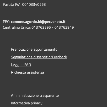
Partita IVA: 00103340253
PEC:
comune.agordo.bl@pecveneto.it
Centralino Unico: 043762295 - 043763949
Prenotazione appuntamento
Segnalazione disservizio/Feedback
Leggi le FAQ
Richiesta assistenza
Amministrazione trasparente
Informativa privacy