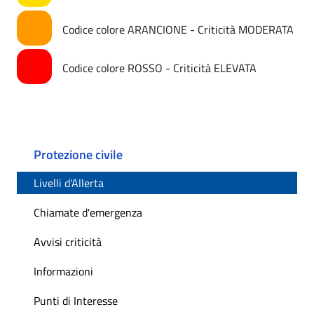
Codice colore ARANCIONE - Criticità MODERATA
Codice colore ROSSO - Criticità ELEVATA
Protezione civile
Livelli d'Allerta
Chiamate d'emergenza
Avvisi criticità
Informazioni
Punti di Interesse