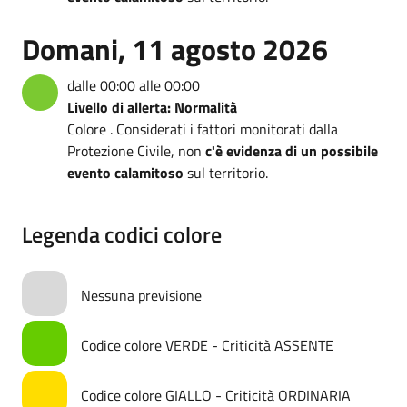
Domani, 11 agosto 2026
dalle 00:00 alle 00:00
Livello di allerta: Normalità
Colore . Considerati i fattori monitorati dalla
Protezione Civile, non
c'è evidenza di un possibile
evento calamitoso
sul territorio.
Legenda codici colore
Nessuna previsione
Codice colore VERDE - Criticità ASSENTE
Codice colore GIALLO - Criticità ORDINARIA