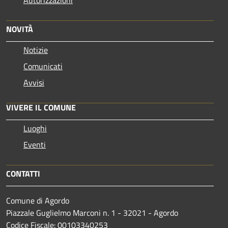
NOVITÀ
Notizie
Comunicati
Avvisi
VIVERE IL COMUNE
Luoghi
Eventi
CONTATTI
Comune di Agordo
Piazzale Guglielmo Marconi n. 1 - 32021 - Agordo
Codice Fiscale: 00103340253