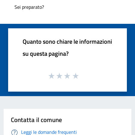
Sei preparato?
Quanto sono chiare le informazioni
su questa pagina?
Contatta il comune
Leggi le domande frequenti