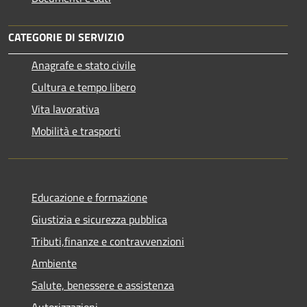
CATEGORIE DI SERVIZIO
Anagrafe e stato civile
Cultura e tempo libero
Vita lavorativa
Mobilità e trasporti
Educazione e formazione
Giustizia e sicurezza pubblica
Tributi,finanze e contravvenzioni
Ambiente
Salute, benessere e assistenza
Autorizzazioni