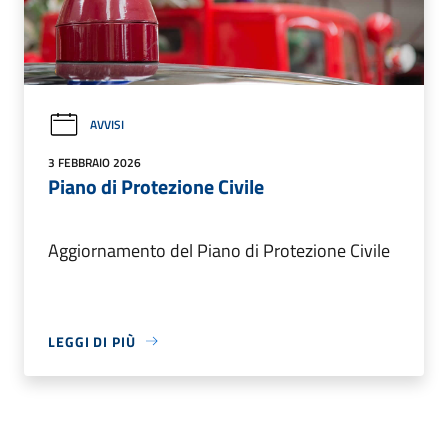
AVVISI
3 FEBBRAIO 2026
Piano di Protezione Civile
Aggiornamento del Piano di Protezione Civile
LEGGI DI PIÙ