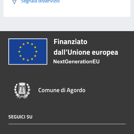
Segnala disservizio
Comune di Agordo
SEGUICI SU