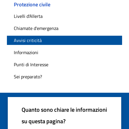
Protezione civile
Livelli d'Allerta
Chiamate d'emergenza
Avvisi criticità
Informazioni
Punti di Interesse
Sei preparato?
Quanto sono chiare le informazioni
su questa pagina?