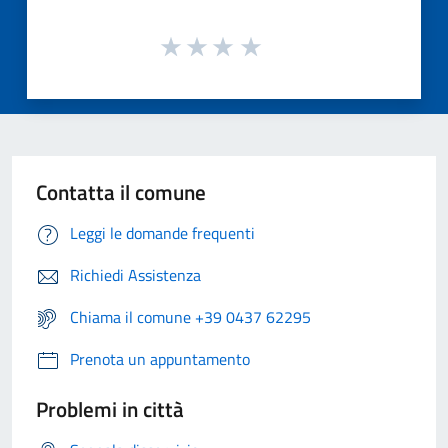
Contatta il comune
Leggi le domande frequenti
Richiedi Assistenza
Chiama il comune +39 0437 62295
Prenota un appuntamento
Problemi in città