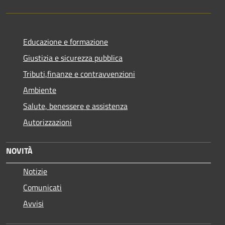
Educazione e formazione
Giustizia e sicurezza pubblica
Tributi,finanze e contravvenzioni
Ambiente
Salute, benessere e assistenza
Autorizzazioni
NOVITÀ
Notizie
Comunicati
Avvisi