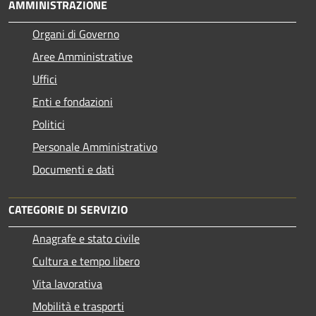
AMMINISTRAZIONE
Organi di Governo
Aree Amministrative
Uffici
Enti e fondazioni
Politici
Personale Amministrativo
Documenti e dati
CATEGORIE DI SERVIZIO
Anagrafe e stato civile
Cultura e tempo libero
Vita lavorativa
Mobilità e trasporti