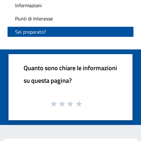
Informazioni
Punti di Interesse
Sei preparato?
Quanto sono chiare le informazioni
su questa pagina?