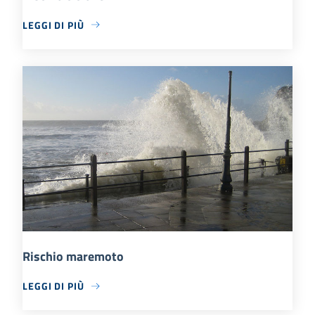
LEGGI DI PIÙ
Rischio maremoto
LEGGI DI PIÙ