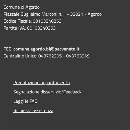
Comune di Agordo
Piazzale Guglielmo Marconi n. 1 - 32021 - Agordo
Codice Fiscale: 00103340253
Partita IVA: 00103340253
PEC:
comune.agordo.bl@pecveneto.it
Centralino Unico: 043762295 - 043763949
Prenotazione appuntamento
Segnalazione disservizio/Feedback
Leggi le FAQ
Richiesta assistenza