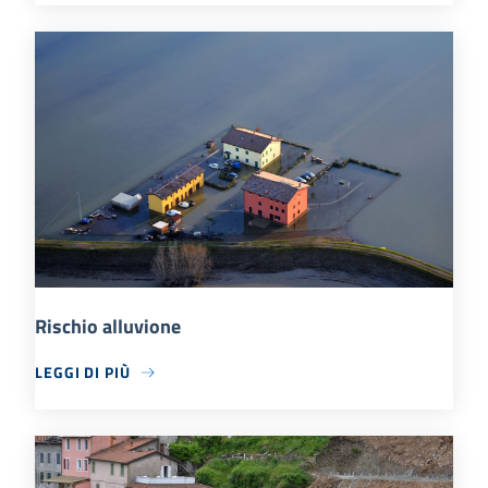
Rischio alluvione
LEGGI DI PIÙ