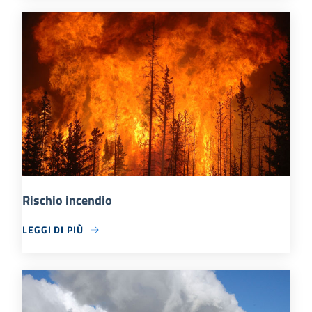
Rischio incendio
LEGGI DI PIÙ