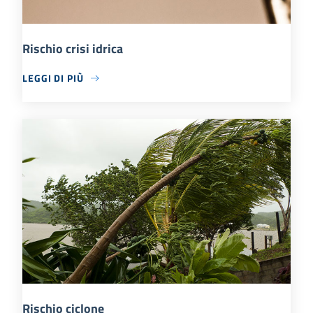
Rischio crisi idrica
LEGGI DI PIÙ
Rischio ciclone