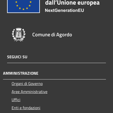
Comune di Agordo
SEGUICI SU
AMMINISTRAZIONE
Organi di Governo
Aree Amministrative
Uffici
Enti e fondazioni