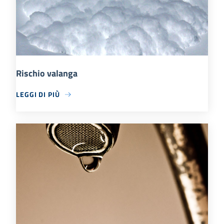
Rischio valanga
LEGGI DI PIÙ