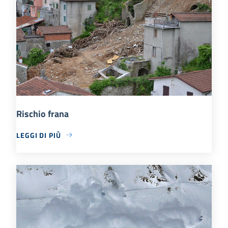
Rischio frana
LEGGI DI PIÙ