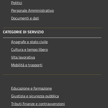
Politici
Personale Amministrativo
Documenti e dati
CATEGORIE DI SERVIZIO
Anagrafe e stato civile
Cultura e tempo libero
Vita lavorativa
Mobilità e trasporti
Educazione e formazione
Giustizia e sicurezza pubblica
Tributi,finanze e contravvenzioni