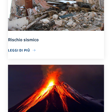
Rischio sismico
LEGGI DI PIÙ