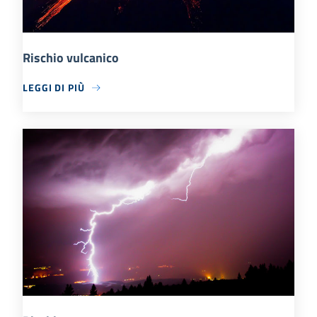
Rischio vulcanico
LEGGI DI PIÙ