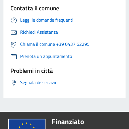
Contatta il comune
Leggi le domande frequenti
Richiedi Assistenza
Chiama il comune +39 0437 62295
Prenota un appuntamento
Problemi in città
Segnala disservizio