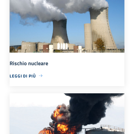
Rischio nucleare
LEGGI DI PIÙ