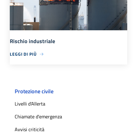
Rischio industriale
LEGGI DI PIÙ
Protezione civile
Livelli d'Allerta
Chiamate d'emergenza
Avvisi criticità