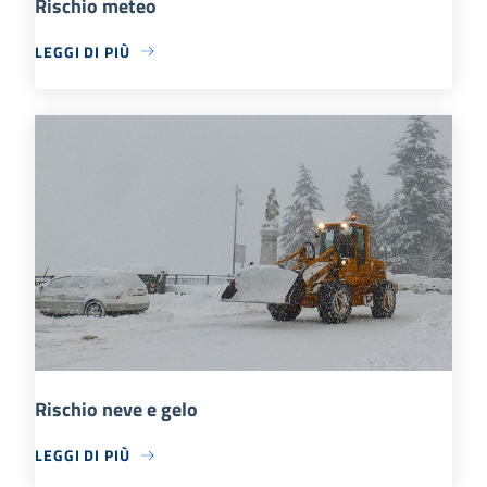
Rischio meteo
LEGGI DI PIÙ
Rischio neve e gelo
LEGGI DI PIÙ