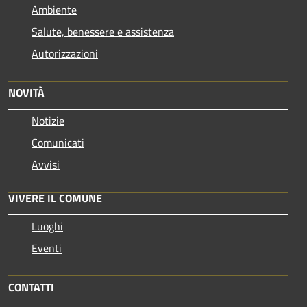
Ambiente
Salute, benessere e assistenza
Autorizzazioni
NOVITÀ
Notizie
Comunicati
Avvisi
VIVERE IL COMUNE
Luoghi
Eventi
CONTATTI