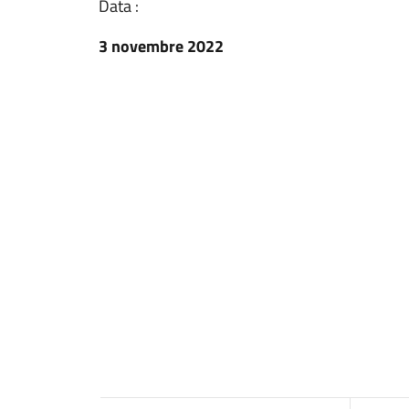
Data :
3 novembre 2022