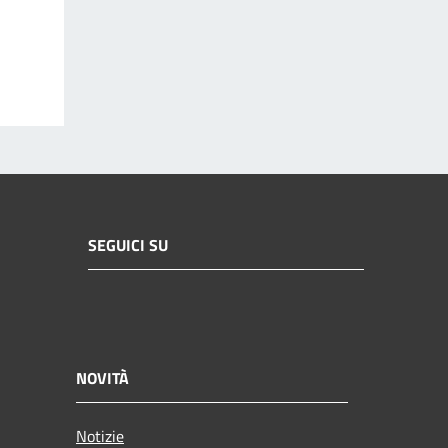
SEGUICI SU
NOVITÀ
Notizie