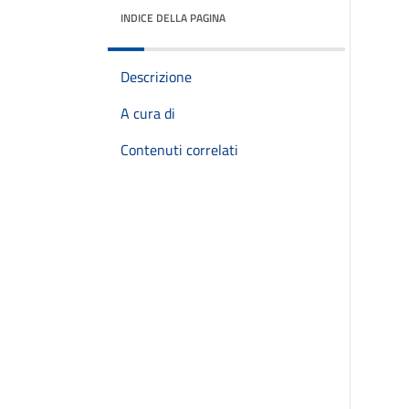
INDICE DELLA PAGINA
Descrizione
A cura di
Contenuti correlati