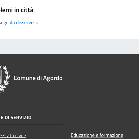
lemi in città
Segnala disservizio
Comune di Agordo
E DI SERVIZIO
Educazione e formazione
 stato civile