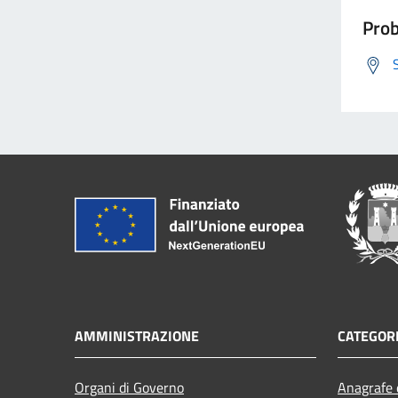
Prob
AMMINISTRAZIONE
CATEGORI
Organi di Governo
Anagrafe e