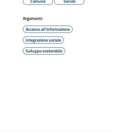
Comune
Servizi
Argomenti:
Accesso all'informazione
Integrazione sociale
Sviluppo sostenibile