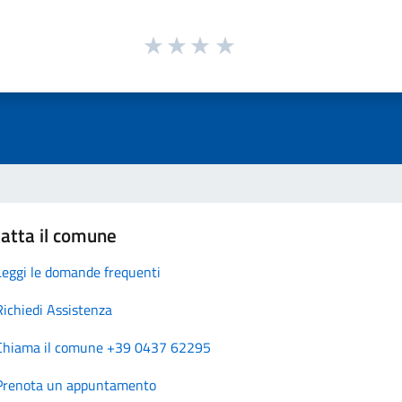
atta il comune
Leggi le domande frequenti
Richiedi Assistenza
Chiama il comune +39 0437 62295
Prenota un appuntamento