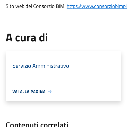
Sito web del Consorzio BIM:
https://www.consorziobimpia
A cura di
Servizio Amministrativo
VAI ALLA PAGINA
Contenuti correlati