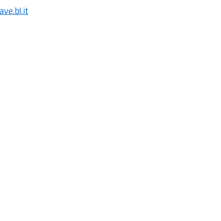
ve.bl.it