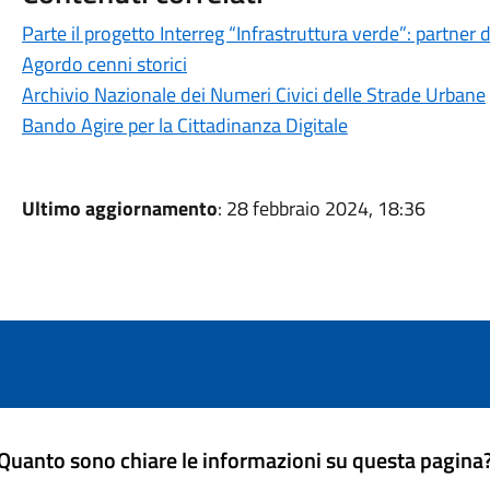
Parte il progetto Interreg “Infrastruttura verde”: partner
Agordo cenni storici
Archivio Nazionale dei Numeri Civici delle Strade Urbane
Bando Agire per la Cittadinanza Digitale
Ultimo aggiornamento
: 28 febbraio 2024, 18:36
Quanto sono chiare le informazioni su questa pagina