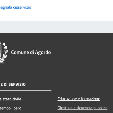
Segnala disservizio
Comune di Agordo
E DI SERVIZIO
Educazione e formazione
 stato civile
Giustizia e sicurezza pubblica
 tempo libero