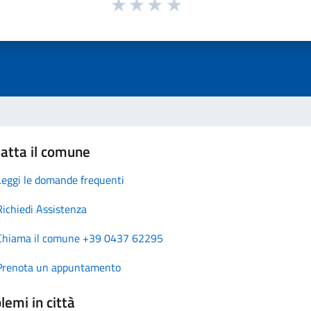
atta il comune
Leggi le domande frequenti
Richiedi Assistenza
Chiama il comune +39 0437 62295
Prenota un appuntamento
lemi in città