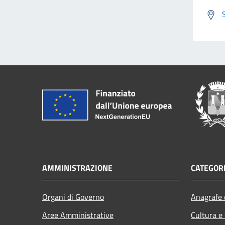
AMMINISTRAZIONE
CATEGORI
Organi di Governo
Anagrafe e
Aree Amministrative
Cultura e