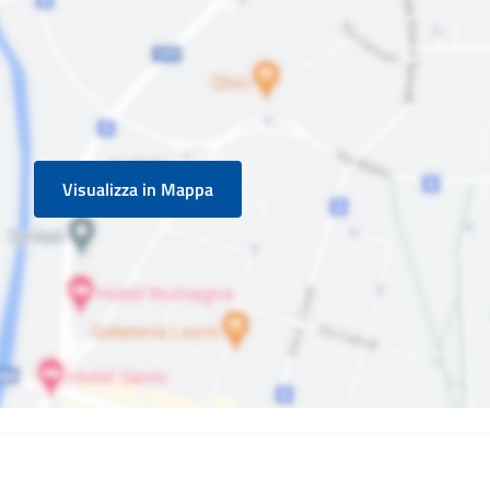
Visualizza in Mappa