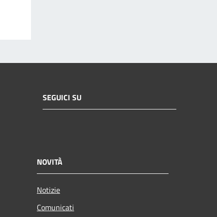
SEGUICI SU
NOVITÀ
Notizie
Comunicati