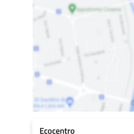
Ecocentro