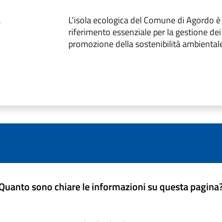
a
L'isola ecologica del Comune di Agordo è
riferimento essenziale per la gestione dei r
promozione della sostenibilità ambiental
Quanto sono chiare le informazioni su questa pagina