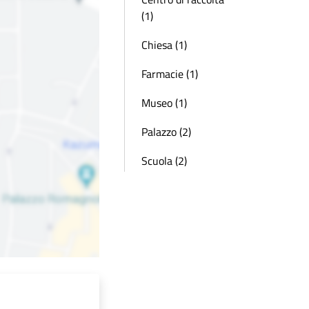
(1)
Chiesa (1)
Farmacie (1)
Museo (1)
Palazzo (2)
Scuola (2)