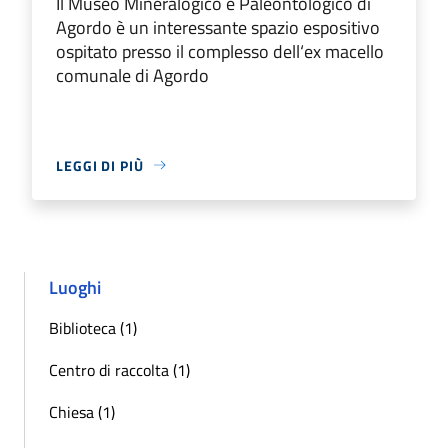
Il Museo Mineralogico e Paleontologico di
Agordo è un interessante spazio espositivo
ospitato presso il complesso dell‘ex macello
comunale di Agordo
LEGGI DI PIÙ
Luoghi
Biblioteca (1)
Centro di raccolta (1)
Chiesa (1)