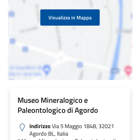
Visualizza in Mappa
Museo Mineralogico e
Paleontologico di Agordo
Indirizzo
Via 5 Maggio 1848, 32021
Agordo BL, Italia