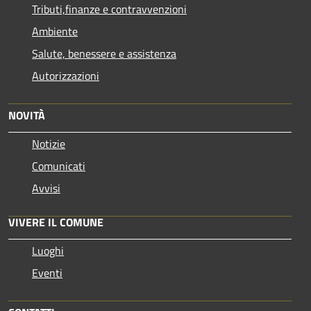
Tributi,finanze e contravvenzioni
Ambiente
Salute, benessere e assistenza
Autorizzazioni
NOVITÀ
Notizie
Comunicati
Avvisi
VIVERE IL COMUNE
Luoghi
Eventi