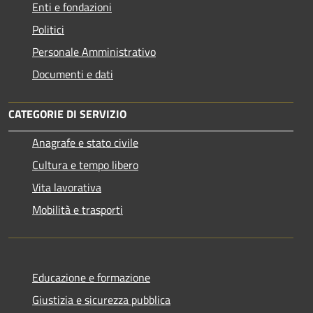
Enti e fondazioni
Politici
Personale Amministrativo
Documenti e dati
CATEGORIE DI SERVIZIO
Anagrafe e stato civile
Cultura e tempo libero
Vita lavorativa
Mobilità e trasporti
Educazione e formazione
Giustizia e sicurezza pubblica