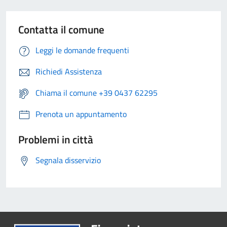
Contatta il comune
Leggi le domande frequenti
Richiedi Assistenza
Chiama il comune +39 0437 62295
Prenota un appuntamento
Problemi in città
Segnala disservizio