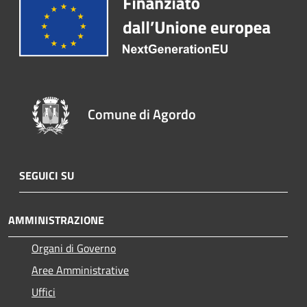
Comune di Agordo
SEGUICI SU
AMMINISTRAZIONE
Organi di Governo
Aree Amministrative
Uffici