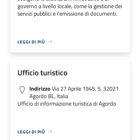
governo a livello locale, come la gestione dei
servizi pubblici e l'emissione di documenti.
LEGGI DI PIÙ
Ufficio turistico
Indirizzo
Via 27 Aprile 1945, 5, 32021
Agordo BL, Italia
Ufficio di informazione turistica di Agordo
LEGGI DI PIÙ