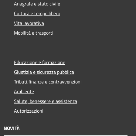
Anagrafe e stato civile
Cultura e tempo libero
Vita lavorativa
Mobilità e trasporti
Educazione e formazione
Giustizia e sicurezza pubblica
Tributi,finanze e contravvenzioni
Ambiente
Salute, benessere e assistenza
Autorizzazioni
NOVITÀ