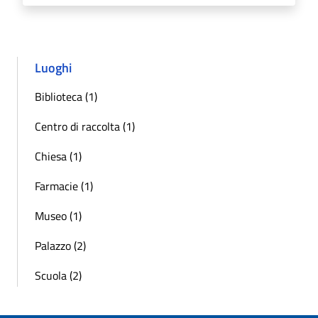
Luoghi
Biblioteca (1)
Centro di raccolta (1)
Chiesa (1)
Farmacie (1)
Museo (1)
Palazzo (2)
Scuola (2)