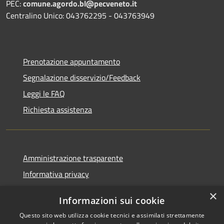
PEC:
comune.agordo.bl@pecveneto.it
Centralino Unico: 043762295 - 043763949
Prenotazione appuntamento
Segnalazione disservizio/Feedback
Leggi le FAQ
Richiesta assistenza
Amministrazione trasparente
Informativa privacy
Note legali
×
Informazioni sui cookie
Dichiarazione di accessibilità
Questo sito web utilizza cookie tecnici e assimilati strettamente