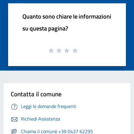
Quanto sono chiare le informazioni
su questa pagina?
Contatta il comune
Leggi le domande frequenti
Richiedi Assistenza
Chiama il comune +39 0437 62295