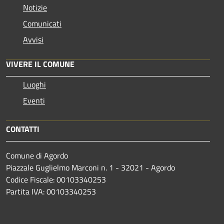
Notizie
Comunicati
Avvisi
VIVERE IL COMUNE
Luoghi
Eventi
CONTATTI
Comune di Agordo
Piazzale Guglielmo Marconi n. 1 - 32021 - Agordo
Codice Fiscale: 00103340253
Partita IVA: 00103340253