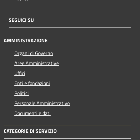
SEGUICI SU
AMMINISTRAZIONE
Organi di Governo
Aree Amministrative
Uffici
Enti e fondazioni
Politici
Personale Amministrativo
Documenti e dati
CATEGORIE DI SERVIZIO