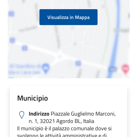
Visualizza in Mappa
Municipio
Indirizzo
Piazzale Guglielmo Marconi,
n. 1, 32021 Agordo BL, Italia
Il municipio è il palazzo comunale dove si
svolgono le attività amministrative e di