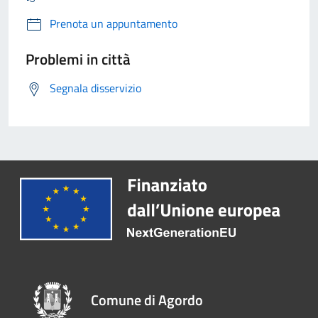
Prenota un appuntamento
Problemi in città
Segnala disservizio
Comune di Agordo