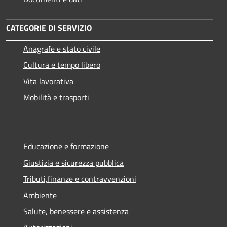
CATEGORIE DI SERVIZIO
Anagrafe e stato civile
Cultura e tempo libero
Vita lavorativa
Mobilità e trasporti
Educazione e formazione
Giustizia e sicurezza pubblica
Tributi,finanze e contravvenzioni
Ambiente
Salute, benessere e assistenza