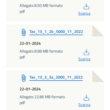
PDF
Allegato 8.50 MB formato
pdf
Scarica
Tav_13_1_2b_5000_11_2022
22-01-2024
PDF
Allegato 8.98 MB formato
pdf
Scarica
Tav_13_3_3a_2000_11_2022
22-01-2024
PDF
Allegato 22.86 MB formato
pdf
Scarica