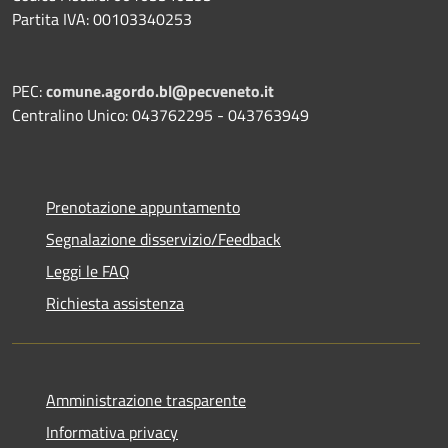
Partita IVA: 00103340253
PEC:
comune.agordo.bl@pecveneto.it
Centralino Unico: 043762295 - 043763949
Prenotazione appuntamento
Segnalazione disservizio/Feedback
Leggi le FAQ
Richiesta assistenza
Amministrazione trasparente
Informativa privacy