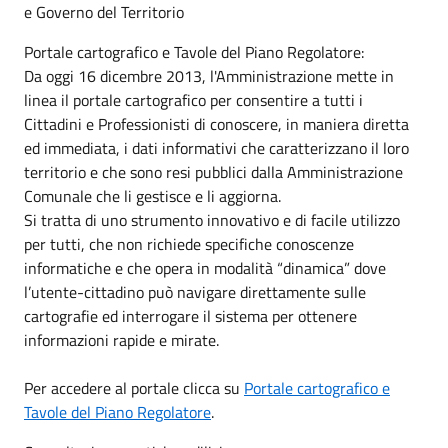
e Governo del Territorio
Portale cartografico e Tavole del Piano Regolatore:
Da oggi 16 dicembre 2013, l'Amministrazione mette in
linea il portale cartografico per consentire a tutti i
Cittadini e Professionisti di conoscere, in maniera diretta
ed immediata, i dati informativi che caratterizzano il loro
territorio e che sono resi pubblici dalla Amministrazione
Comunale che li gestisce e li aggiorna.
Si tratta di uno strumento innovativo e di facile utilizzo
per tutti, che non richiede specifiche conoscenze
informatiche e che opera in modalità “dinamica” dove
l’utente-cittadino può navigare direttamente sulle
cartografie ed interrogare il sistema per ottenere
informazioni rapide e mirate.
Per accedere al portale clicca su
Portale cartografico e
Tavole del Piano Regolatore
.