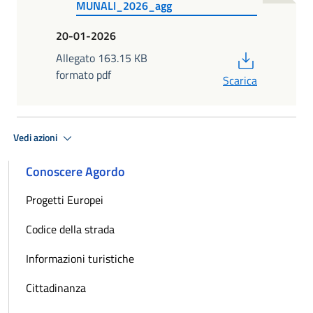
MUNALI_2026_agg
20-01-2026
PDF
Allegato 163.15 KB
formato pdf
Scarica
Vedi azioni
Conoscere Agordo
Progetti Europei
Codice della strada
Informazioni turistiche
Cittadinanza