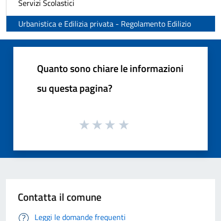
Servizi Scolastici
Urbanistica e Edilizia privata - Regolamento Edilizio
Quanto sono chiare le informazioni
su questa pagina?
Contatta il comune
Leggi le domande frequenti