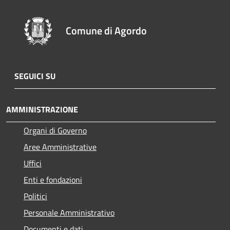
Comune di Agordo
SEGUICI SU
AMMINISTRAZIONE
Organi di Governo
Aree Amministrative
Uffici
Enti e fondazioni
Politici
Personale Amministrativo
Documenti e dati