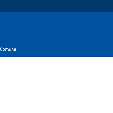
il Comune