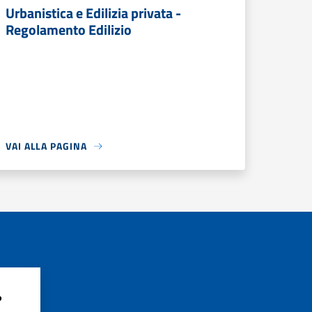
Urbanistica e Edilizia privata -
Regolamento Edilizio
VAI ALLA PAGINA
?