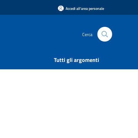
Accedi all'area personale
Cerca
Tutti gli argomenti