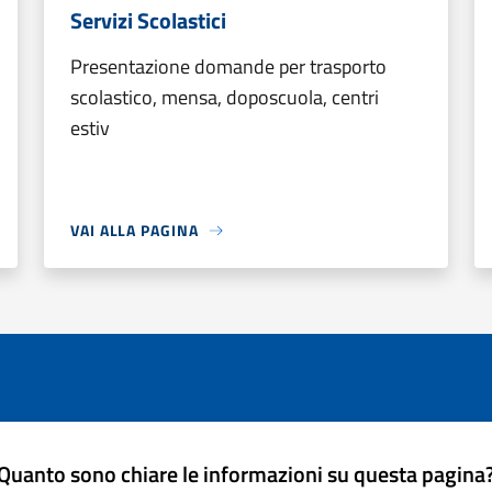
Servizi Scolastici
Presentazione domande per trasporto
scolastico, mensa, doposcuola, centri
estiv
VAI ALLA PAGINA
Quanto sono chiare le informazioni su questa pagina