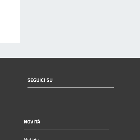
SEGUICI SU
NOVITÀ
Notizie