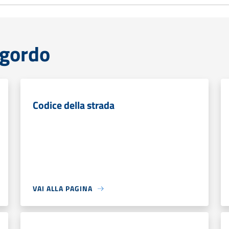
Agordo
Codice della strada
VAI ALLA PAGINA