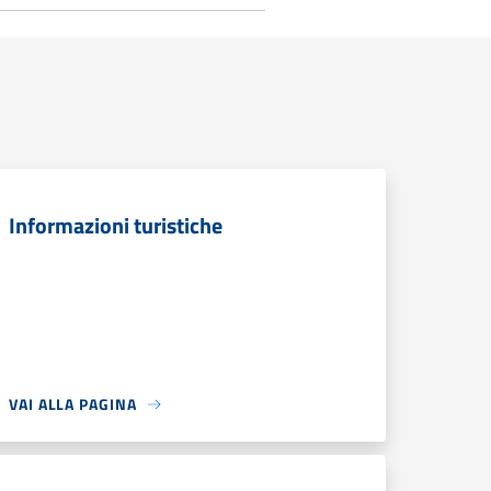
Informazioni turistiche
VAI ALLA PAGINA