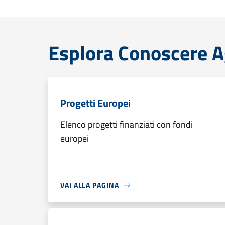
Esplora Conoscere 
Progetti Europei
Elenco progetti finanziati con fondi
europei
VAI ALLA PAGINA