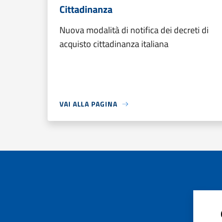
Cittadinanza
Nuova modalità di notifica dei decreti di
acquisto cittadinanza italiana
VAI ALLA PAGINA