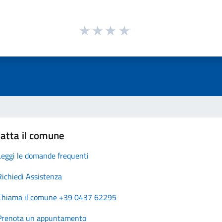
atta il comune
Leggi le domande frequenti
Richiedi Assistenza
Chiama il comune +39 0437 62295
Prenota un appuntamento