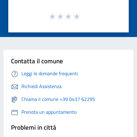
Contatta il comune
Leggi le domande frequenti
Richiedi Assistenza
Chiama il comune +39 0437 62295
Prenota un appuntamento
Problemi in città