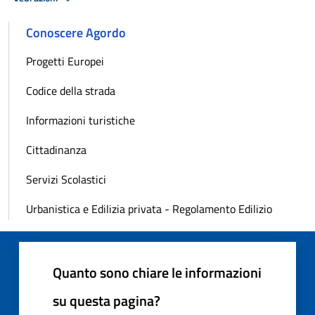
Conoscere Agordo
Progetti Europei
Codice della strada
Informazioni turistiche
Cittadinanza
Servizi Scolastici
Urbanistica e Edilizia privata - Regolamento Edilizio
Quanto sono chiare le informazioni
su questa pagina?