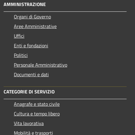
AMMINISTRAZIONE
Organi di Governo
Aree Amministrative
Uffici
Enti e fondazioni
Politici
Personale Amministrativo
Documenti e dati
CATEGORIE DI SERVIZIO
Anagrafe e stato civile
Cultura e tempo libero
Vita lavorativa
Mobilità e trasporti