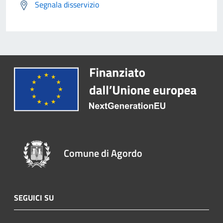
Segnala disservizio
Comune di Agordo
SEGUICI SU