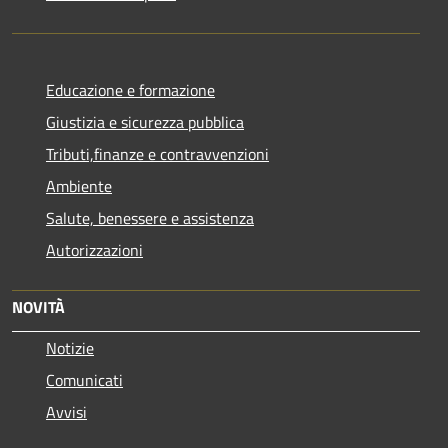
Educazione e formazione
Giustizia e sicurezza pubblica
Tributi,finanze e contravvenzioni
Ambiente
Salute, benessere e assistenza
Autorizzazioni
NOVITÀ
Notizie
Comunicati
Avvisi