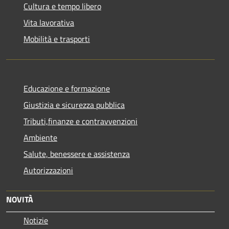
Cultura e tempo libero
Vita lavorativa
Mobilità e trasporti
Educazione e formazione
Giustizia e sicurezza pubblica
Tributi,finanze e contravvenzioni
Ambiente
Salute, benessere e assistenza
Autorizzazioni
NOVITÀ
Notizie