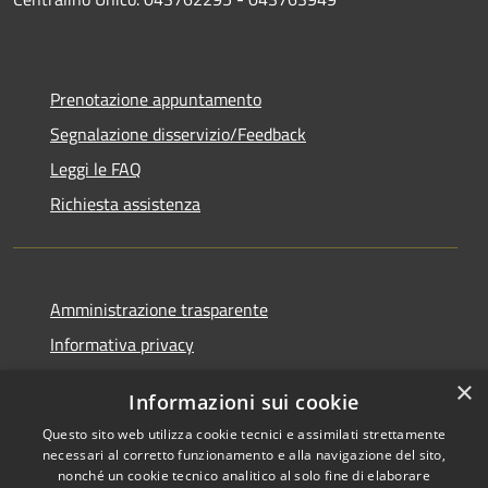
Prenotazione appuntamento
Segnalazione disservizio/Feedback
Leggi le FAQ
Richiesta assistenza
Amministrazione trasparente
Informativa privacy
Note legali
×
Informazioni sui cookie
Dichiarazione di accessibilità
Questo sito web utilizza cookie tecnici e assimilati strettamente
necessari al corretto funzionamento e alla navigazione del sito,
nonché un cookie tecnico analitico al solo fine di elaborare