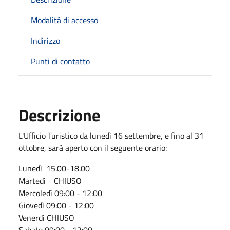
Modalità di accesso
Indirizzo
Punti di contatto
Descrizione
L'Ufficio Turistico da lunedì 16 settembre, e fino al 31
ottobre, sarà aperto con il seguente orario:
Lunedì 15.00-18.00
Martedì CHIUSO
Mercoledì 09:00 - 12:00
Giovedì 09:00 - 12:00
Venerdì CHIUSO
Sabato 09:00 - 12:00