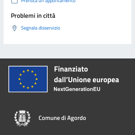
Prenota un appuntamento
Problemi in città
Segnala disservizio
Comune di Agordo