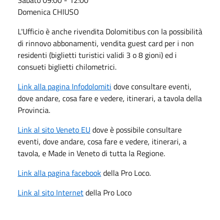
Domenica CHIUSO
L'Ufficio è anche rivendita Dolomitibus con la possibilità
di rinnovo abbonamenti, vendita guest card per i non
residenti (biglietti turistici validi 3 o 8 gioni) ed i
consueti biglietti chilometrici.
Link alla pagina Infodolomiti
dove consultare eventi,
dove andare, cosa fare e vedere, itinerari, a tavola della
Provincia.
Link al sito Veneto EU
dove è possibile consultare
eventi, dove andare, cosa fare e vedere, itinerari, a
tavola, e Made in Veneto di tutta la Regione.
Link alla pagina facebook
della Pro Loco.
Link al sito Internet
della Pro Loco