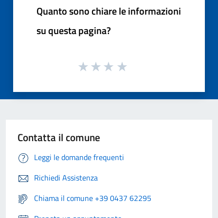
Quanto sono chiare le informazioni
su questa pagina?
Contatta il comune
Leggi le domande frequenti
Richiedi Assistenza
Chiama il comune +39 0437 62295