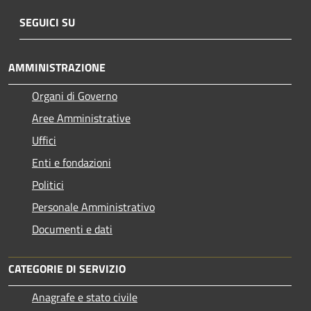
SEGUICI SU
AMMINISTRAZIONE
Organi di Governo
Aree Amministrative
Uffici
Enti e fondazioni
Politici
Personale Amministrativo
Documenti e dati
CATEGORIE DI SERVIZIO
Anagrafe e stato civile