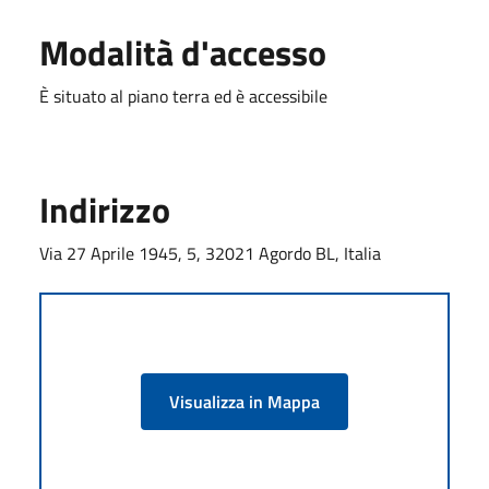
Modalità d'accesso
È situato al piano terra ed è accessibile
Indirizzo
Via 27 Aprile 1945, 5, 32021 Agordo BL, Italia
Visualizza in Mappa