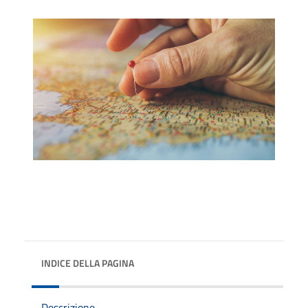
INDICE DELLA PAGINA
Descrizione