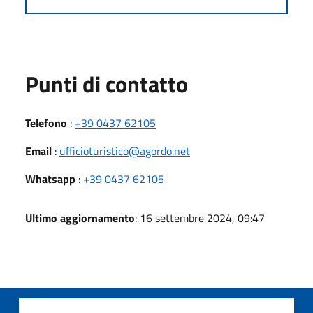
Punti di contatto
Telefono
:
+39 0437 62105
Email
:
ufficioturistico@agordo.net
Whatsapp
:
+39 0437 62105
Ultimo aggiornamento
: 16 settembre 2024, 09:47