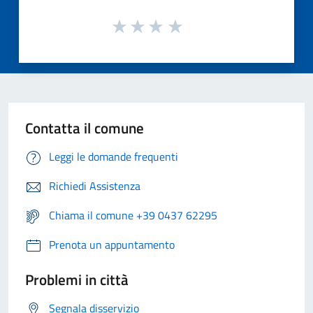
Contatta il comune
Leggi le domande frequenti
Richiedi Assistenza
Chiama il comune +39 0437 62295
Prenota un appuntamento
Problemi in città
Segnala disservizio