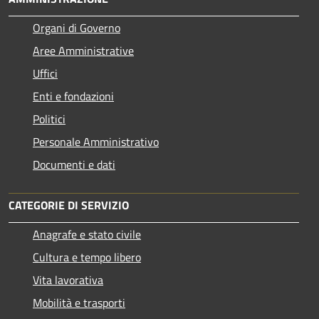
Organi di Governo
Aree Amministrative
Uffici
Enti e fondazioni
Politici
Personale Amministrativo
Documenti e dati
CATEGORIE DI SERVIZIO
Anagrafe e stato civile
Cultura e tempo libero
Vita lavorativa
Mobilità e trasporti