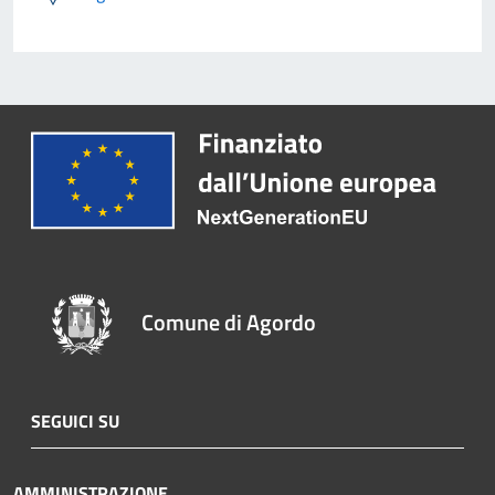
Comune di Agordo
SEGUICI SU
AMMINISTRAZIONE