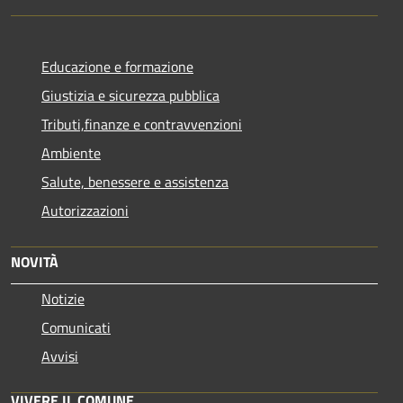
Educazione e formazione
Giustizia e sicurezza pubblica
Tributi,finanze e contravvenzioni
Ambiente
Salute, benessere e assistenza
Autorizzazioni
NOVITÀ
Notizie
Comunicati
Avvisi
VIVERE IL COMUNE