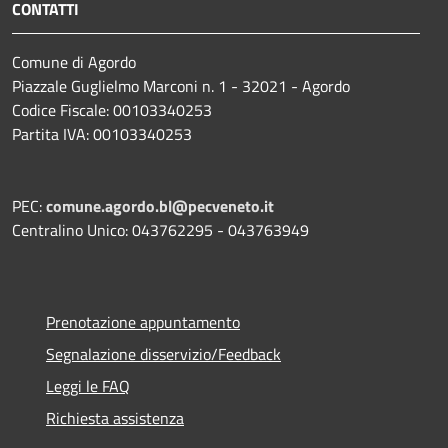
CONTATTI
Comune di Agordo
Piazzale Guglielmo Marconi n. 1 - 32021 - Agordo
Codice Fiscale: 00103340253
Partita IVA: 00103340253
PEC:
comune.agordo.bl@pecveneto.it
Centralino Unico: 043762295 - 043763949
Prenotazione appuntamento
Segnalazione disservizio/Feedback
Leggi le FAQ
Richiesta assistenza