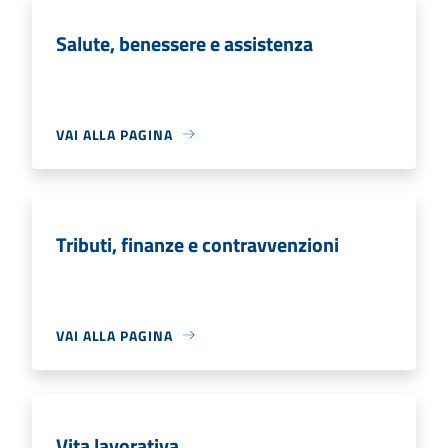
Salute, benessere e assistenza
VAI ALLA PAGINA
Tributi, finanze e contravvenzioni
VAI ALLA PAGINA
Vita lavorativa