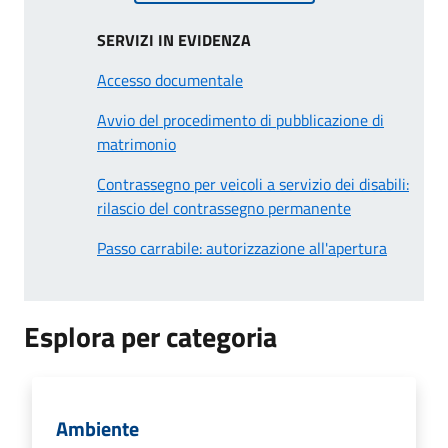
SERVIZI IN EVIDENZA
Accesso documentale
Avvio del procedimento di pubblicazione di
matrimonio
Contrassegno per veicoli a servizio dei disabili:
rilascio del contrassegno permanente
Passo carrabile: autorizzazione all'apertura
Esplora per categoria
Ambiente