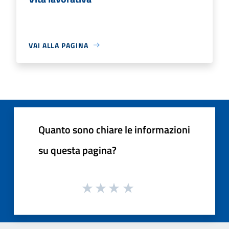
VAI ALLA PAGINA
Quanto sono chiare le informazioni
su questa pagina?