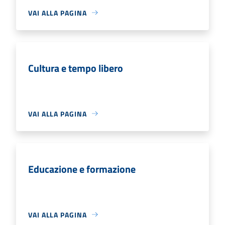
VAI ALLA PAGINA
Cultura e tempo libero
VAI ALLA PAGINA
Educazione e formazione
VAI ALLA PAGINA