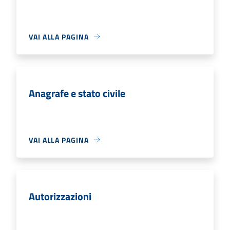
VAI ALLA PAGINA
Anagrafe e stato civile
VAI ALLA PAGINA
Autorizzazioni