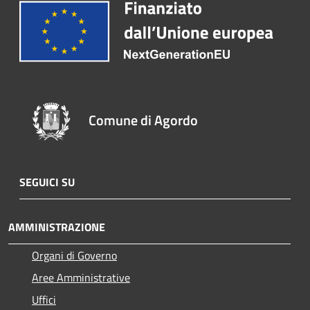
Comune di Agordo
SEGUICI SU
AMMINISTRAZIONE
Organi di Governo
Aree Amministrative
Uffici