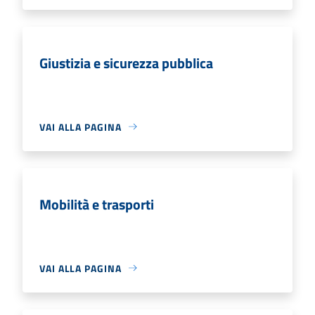
Giustizia e sicurezza pubblica
VAI ALLA PAGINA
Mobilità e trasporti
VAI ALLA PAGINA