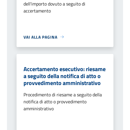
dell'importo dovuto a seguito di
accertamento
VAI ALLA PAGINA
Accertamento esecutivo: riesame
a seguito della notifica di atto o
provvedimento amministrativo
Procedimento di riesame a seguito della
notifica di atto o provvedimento
amministrativo