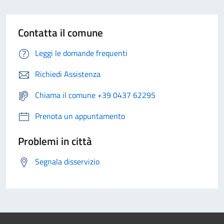
Contatta il comune
Leggi le domande frequenti
Richiedi Assistenza
Chiama il comune +39 0437 62295
Prenota un appuntamento
Problemi in città
Segnala disservizio