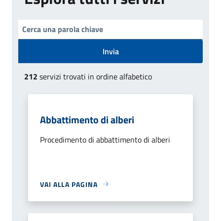
Invia
212
servizi trovati in ordine alfabetico
Abbattimento di alberi
Procedimento di abbattimento di alberi
VAI ALLA PAGINA