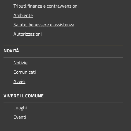
Tributi,finanze e contravvenzioni
Ambiente
Salute, benessere e assistenza
Autorizzazioni
NOVITÀ
Notizie
Comunicati
Avvisi
VIVERE IL COMUNE
Luoghi
Eventi