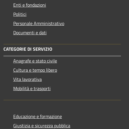
Enti e fondazioni
Politici
Personale Amministrativo
Documenti e dati
CATEGORIE DI SERVIZIO
Anagrafe e stato civile
Cultura e tempo libero
Vita lavorativa
Mobilità e trasporti
Educazione e formazione
Giustizia e sicurezza pubblica