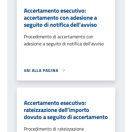
Accertamento esecutivo:
accertamento con adesione a
seguito di notifica dell'avviso
Procedimento di accertamento con
adesione a seguito di notifica dell'avviso
VAI ALLA PAGINA
Accertamento esecutivo:
rateizzazione dell'importo
dovuto a seguito di accertamento
Procedimento di rateizzazione