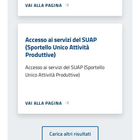
VAI ALLA PAGINA
Accesso ai servizi del SUAP
(Sportello Unico Attività
Produttive)
Accesso ai servizi del SUAP (Sportello
Unico Attività Produttive)
VAI ALLA PAGINA
Carica altri risultati