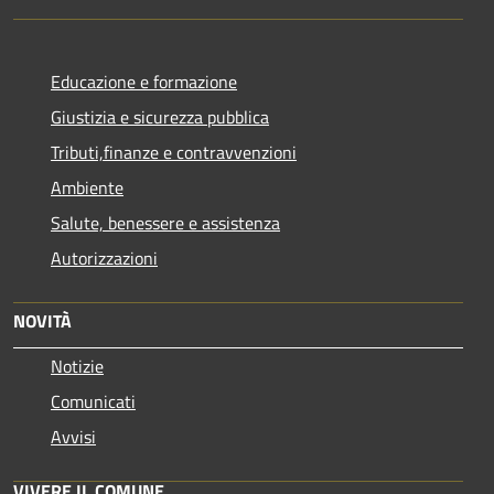
Educazione e formazione
Giustizia e sicurezza pubblica
Tributi,finanze e contravvenzioni
Ambiente
Salute, benessere e assistenza
Autorizzazioni
NOVITÀ
Notizie
Comunicati
Avvisi
VIVERE IL COMUNE