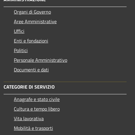
Organi di Governo
Aree Amministrative
Uffici
Enti e fondazioni
Politici
Personale Amministrativo
Documenti e dati
CATEGORIE DI SERVIZIO
Anagrafe e stato civile
Cultura e tempo libero
Vita lavorativa
Mobilità e trasporti