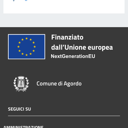
Comune di Agordo
SEGUICI SU
AMMINISTRAZIONE