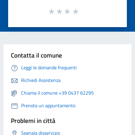
Contatta il comune
Leggi le domande frequenti
Richiedi Assistenza
Chiama il comune +39 0437 62295
Prenota un appuntamento
Problemi in città
Segnala disservizio