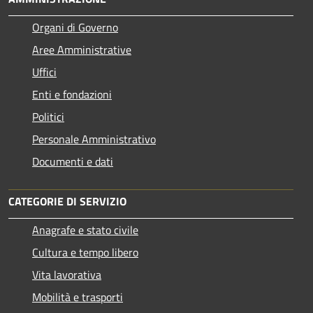
Organi di Governo
Aree Amministrative
Uffici
Enti e fondazioni
Politici
Personale Amministrativo
Documenti e dati
CATEGORIE DI SERVIZIO
Anagrafe e stato civile
Cultura e tempo libero
Vita lavorativa
Mobilità e trasporti