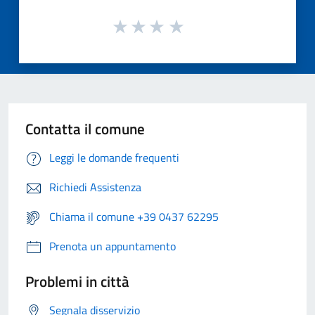
Contatta il comune
Leggi le domande frequenti
Richiedi Assistenza
Chiama il comune +39 0437 62295
Prenota un appuntamento
Problemi in città
Segnala disservizio