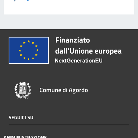
Comune di Agordo
SEGUICI SU
AMMINISTRAZIONE