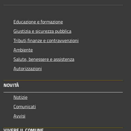
Educazione e formazione
Giustizia e sicurezza pubblica
Tributi,finanze e contravvenzioni
Ambiente
Salute, benessere e assistenza
Autorizzazioni
NOVITÀ
Notizie
Comunicati
Avvisi
VIVERE IL COMUNE