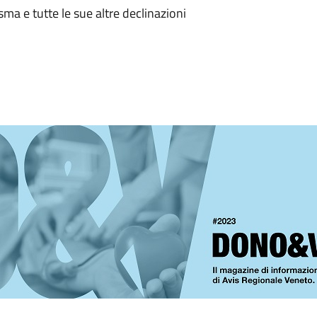
ma e tutte le sue altre declinazioni