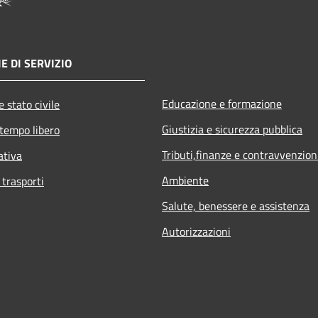
E DI SERVIZIO
Educazione e formazione
 stato civile
Giustizia e sicurezza pubblica
 tempo libero
Tributi,finanze e contravvenzion
ativa
Ambiente
 trasporti
Salute, benessere e assistenza
Autorizzazioni