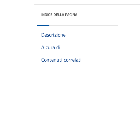
INDICE DELLA PAGINA
Descrizione
A cura di
Contenuti correlati