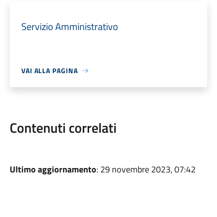
Servizio Amministrativo
VAI ALLA PAGINA
Contenuti correlati
Ultimo aggiornamento
: 29 novembre 2023, 07:42