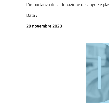
L'importanza della donazione di sangue e plas
Data :
29 novembre 2023