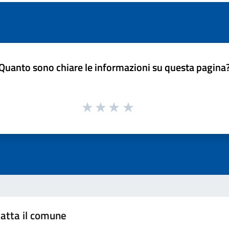
Quanto sono chiare le informazioni su questa pagina
atta il comune