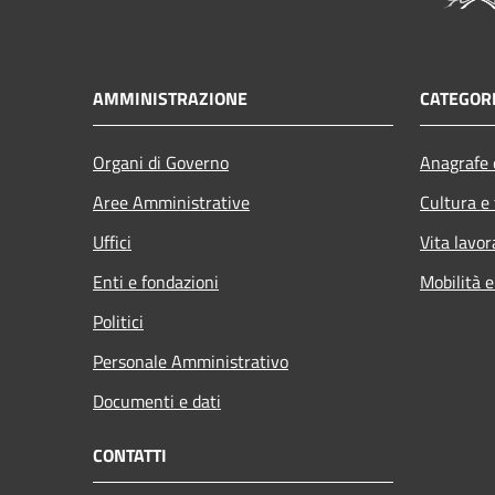
AMMINISTRAZIONE
CATEGORI
Organi di Governo
Anagrafe e
Aree Amministrative
Cultura e
Uffici
Vita lavor
Enti e fondazioni
Mobilità e
Politici
Personale Amministrativo
Documenti e dati
CONTATTI