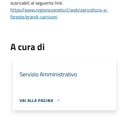
scaricabili al seguente link:
https://www.regione.veneto.it/web/agricoltura-e-
foreste/grandi-carnivori
A cura di
Servizio Amministrativo
VAI ALLA PAGINA