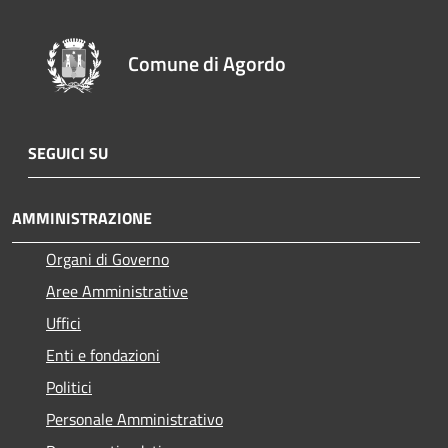
Comune di Agordo
SEGUICI SU
AMMINISTRAZIONE
Organi di Governo
Aree Amministrative
Uffici
Enti e fondazioni
Politici
Personale Amministrativo