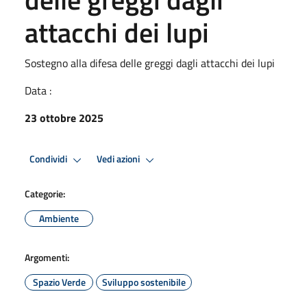
attacchi dei lupi
Sostegno alla difesa delle greggi dagli attacchi dei lupi
Data :
23 ottobre 2025
Condividi
Vedi azioni
Categorie:
Ambiente
Argomenti:
Spazio Verde
Sviluppo sostenibile