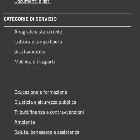
Documenti e dati
CATEGORIE DI SERVIZIO
Anagrafe e stato civile
Cultura e tempo libero
Vita lavorativa
Mobilità e trasporti
Educazione e formazione
Giustizia e sicurezza pubblica
Tributi,finanze e contravvenzioni
Ambiente
Salute, benessere e assistenza