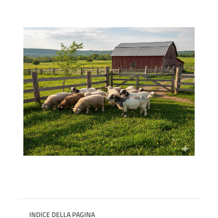
INDICE DELLA PAGINA