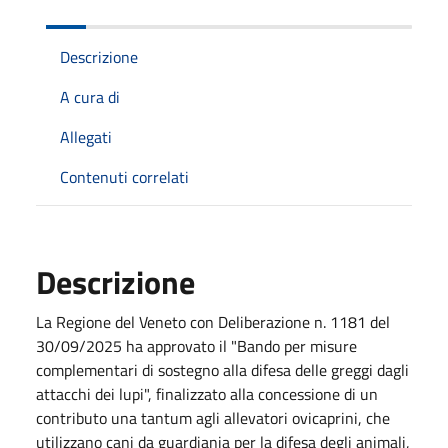
Descrizione
A cura di
Allegati
Contenuti correlati
Descrizione
La Regione del Veneto con Deliberazione n. 1181 del
30/09/2025 ha approvato il "Bando per misure
complementari di sostegno alla difesa delle greggi dagli
attacchi dei lupi", finalizzato alla concessione di un
contributo una tantum agli allevatori ovicaprini, che
utilizzano cani da guardiania per la difesa degli animali,