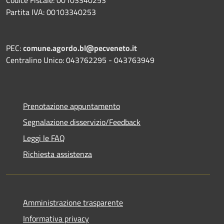
Partita IVA: 00103340253
PEC:
comune.agordo.bl@pecveneto.it
Centralino Unico: 043762295 - 043763949
Prenotazione appuntamento
Segnalazione disservizio/Feedback
Leggi le FAQ
Richiesta assistenza
Amministrazione trasparente
Informativa privacy