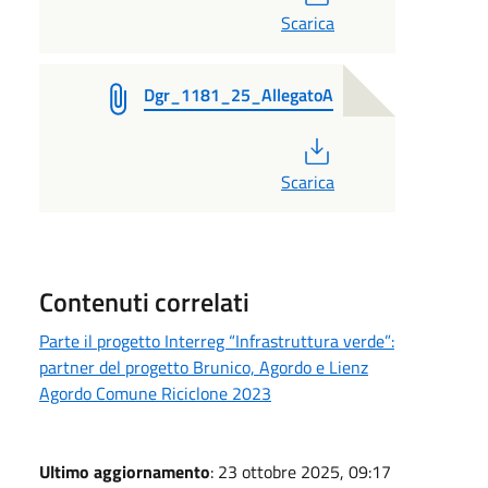
Scarica
Dgr_1181_25_AllegatoA
PDF
Scarica
Contenuti correlati
Parte il progetto Interreg “Infrastruttura verde”:
partner del progetto Brunico, Agordo e Lienz
Agordo Comune Riciclone 2023
Ultimo aggiornamento
: 23 ottobre 2025, 09:17