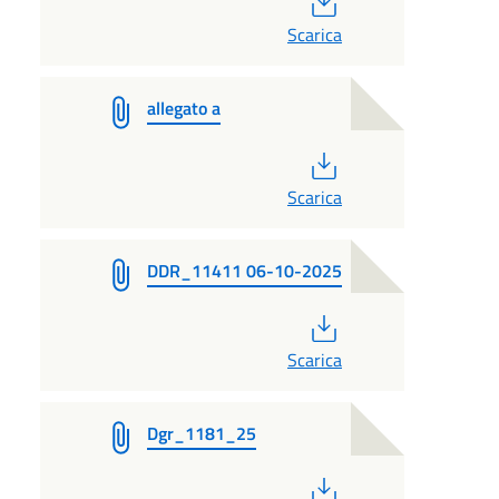
Scarica
allegato a
PDF
Scarica
DDR_11411 06-10-2025
PDF
Scarica
Dgr_1181_25
PDF