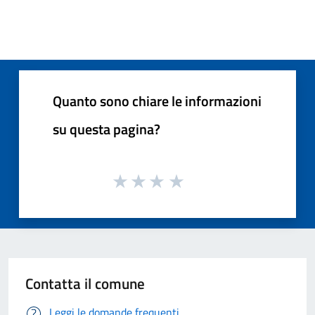
Quanto sono chiare le informazioni
su questa pagina?
Contatta il comune
Leggi le domande frequenti