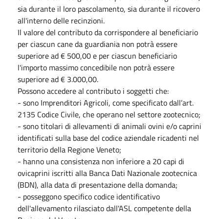
sia durante il loro pascolamento, sia durante il ricovero
all'interno delle recinzioni.
Il valore del contributo da corrispondere al beneficiario
per ciascun cane da guardiania non potrà essere
superiore ad € 500,00 e per ciascun beneficiario
l'importo massimo concedibile non potrà essere
superiore ad € 3.000,00.
Possono accedere al contributo i soggetti che:
- sono Imprenditori Agricoli, come specificato dall’art.
2135 Codice Civile, che operano nel settore zootecnico;
- sono titolari di allevamenti di animali ovini e/o caprini
identificati sulla base del codice aziendale ricadenti nel
territorio della Regione Veneto;
- hanno una consistenza non inferiore a 20 capi di
ovicaprini iscritti alla Banca Dati Nazionale zootecnica
(BDN), alla data di presentazione della domanda;
- posseggono specifico codice identificativo
dell'allevamento rilasciato dall'ASL competente della