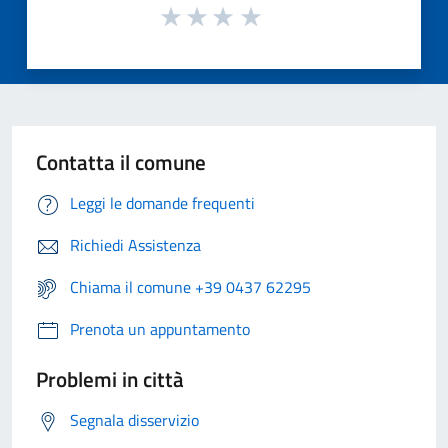
Contatta il comune
Leggi le domande frequenti
Richiedi Assistenza
Chiama il comune +39 0437 62295
Prenota un appuntamento
Problemi in città
Segnala disservizio