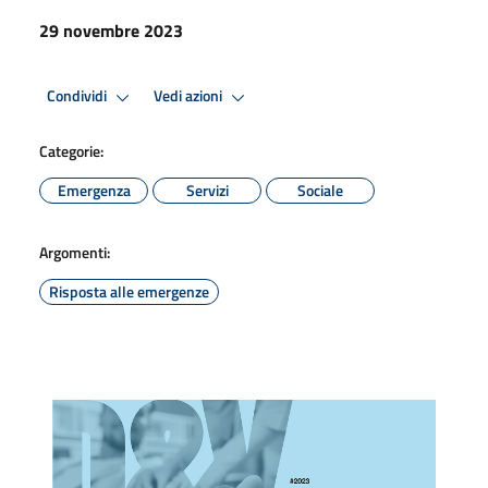
29 novembre 2023
Condividi
Vedi azioni
Categorie:
Emergenza
Servizi
Sociale
Argomenti:
Risposta alle emergenze