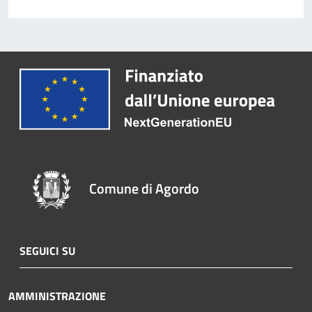
Comune di Agordo
SEGUICI SU
AMMINISTRAZIONE