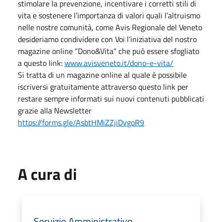
stimolare la prevenzione, incentivare i corretti stili di
vita e sostenere l’importanza di valori quali l’altruismo
nelle nostre comunità, come Avis Regionale del Veneto
desideriamo condividere con Voi l’iniziativa del nostro
magazine online “Dono&Vita” che può essere sfogliato
a questo link:
www.avisveneto.it/dono-e-vita/
Si tratta di un magazine online al quale è possibile
iscriversi gratuitamente attraverso questo link per
restare sempre informati sui nuovi contenuti pubblicati
grazie alla Newsletter
https://forms.gle/AsbtHMiZZjiDvgoR9
A cura di
Servizio Amministrativo