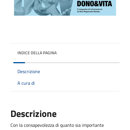
INDICE DELLA PAGINA
Descrizione
A cura di
Descrizione
Con la consapevolezza di quanto sia importante