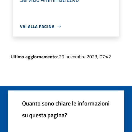
VAI ALLA PAGINA
Ultimo aggiornamento
: 29 novembre 2023, 07:42
Quanto sono chiare le informazioni
su questa pagina?