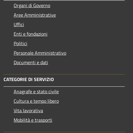
Organi di Governo
Aree Amministrative
Uffici
Enti e fondazioni
Politici
Personale Amministrativo
Documenti e dati
CATEGORIE DI SERVIZIO
Anagrafe e stato civile
Cultura e tempo libero
Vita lavorativa
Mobilità e trasporti