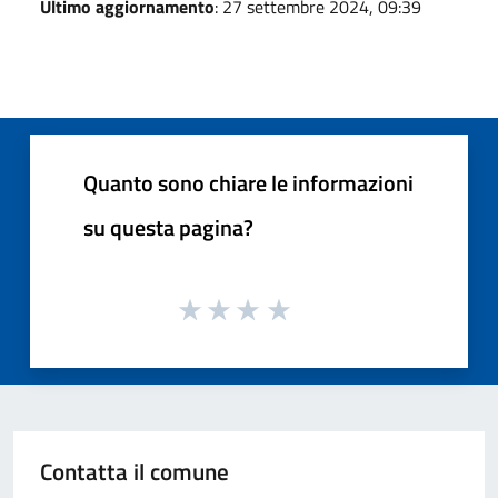
Ultimo aggiornamento
: 27 settembre 2024, 09:39
Quanto sono chiare le informazioni
su questa pagina?
Contatta il comune