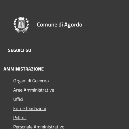
Comune di Agordo
SEGUICI SU
AMMINISTRAZIONE
Organi di Governo
Aree Amministrative
Uffici
Enti e fondazioni
Politici
Personale Amministrativo