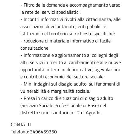
- Filtro delle domande e accompagnamento verso
la rete dei servizi specialistici;
- Incontri informativi rivolti alla cittadinanza, alle
associazioni di volontariato, enti pubblici e
istituzioni del territorio su richieste specifiche;
- roduzione di materiale informativo di facile
consultazione;
- Informazione e aggiornamento ai colleghi degli
altri servizi in merito ai cambiamenti e alle nuove
opportunità in termini di normative, agevolazioni
e contributi economici del settore sociale;
- Mini indagini sul disagio adulto, sui fenomeni di
vulnerabilità e marginalità sociale;
- Presa in carico di situazioni di disagio adulto
(Servizio Sociale Professionale di Base) nel
distretto socio-sanitario n° 2 di Agordo.
CONTATTI
Telefono: 3496459350