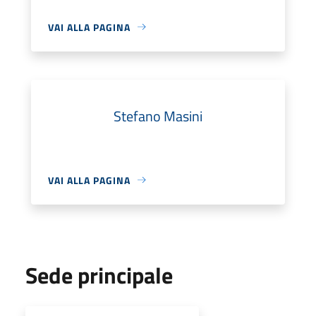
VAI ALLA PAGINA
Stefano Masini
VAI ALLA PAGINA
Sede principale