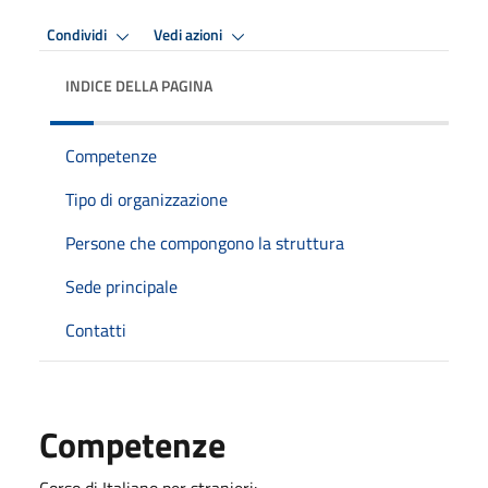
Condividi
Vedi azioni
INDICE DELLA PAGINA
Competenze
Tipo di organizzazione
Persone che compongono la struttura
Sede principale
Contatti
Competenze
Corso di Italiano per stranieri: