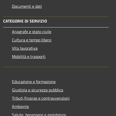
Documenti e dati
CATEGORIE DI SERVIZIO
Anagrafe e stato civile
Cultura e tempo libero
Vita lavorativa
Mobilità e trasporti
Educazione e formazione
Giustizia e sicurezza pubblica
Tributi,finanze e contravvenzioni
Ambiente
Salute, benessere e assistenza