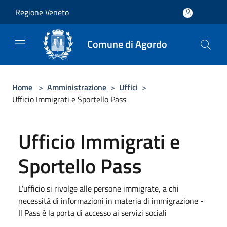
Salta al contenuto principale
Regione Veneto
Comune di Agordo
Home
>
Amministrazione
>
Uffici
>
Ufficio Immigrati e Sportello Pass
Ufficio Immigrati e
Sportello Pass
L'ufficio si rivolge alle persone immigrate, a chi
necessità di informazioni in materia di immigrazione -
Il Pass è la porta di accesso ai servizi sociali