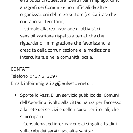
anagrafi dei Comuni) e non ufficiali da altre
organizzazioni del terzo settore (es. Caritas) che
operano sul territorio;
– stimolo alla realizzazione di attività di
sensibilizzazione rispetto a tematiche che
riguardano l’immigrazione che favoriscano la
crescita della comunicazione e la mediazione
interculturale nella comunità locale.
CONTATTI
Telefono: 0437 643097
Email: infoimmigrati.ag@aulss1.veneto.it
Sportello Pass: E’ un servizio pubblico dei Comuni
dell’Agordino rivolto alla cittadinanza per l’accesso
alla rete dei servizi e delle risorse territoriali, che
si occupa di:
- Consulenza ed informazione ai singoli cittadini
sulla rete dei servizi sociali e sanitari;