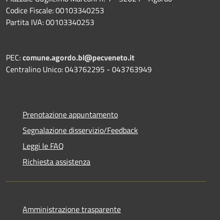
Codice Fiscale: 00103340253
Partita IVA: 00103340253
PEC:
comune.agordo.bl@pecveneto.it
Centralino Unico: 043762295 - 043763949
Prenotazione appuntamento
Segnalazione disservizio/Feedback
Leggi le FAQ
Richiesta assistenza
Amministrazione trasparente