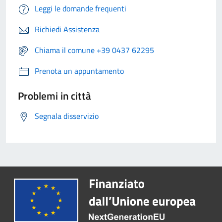
Leggi le domande frequenti
Richiedi Assistenza
Chiama il comune +39 0437 62295
Prenota un appuntamento
Problemi in città
Segnala disservizio