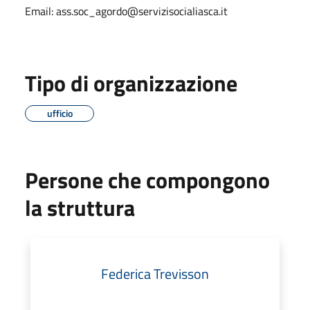
Email: ass.soc_agordo@servizisocialiasca.it
Tipo di organizzazione
ufficio
Persone che compongono
la struttura
Federica Trevisson