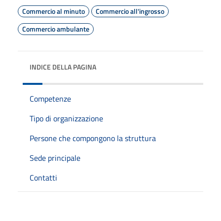
Commercio al minuto
Commercio all'ingrosso
Commercio ambulante
INDICE DELLA PAGINA
Competenze
Tipo di organizzazione
Persone che compongono la struttura
Sede principale
Contatti