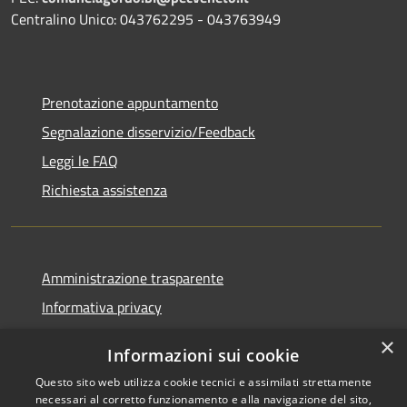
Centralino Unico: 043762295 - 043763949
Prenotazione appuntamento
Segnalazione disservizio/Feedback
Leggi le FAQ
Richiesta assistenza
Amministrazione trasparente
Informativa privacy
Note legali
×
Informazioni sui cookie
Dichiarazione di accessibilità
Questo sito web utilizza cookie tecnici e assimilati strettamente
necessari al corretto funzionamento e alla navigazione del sito,