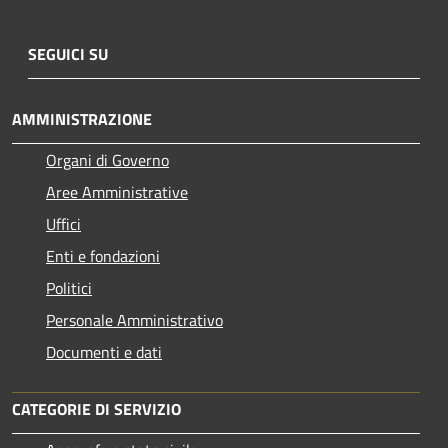
SEGUICI SU
AMMINISTRAZIONE
Organi di Governo
Aree Amministrative
Uffici
Enti e fondazioni
Politici
Personale Amministrativo
Documenti e dati
CATEGORIE DI SERVIZIO