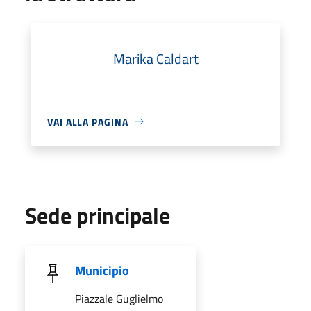
Marika Caldart
VAI ALLA PAGINA
Sede principale
Municipio
Piazzale Guglielmo