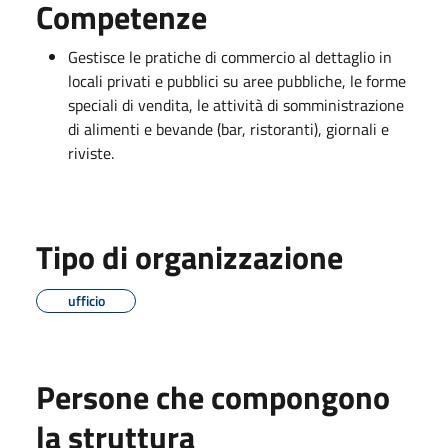
Competenze
Gestisce le pratiche di commercio al dettaglio in
locali privati e pubblici su aree pubbliche, le forme
speciali di vendita, le attività di somministrazione
di alimenti e bevande (bar, ristoranti), giornali e
riviste.
Tipo di organizzazione
ufficio
Persone che compongono
la struttura