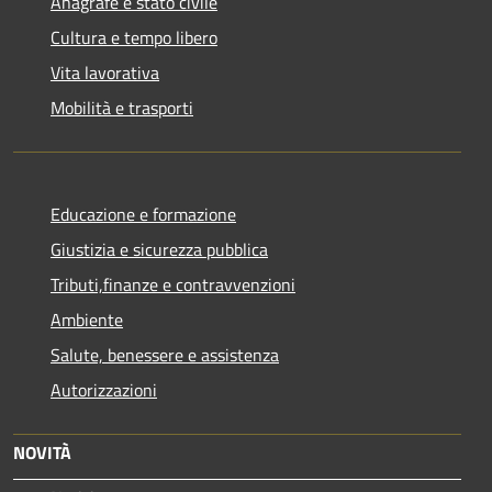
Anagrafe e stato civile
Cultura e tempo libero
Vita lavorativa
Mobilità e trasporti
Educazione e formazione
Giustizia e sicurezza pubblica
Tributi,finanze e contravvenzioni
Ambiente
Salute, benessere e assistenza
Autorizzazioni
NOVITÀ