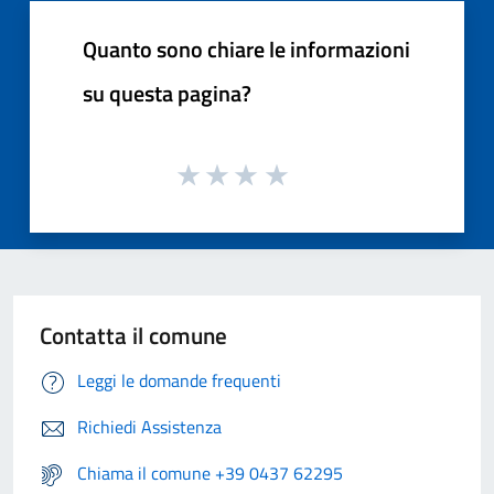
Quanto sono chiare le informazioni
su questa pagina?
Contatta il comune
Leggi le domande frequenti
Richiedi Assistenza
Chiama il comune +39 0437 62295