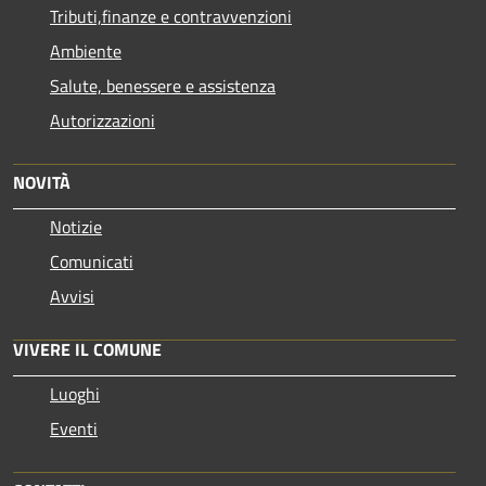
Tributi,finanze e contravvenzioni
Ambiente
Salute, benessere e assistenza
Autorizzazioni
NOVITÀ
Notizie
Comunicati
Avvisi
VIVERE IL COMUNE
Luoghi
Eventi