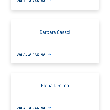
VAI ALLA PAGINA
Barbara Cassol
VAI ALLA PAGINA
Elena Decima
VAI ALLA PAGINA