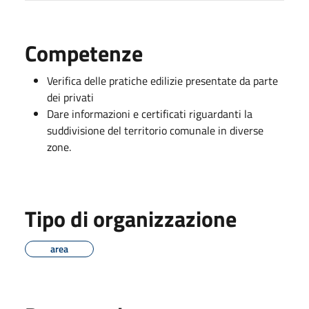
Competenze
Verifica delle pratiche edilizie presentate da parte
dei privati
Dare informazioni e certificati riguardanti la
suddivisione del territorio comunale in diverse
zone.
Tipo di organizzazione
area