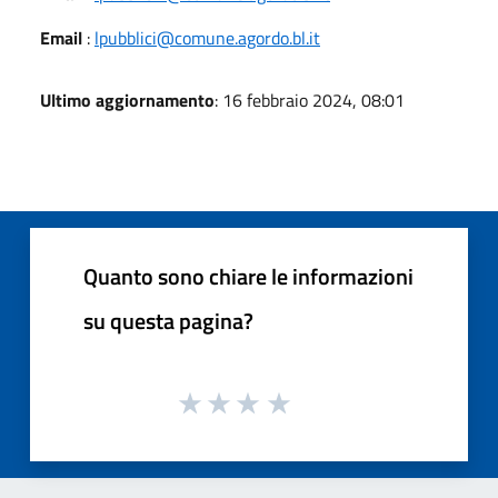
Email
:
lpubblici@comune.agordo.bl.it
Ultimo aggiornamento
: 16 febbraio 2024, 08:01
Quanto sono chiare le informazioni
su questa pagina?