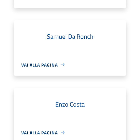
Samuel Da Ronch
VAI ALLA PAGINA
Enzo Costa
VAI ALLA PAGINA