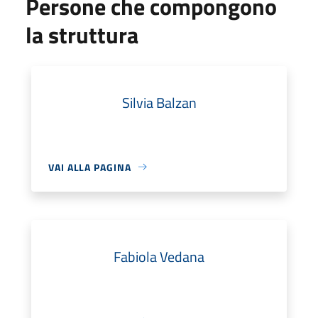
Persone che compongono
la struttura
Silvia Balzan
VAI ALLA PAGINA
Fabiola Vedana