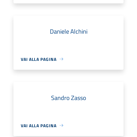
Daniele Alchini
VAI ALLA PAGINA
Sandro Zasso
VAI ALLA PAGINA