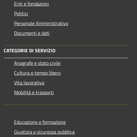
Enti e fondazioni
Politici
Personale Amministrativo
Documenti e dati
CATEGORIE DI SERVIZIO
Anagrafe e stato civile
Cultura e tempo libero
Vita lavorativa
Mobilità e trasporti
Educazione e formazione
Giustizia e sicurezza pubblica