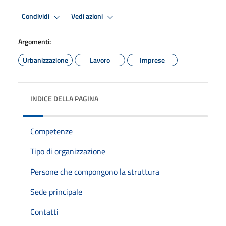
Condividi
Vedi azioni
Argomenti:
Urbanizzazione
Lavoro
Imprese
INDICE DELLA PAGINA
Competenze
Tipo di organizzazione
Persone che compongono la struttura
Sede principale
Contatti