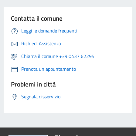
Contatta il comune
Leggi le domande frequenti
Richiedi Assistenza
Chiama il comune +39 0437 62295
Prenota un appuntamento
Problemi in città
Segnala disservizio