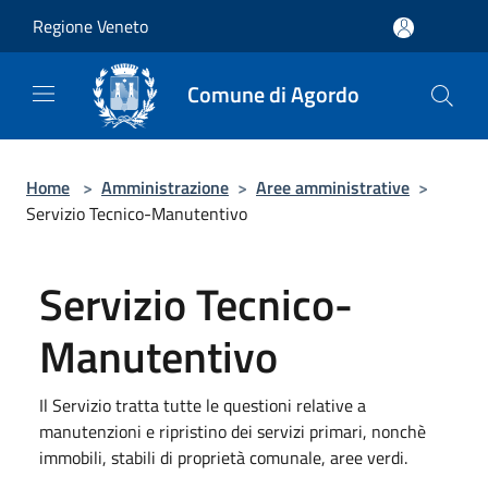
Salta al contenuto principale
Regione Veneto
Comune di Agordo
Home
>
Amministrazione
>
Aree amministrative
>
Servizio Tecnico-Manutentivo
Servizio Tecnico-
Manutentivo
Il Servizio tratta tutte le questioni relative a
manutenzioni e ripristino dei servizi primari, nonchè
immobili, stabili di proprietà comunale, aree verdi.