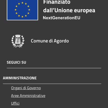
Comune di Agordo
SEGUICI SU
AMMINISTRAZIONE
Organi di Governo
Aree Amministrative
Uffici