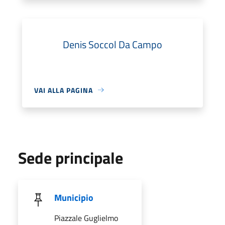
Denis Soccol Da Campo
VAI ALLA PAGINA
Sede principale
Municipio
Piazzale Guglielmo