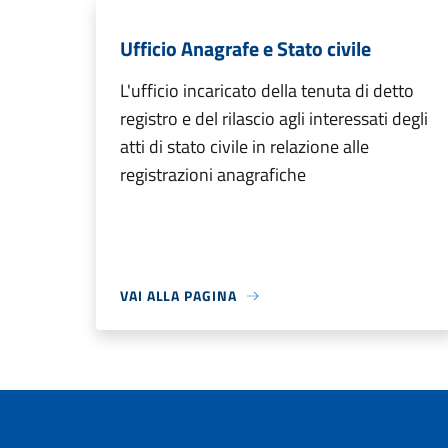
Ufficio Anagrafe e Stato civile
L'ufficio incaricato della tenuta di detto
registro e del rilascio agli interessati degli
atti di stato civile in relazione alle
registrazioni anagrafiche
VAI ALLA PAGINA