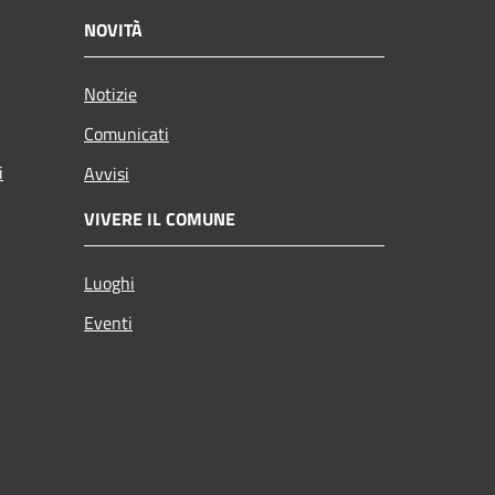
NOVITÀ
Notizie
Comunicati
i
Avvisi
VIVERE IL COMUNE
Luoghi
Eventi