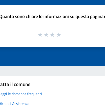
Quanto sono chiare le informazioni su questa pagina
atta il comune
Leggi le domande frequenti
Richiedi Assistenza