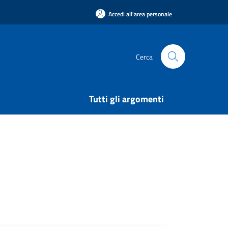
Accedi all'area personale
Cerca
Tutti gli argomenti