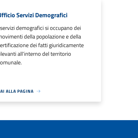
Ufficio Servizi Demografici
 servizi demografici si occupano dei
ovimenti della popolazione e della
ertificazione dei fatti giuridicamente
ilevanti all'interno del territorio
comunale.
AI ALLA PAGINA