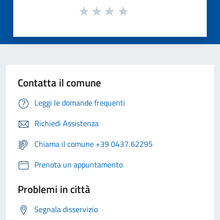
Contatta il comune
Leggi le domande frequenti
Richiedi Assistenza
Chiama il comune +39 0437 62295
Prenota un appuntamento
Problemi in città
Segnala disservizio