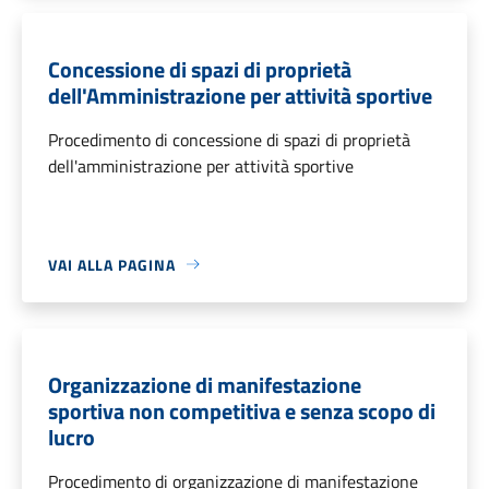
Concessione di spazi di proprietà
dell'Amministrazione per attività sportive
Procedimento di concessione di spazi di proprietà
dell'amministrazione per attività sportive
VAI ALLA PAGINA
Organizzazione di manifestazione
sportiva non competitiva e senza scopo di
lucro
Procedimento di organizzazione di manifestazione