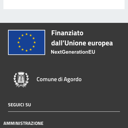
Comune di Agordo
SEGUICI SU
AMMINISTRAZIONE