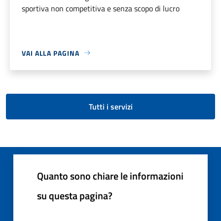
sportiva non competitiva e senza scopo di lucro
VAI ALLA PAGINA
Tutti i servizi
Quanto sono chiare le informazioni
su questa pagina?