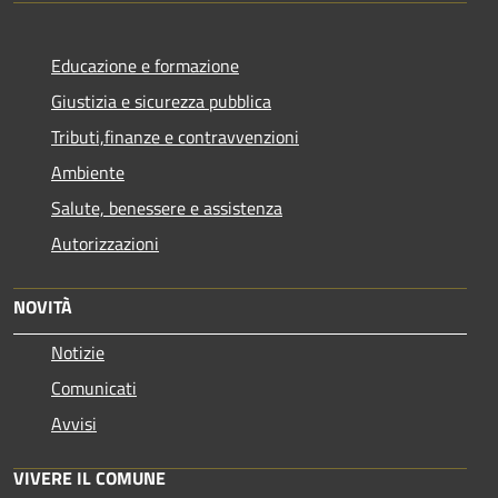
Educazione e formazione
Giustizia e sicurezza pubblica
Tributi,finanze e contravvenzioni
Ambiente
Salute, benessere e assistenza
Autorizzazioni
NOVITÀ
Notizie
Comunicati
Avvisi
VIVERE IL COMUNE