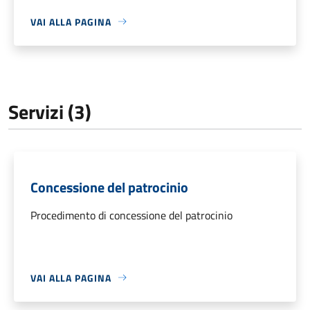
VAI ALLA PAGINA
Servizi (3)
Concessione del patrocinio
Procedimento di concessione del patrocinio
VAI ALLA PAGINA