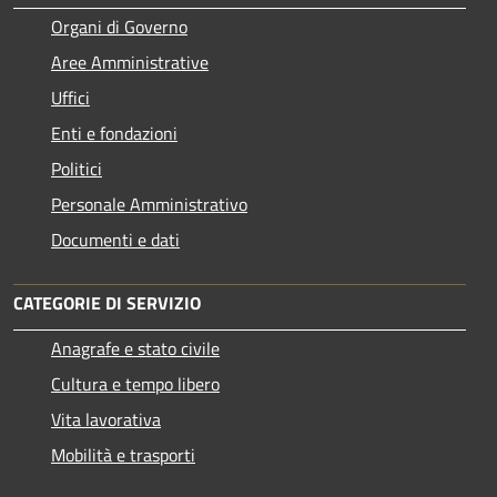
Organi di Governo
Aree Amministrative
Uffici
Enti e fondazioni
Politici
Personale Amministrativo
Documenti e dati
CATEGORIE DI SERVIZIO
Anagrafe e stato civile
Cultura e tempo libero
Vita lavorativa
Mobilità e trasporti