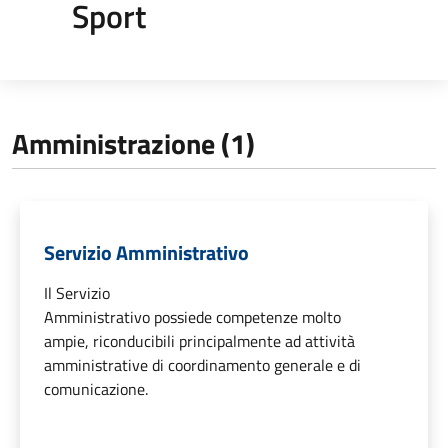
Sport
Amministrazione (1)
Servizio Amministrativo
Il Servizio
Amministrativo possiede competenze molto
ampie, riconducibili principalmente ad attività
amministrative di coordinamento generale e di
comunicazione.