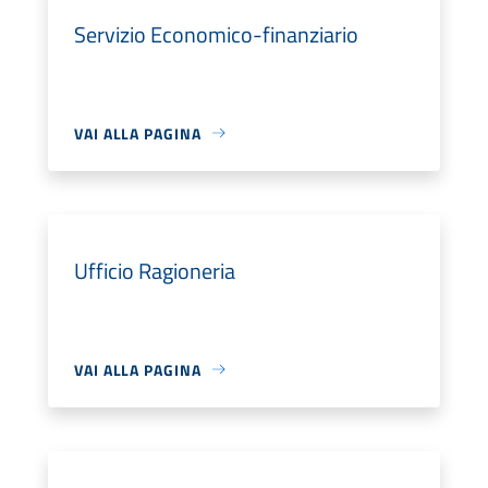
Servizio Economico-finanziario
VAI ALLA PAGINA
Ufficio Ragioneria
VAI ALLA PAGINA