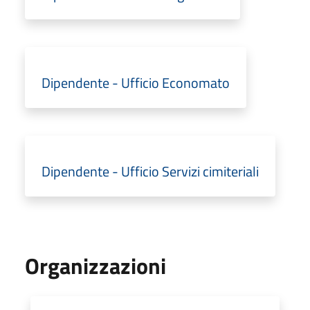
Dipendente - Ufficio Economato
Dipendente - Ufficio Servizi cimiteriali
Organizzazioni