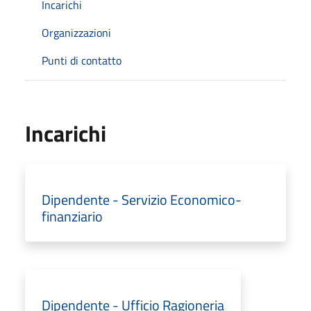
Incarichi
Organizzazioni
Punti di contatto
Incarichi
Dipendente - Servizio Economico-
finanziario
Dipendente - Ufficio Ragioneria