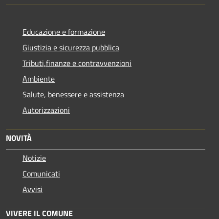
Educazione e formazione
Giustizia e sicurezza pubblica
Tributi,finanze e contravvenzioni
Ambiente
Salute, benessere e assistenza
Autorizzazioni
NOVITÀ
Notizie
Comunicati
Avvisi
VIVERE IL COMUNE