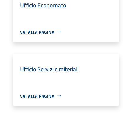
Ufficio Economato
VAI ALLA PAGINA
Ufficio Servizi cimiteriali
VAI ALLA PAGINA