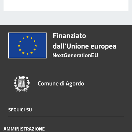
Comune di Agordo
SEGUICI SU
AMMINISTRAZIONE