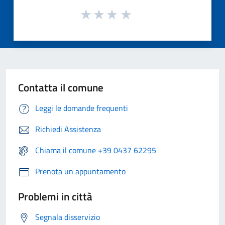
Contatta il comune
Leggi le domande frequenti
Richiedi Assistenza
Chiama il comune +39 0437 62295
Prenota un appuntamento
Problemi in città
Segnala disservizio