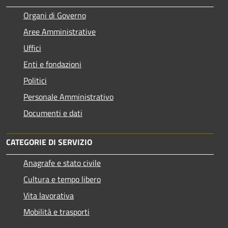
Organi di Governo
Aree Amministrative
Uffici
Enti e fondazioni
Politici
Personale Amministrativo
Documenti e dati
CATEGORIE DI SERVIZIO
Anagrafe e stato civile
Cultura e tempo libero
Vita lavorativa
Mobilità e trasporti