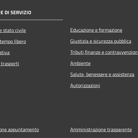
E DI SERVIZIO
Educazione e formazione
 stato civile
Giustizia e sicurezza pubblica
 tempo libero
Tributi,finanze e contravvenzion
ativa
Ambiente
 trasporti
Salute, benessere e assistenza
Autorizzazioni
ione appuntamento
Amministrazione trasparente