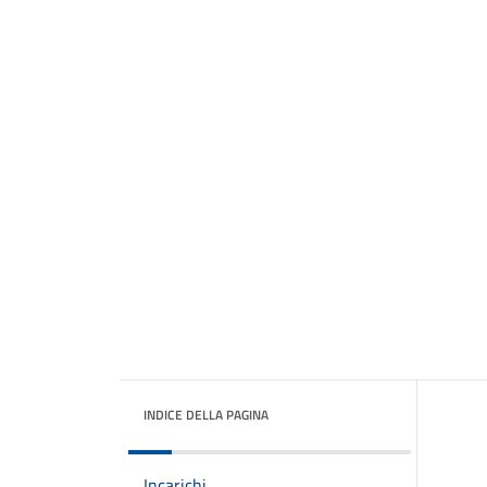
INDICE DELLA PAGINA
Incarichi