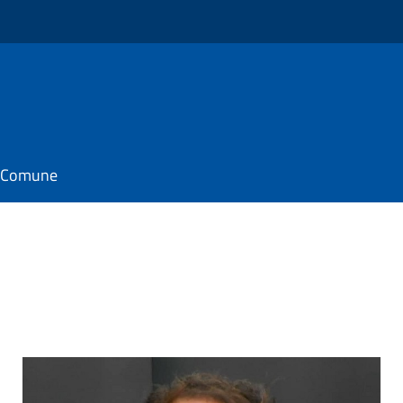
il Comune