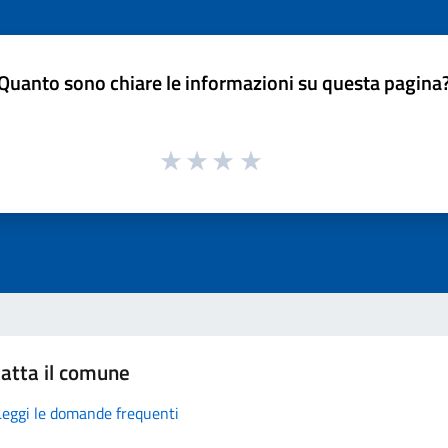
Quanto sono chiare le informazioni su questa pagina
atta il comune
Leggi le domande frequenti