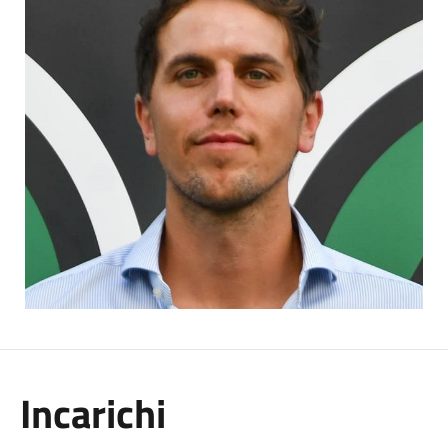
Incarichi