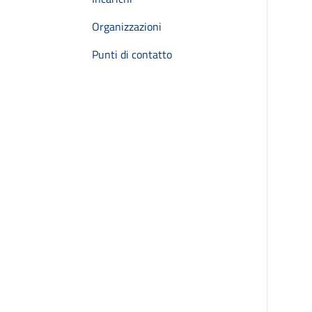
Organizzazioni
Punti di contatto