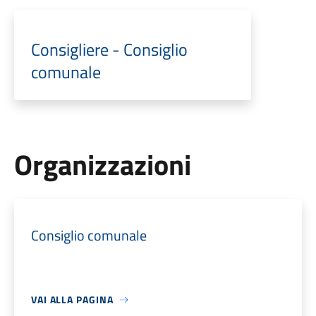
Consigliere - Consiglio
comunale
Organizzazioni
Consiglio comunale
VAI ALLA PAGINA