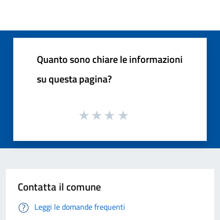
Quanto sono chiare le informazioni
su questa pagina?
Contatta il comune
Leggi le domande frequenti