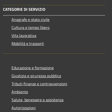
CATEGORIE DI SERVIZIO
Anagrafe e stato civile
Cultura e tempo libero
Vita lavorativa
Mobilità e trasporti
Educazione e formazione
Giustizia e sicurezza pubblica
Tributi,finanze e contravvenzioni
Ambiente
Salute, benessere e assistenza
Autorizzazioni