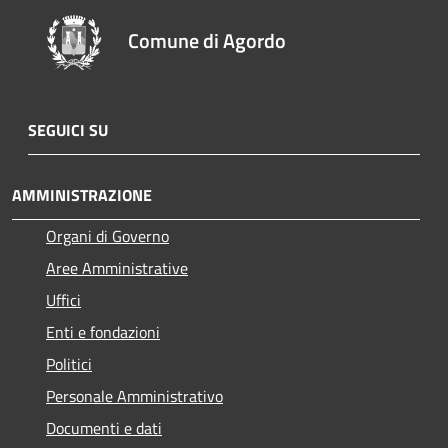
Comune di Agordo
SEGUICI SU
AMMINISTRAZIONE
Organi di Governo
Aree Amministrative
Uffici
Enti e fondazioni
Politici
Personale Amministrativo
Documenti e dati