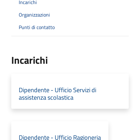
Incarichi
Organizzazioni
Punti di contatto
Incarichi
Dipendente - Ufficio Servizi di
assistenza scolastica
Dipendente - Ufficio Ragioneria