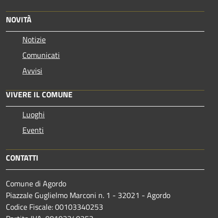
NOVITÀ
Notizie
Comunicati
Avvisi
VIVERE IL COMUNE
Luoghi
Eventi
CONTATTI
Comune di Agordo
Piazzale Guglielmo Marconi n. 1 - 32021 - Agordo
Codice Fiscale: 00103340253