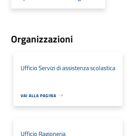
Organizzazioni
Ufficio Servizi di assistenza scolastica
VAI ALLA PAGINA
Ufficio Ragioneria