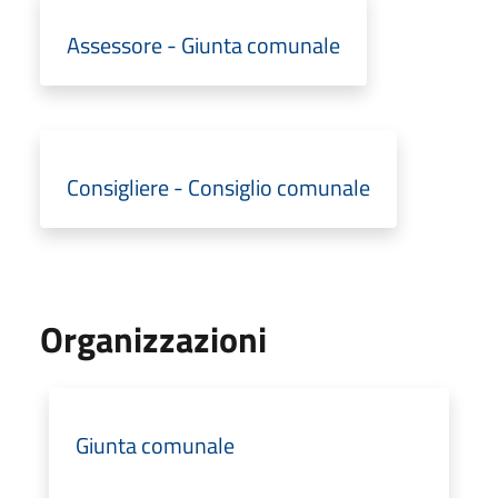
Assessore - Giunta comunale
Consigliere - Consiglio comunale
Organizzazioni
Giunta comunale