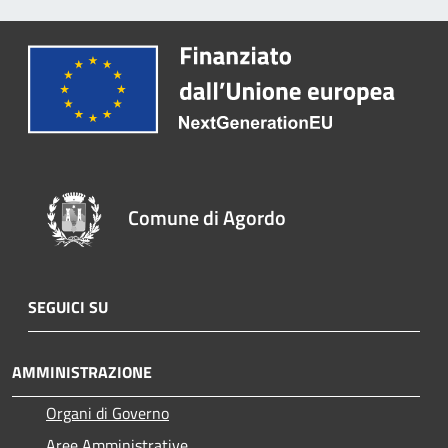
Comune di Agordo
SEGUICI SU
AMMINISTRAZIONE
Organi di Governo
Aree Amministrative