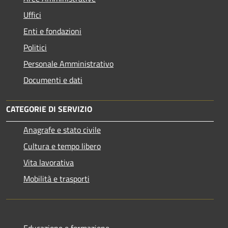
Uffici
Enti e fondazioni
Politici
Personale Amministrativo
Documenti e dati
CATEGORIE DI SERVIZIO
Anagrafe e stato civile
Cultura e tempo libero
Vita lavorativa
Mobilità e trasporti
Educazione e formazione