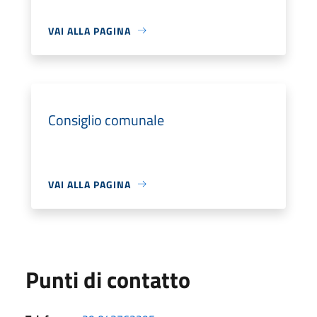
VAI ALLA PAGINA
Consiglio comunale
VAI ALLA PAGINA
Punti di contatto