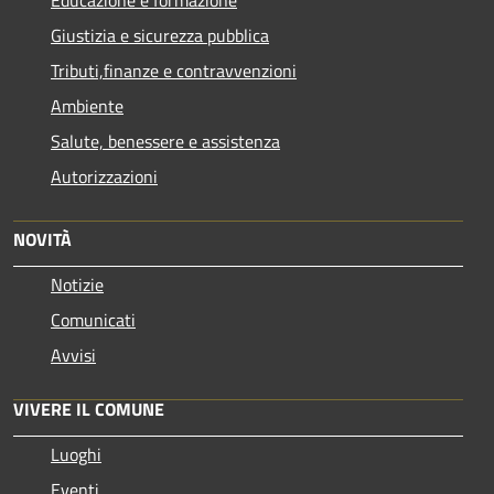
Giustizia e sicurezza pubblica
Tributi,finanze e contravvenzioni
Ambiente
Salute, benessere e assistenza
Autorizzazioni
NOVITÀ
Notizie
Comunicati
Avvisi
VIVERE IL COMUNE
Luoghi
Eventi