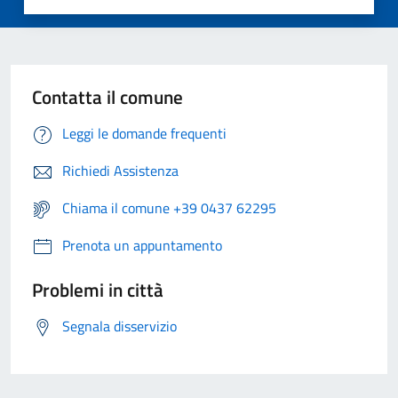
Contatta il comune
Leggi le domande frequenti
Richiedi Assistenza
Chiama il comune +39 0437 62295
Prenota un appuntamento
Problemi in città
Segnala disservizio