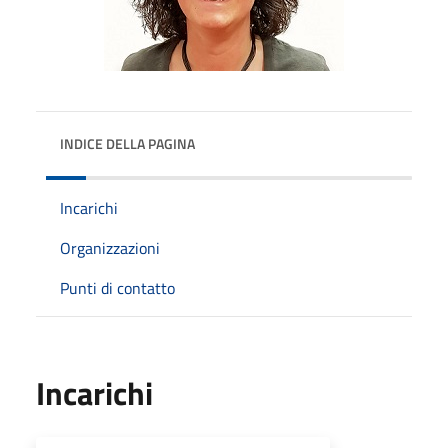
INDICE DELLA PAGINA
Incarichi
Organizzazioni
Punti di contatto
Incarichi