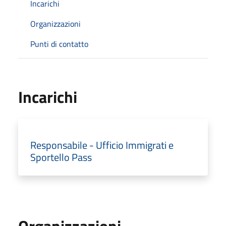
Incarichi
Organizzazioni
Punti di contatto
Incarichi
Responsabile - Ufficio Immigrati e
Sportello Pass
Organizzazioni