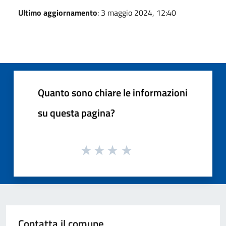
Ultimo aggiornamento
: 3 maggio 2024, 12:40
Quanto sono chiare le informazioni
su questa pagina?
Contatta il comune