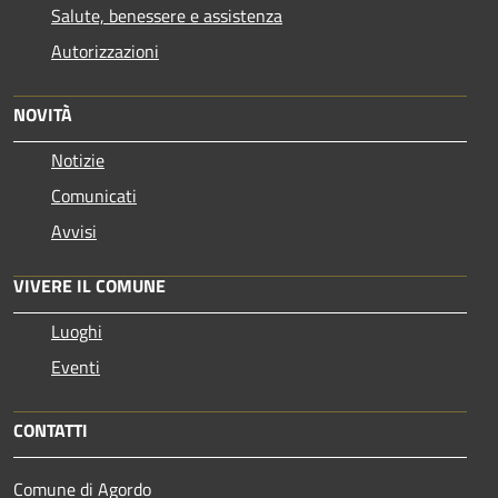
Salute, benessere e assistenza
Autorizzazioni
NOVITÀ
Notizie
Comunicati
Avvisi
VIVERE IL COMUNE
Luoghi
Eventi
CONTATTI
Comune di Agordo