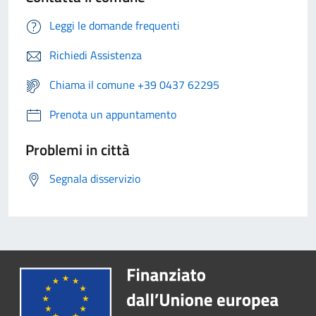
Leggi le domande frequenti
Richiedi Assistenza
Chiama il comune +39 0437 62295
Prenota un appuntamento
Problemi in città
Segnala disservizio