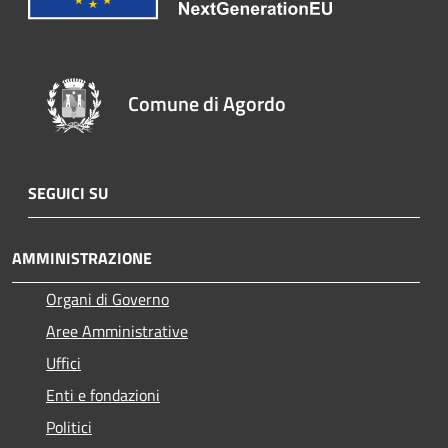
Comune di Agordo
SEGUICI SU
AMMINISTRAZIONE
Organi di Governo
Aree Amministrative
Uffici
Enti e fondazioni
Politici