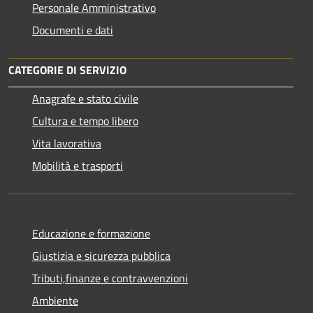
Personale Amministrativo
Documenti e dati
CATEGORIE DI SERVIZIO
Anagrafe e stato civile
Cultura e tempo libero
Vita lavorativa
Mobilità e trasporti
Educazione e formazione
Giustizia e sicurezza pubblica
Tributi,finanze e contravvenzioni
Ambiente