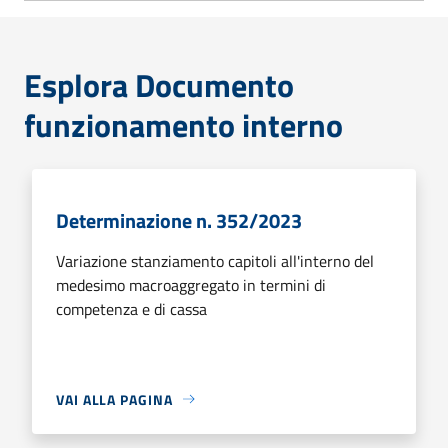
Esplora Documento
funzionamento interno
Determinazione n. 352/2023
Variazione stanziamento capitoli all'interno del
medesimo macroaggregato in termini di
competenza e di cassa
VAI ALLA PAGINA