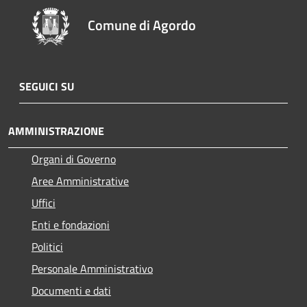
Comune di Agordo
SEGUICI SU
AMMINISTRAZIONE
Organi di Governo
Aree Amministrative
Uffici
Enti e fondazioni
Politici
Personale Amministrativo
Documenti e dati