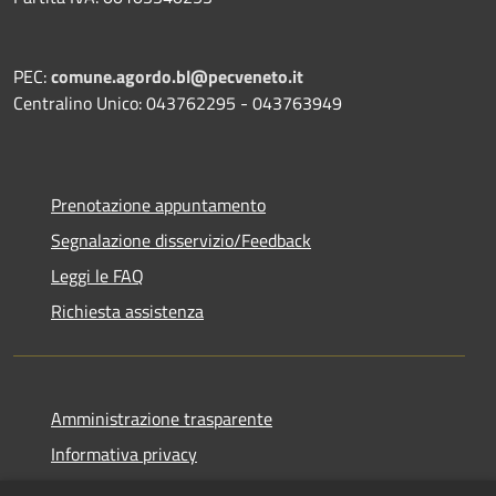
PEC:
comune.agordo.bl@pecveneto.it
Centralino Unico: 043762295 - 043763949
Prenotazione appuntamento
Segnalazione disservizio/Feedback
Leggi le FAQ
Richiesta assistenza
Amministrazione trasparente
Informativa privacy
Note legali