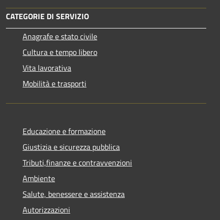
CATEGORIE DI SERVIZIO
Anagrafe e stato civile
Cultura e tempo libero
Vita lavorativa
Mobilità e trasporti
Educazione e formazione
Giustizia e sicurezza pubblica
Tributi,finanze e contravvenzioni
Ambiente
Salute, benessere e assistenza
Autorizzazioni