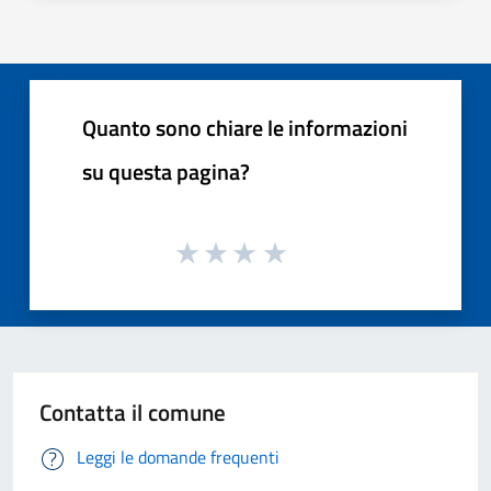
Quanto sono chiare le informazioni
su questa pagina?
Contatta il comune
Leggi le domande frequenti