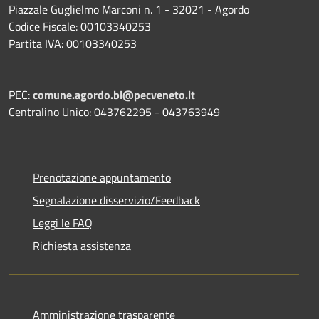
Piazzale Guglielmo Marconi n. 1 - 32021 - Agordo
Codice Fiscale: 00103340253
Partita IVA: 00103340253
PEC:
comune.agordo.bl@pecveneto.it
Centralino Unico: 043762295 - 043763949
Prenotazione appuntamento
Segnalazione disservizio/Feedback
Leggi le FAQ
Richiesta assistenza
Amministrazione trasparente