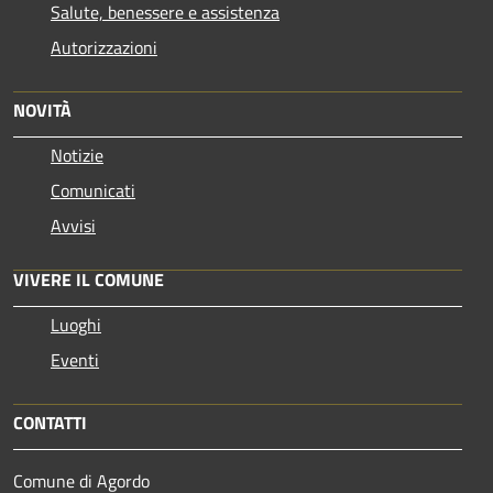
Salute, benessere e assistenza
Autorizzazioni
NOVITÀ
Notizie
Comunicati
Avvisi
VIVERE IL COMUNE
Luoghi
Eventi
CONTATTI
Comune di Agordo