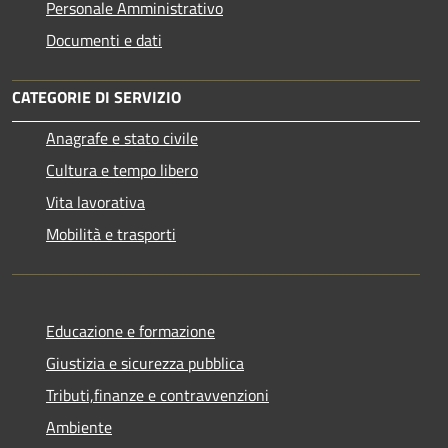
Personale Amministrativo
Documenti e dati
CATEGORIE DI SERVIZIO
Anagrafe e stato civile
Cultura e tempo libero
Vita lavorativa
Mobilità e trasporti
Educazione e formazione
Giustizia e sicurezza pubblica
Tributi,finanze e contravvenzioni
Ambiente