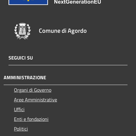
Comune di Agordo
SEGUICI SU
AMMINISTRAZIONE
Organi di Governo
Aree Amministrative
Uffici
Enti e fondazioni
Politici