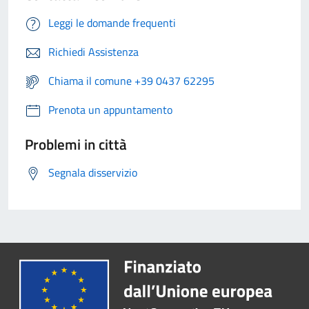
Leggi le domande frequenti
Richiedi Assistenza
Chiama il comune +39 0437 62295
Prenota un appuntamento
Problemi in città
Segnala disservizio