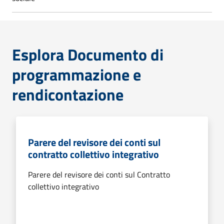
Esplora Documento di
programmazione e
rendicontazione
Parere del revisore dei conti sul
contratto collettivo integrativo
Parere del revisore dei conti sul Contratto
collettivo integrativo