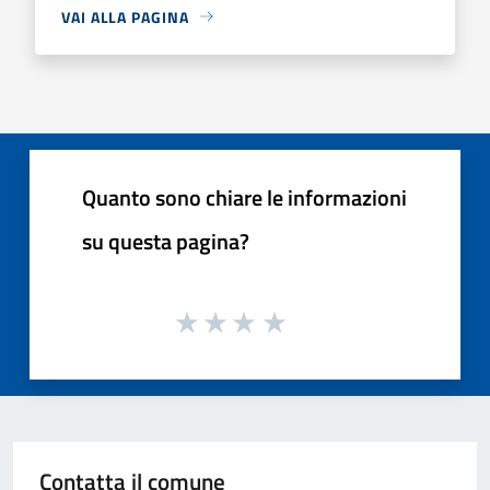
VAI ALLA PAGINA
Quanto sono chiare le informazioni
su questa pagina?
Contatta il comune