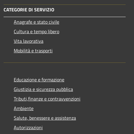
CATEGORIE DI SERVIZIO
Anagrafe e stato civile
Cultura e tempo libero
Vita lavorativa
Mobilità e trasporti
Educazione e formazione
Giustizia e sicurezza pubblica
Tributi,finanze e contravvenzioni
Ambiente
Salute, benessere e assistenza
Autorizzazioni