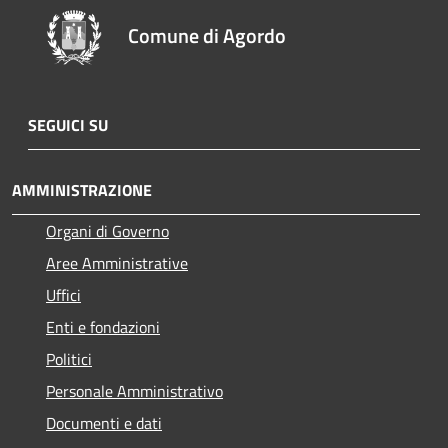
Comune di Agordo
SEGUICI SU
AMMINISTRAZIONE
Organi di Governo
Aree Amministrative
Uffici
Enti e fondazioni
Politici
Personale Amministrativo
Documenti e dati