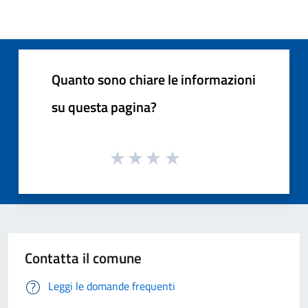
Quanto sono chiare le informazioni
su questa pagina?
Contatta il comune
Leggi le domande frequenti