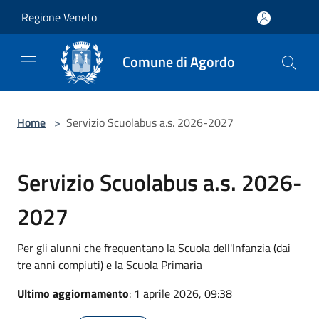
Salta al contenuto principale
Regione Veneto
Comune di Agordo
Home
>
Servizio Scuolabus a.s. 2026-2027
Servizio Scuolabus a.s. 2026-
2027
Per gli alunni che frequentano la Scuola dell'Infanzia (dai
tre anni compiuti) e la Scuola Primaria
Ultimo aggiornamento
: 1 aprile 2026, 09:38