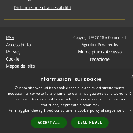
Dichiarazione di accessibilità
RSS
Copyright © 2026 • Comune di
Accessibilità
Agordo • Powered by
Privacy
Municipium
Accesso
•
Cookie
redazione
Mappa del sito
Informazioni sui cookie
Questo sito web utilizza cookie tecnici e assimilati strettamente
necessari al corretto funzionamento e alla navigazione del sito, nonché
un cookie tecnico analitico al solo fine di elaborare informazioni
statistiche, aggregate e anonime.
Per maggiori dettagli, può consultare la cookie policy al seguente
8
link
DECLINE ALL
ACCEPT ALL