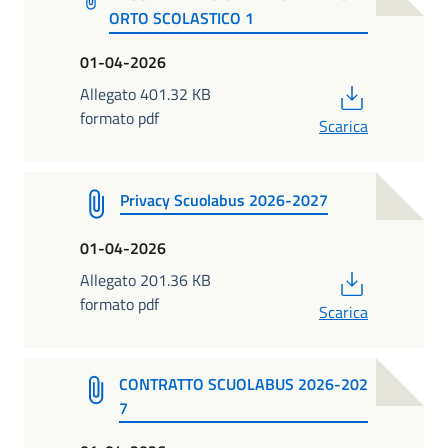
ORTO SCOLASTICO 1
01-04-2026
PDF
Allegato 401.32 KB
formato pdf
Scarica
Privacy Scuolabus 2026-2027
01-04-2026
PDF
Allegato 201.36 KB
formato pdf
Scarica
CONTRATTO SCUOLABUS 2026-202
7