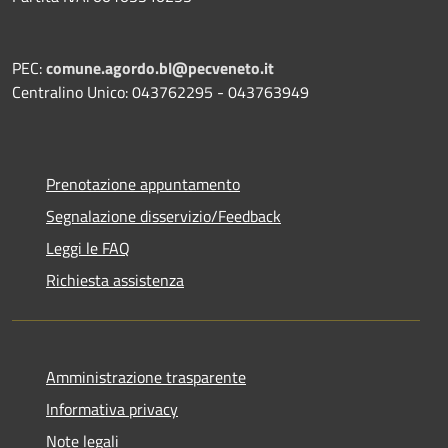
PEC:
comune.agordo.bl@pecveneto.it
Centralino Unico: 043762295 - 043763949
Prenotazione appuntamento
Segnalazione disservizio/Feedback
Leggi le FAQ
Richiesta assistenza
Amministrazione trasparente
Informativa privacy
Note legali